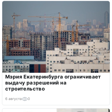
Мэрия Екатеринбурга ограничивает
выдачу разрешений на
строительство
6 августа
0