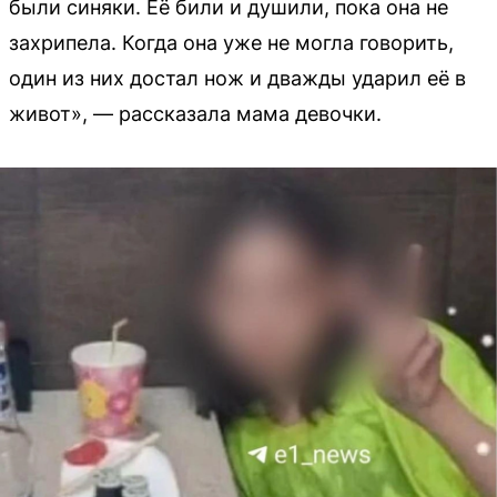
были синяки. Её били и душили, пока она не
захрипела. Когда она уже не могла говорить,
один из них достал нож и дважды ударил её в
живот», — рассказала мама девочки.