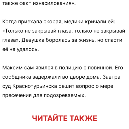
также факт изнасилования».
Когда приехала скорая, медики кричали ей:
«Только не закрывай глаза, только не закрывай
глаза». Девушка боролась за жизнь, но спасти
её не удалось.
Максим сам явился в полицию с повинной. Его
сообщника задержали во дворе дома. Завтра
суд Краснотурьинска решит вопрос о мере
пресечения для подозреваемых.
ЧИТАЙТЕ ТАКЖЕ