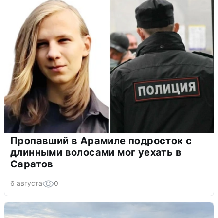
Пропавший в Арамиле подросток с
длинными волосами мог уехать в
Саратов
6 августа
0