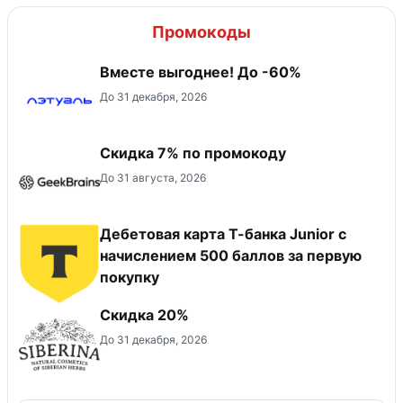
Промокоды
Вместе выгоднее! До -60%
До 31 декабря, 2026
Скидка 7% по промокоду
До 31 августа, 2026
Дебетовая карта Т-банка Junior c
начислением 500 баллов за первую
покупку
Скидка 20%
До 31 декабря, 2026