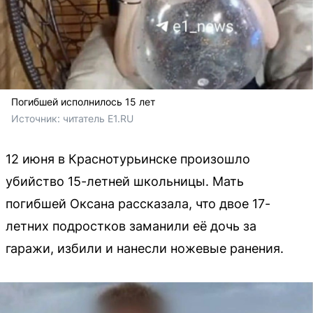
Погибшей исполнилось 15 лет
Источник: 
читатель E1.RU
12 июня в Краснотурьинске произошло
убийство 15-летней школьницы. Мать
погибшей Оксана рассказала, что двое 17-
летних подростков заманили её дочь за
гаражи, избили и нанесли ножевые ранения.