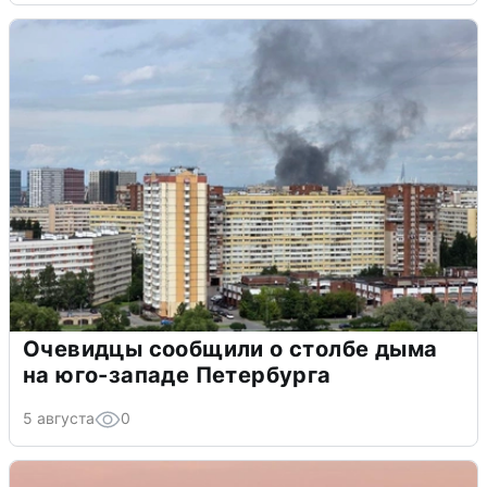
Очевидцы сообщили о столбе дыма
на юго-западе Петербурга
5 августа
0