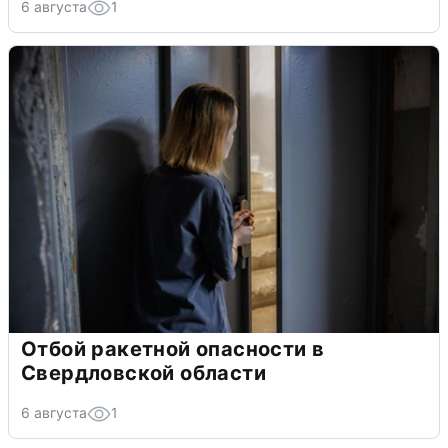
6 августа
1
Отбой ракетной опасности в
Свердловской области
6 августа
1