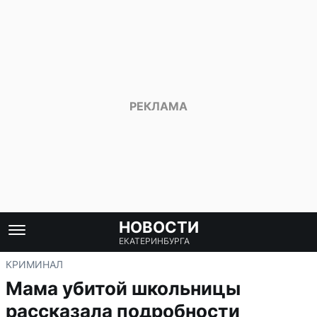
НОВОСТИ
ЕКАТЕРИНБУРГА
КРИМИНАЛ
Мама убитой школьницы
рассказала подробности