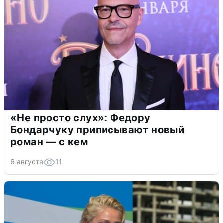
«Не просто слух»: Федору
Бондарчуку приписывают новый
роман — с кем
6 августа
11