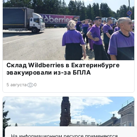
Склад Wildberries в Екатеринбурге
эвакуировали из-за БПЛА
5 августа
0
На информационном ресурсе применяются