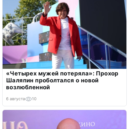
«Четырех мужей потеряла»: Прохор
Шаляпин проболтался о новой
возлюбленной
6 августа
10