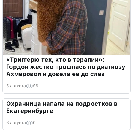
«Триггерю тех, кто в терапии»:
Гордон жестко прошлась по диагнозу
Ахмедовой и довела ее до слёз
5 августа
98
Охранница напала на подростков в
Екатеринбурге
6 августа
0