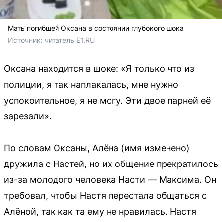
Мать погибшей Оксана в состоянии глубокого шока
Источник: 
читатель E1.RU
Оксана находится в шоке: «Я только что из
полиции, я так наплакалась, мне нужно
успокоительное, я не могу. Эти двое парней её
зарезали».
По словам Оксаны, Алёна (имя изменено)
дружила с Настей, но их общение прекратилось
из-за молодого человека Насти — Максима. Он
требовал, чтобы Настя перестала общаться с
Алёной, так как та ему не нравилась. Настя