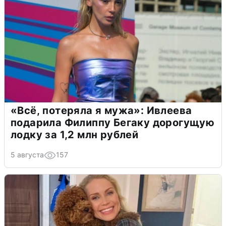
«Всё, потеряла я мужа»: Ивлеева
подарила Филиппу Бегаку дорогущую
лодку за 1,2 млн рублей
5 августа
157