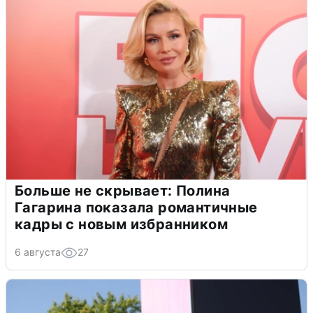
Больше не скрывает: Полина
Гагарина показала романтичные
кадры с новым избранником
6 августа
27