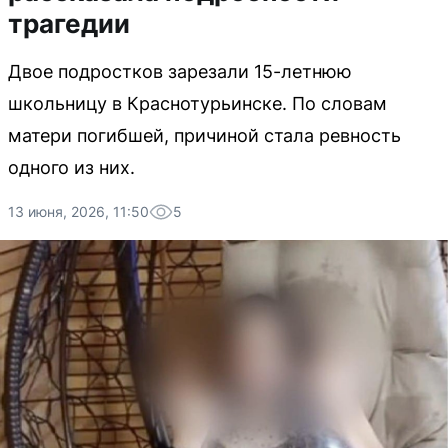
трагедии
Двое подростков зарезали 15-летнюю
школьницу в Краснотурьинске. По словам
матери погибшей, причиной стала ревность
одного из них.
13 июня, 2026, 11:50
5