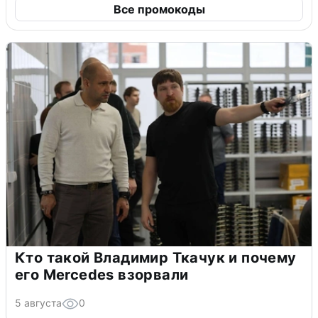
Все промокоды
Кто такой Владимир Ткачук и почему
его Mercedes взорвали
5 августа
0