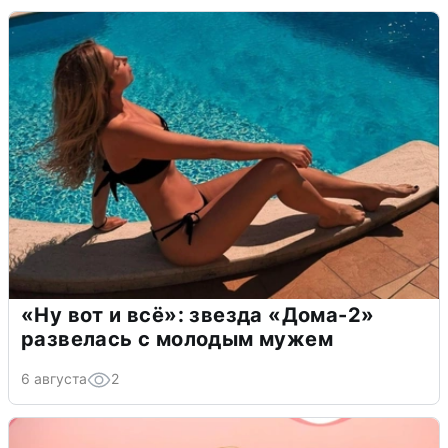
«Ну вот и всё»: звезда «Дома-2»
развелась с молодым мужем
6 августа
2