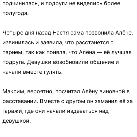
подчинилась, и подруги не виделись более
полугода.
Четыре дня назад Настя сама позвонила Алёне,
извинилась и заявила, что расстанется с
парнем, так как поняла, что Алёна — её лучшая
подруга. Девушки возобновили общение и
начали вместе гулять.
Максим, вероятно, посчитал Алёну виновной в
расставании. Вместе с другом он заманил её за
гаражи, где они начали издеваться над
девушкой.