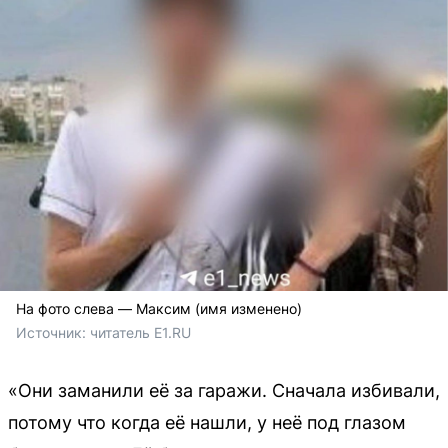
На фото слева — Максим (имя изменено)
Источник: 
читатель E1.RU
«Они заманили её за гаражи. Сначала избивали,
потому что когда её нашли, у неё под глазом