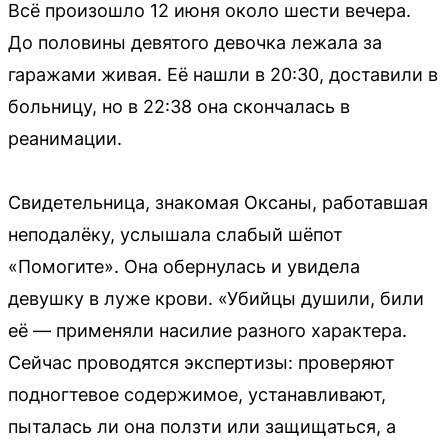
Всё произошло 12 июня около шести вечера.
До половины девятого девочка лежала за
гаражами живая. Её нашли в 20:30, доставили в
больницу, но в 22:38 она скончалась в
реанимации.
Свидетельница, знакомая Оксаны, работавшая
неподалёку, услышала слабый шёпот
«Помогите». Она обернулась и увидела
девушку в луже крови. «Убийцы душили, били
её — применяли насилие разного характера.
Сейчас проводятся экспертизы: проверяют
подногтевое содержимое, устанавливают,
пыталась ли она ползти или защищаться, а