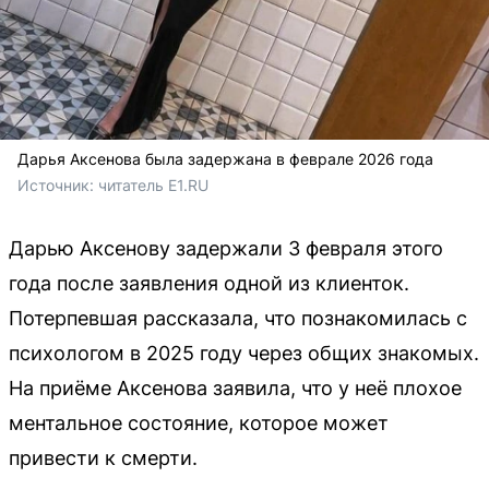
Дарья Аксенова была задержана в феврале 2026 года
Источник: 
читатель Е1.RU
Дарью Аксенову задержали 3 февраля этого
года после заявления одной из клиенток.
Потерпевшая рассказала, что познакомилась с
психологом в 2025 году через общих знакомых.
На приёме Аксенова заявила, что у неё плохое
ментальное состояние, которое может
привести к смерти.