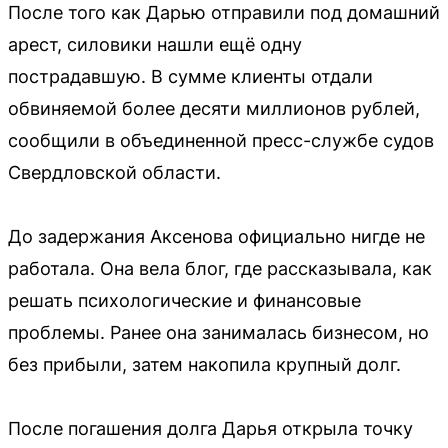
После того как Дарью отправили под домашний
арест, силовики нашли ещё одну
пострадавшую. В сумме клиенты отдали
обвиняемой более десяти миллионов рублей,
сообщили в объединенной пресс-службе судов
Свердловской области.
До задержания Аксенова официально нигде не
работала. Она вела блог, где рассказывала, как
решать психологические и финансовые
проблемы. Ранее она занималась бизнесом, но
без прибыли, затем накопила крупный долг.
После погашения долга Дарья открыла точку