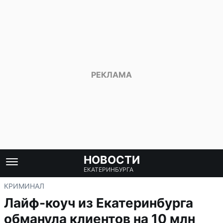
НОВОСТИ
ЕКАТЕРИНБУРГА
КРИМИНАЛ
Лайф-коуч из Екатеринбурга
обманула клиентов на 10 млн