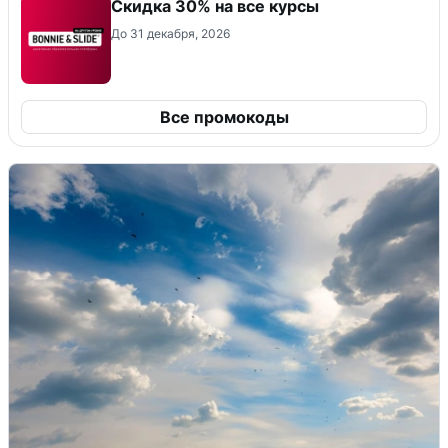
Скидка 30% на все курсы
До 31 декабря, 2026
Все промокоды