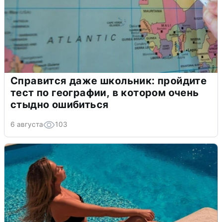
Справится даже школьник: пройдите
тест по географии, в котором очень
стыдно ошибиться
6 августа
103