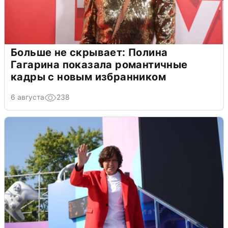
Больше не скрывает: Полина
Гагарина показала романтичные
кадры с новым избранником
6 августа
238