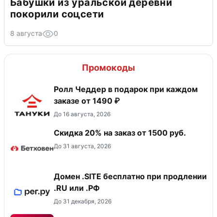
Бабушки из уральской деревни
покорили соцсети
8 августа
0
Промокоды
Ролл Чеддер в подарок при каждом
заказе от 1490 ₽
До 16 августа, 2026
Скидка 20% на заказ от 1500 руб.
До 31 августа, 2026
Домен .SITE бесплатно при продлении
.RU или .РФ
До 31 декабря, 2026