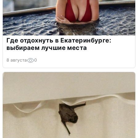
Где отдохнуть в Екатеринбурге:
выбираем лучшие места
8 августа
0