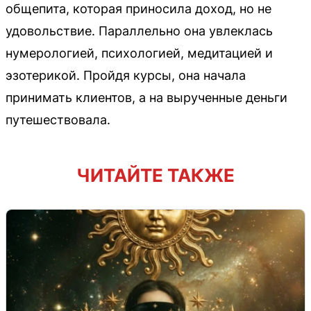
общепита, которая приносила доход, но не
удовольствие. Параллельно она увлеклась
нумерологией, психологией, медитацией и
эзотерикой. Пройдя курсы, она начала
принимать клиентов, а на вырученные деньги
путешествовала.
ЧИТАЙТЕ ТАКЖЕ