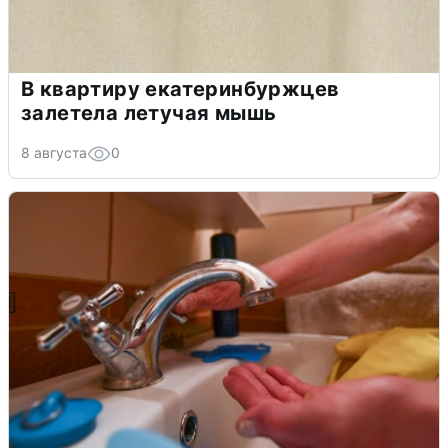
В квартиру екатеринбуржцев
залетела летучая мышь
8 августа
0