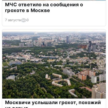
МЧС ответило на сообщения о
грохоте в Москве
7 августа
0
Москвичи услышали грохот, похожий