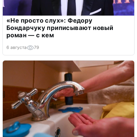
«Не просто слух»: Федору
Бондарчуку приписывают новый
роман — с кем
6 августа
79