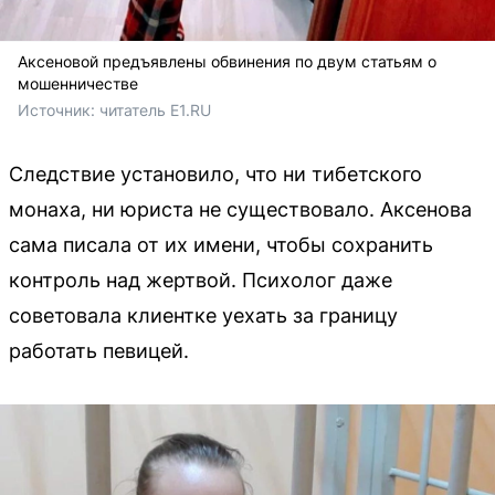
Аксеновой предъявлены обвинения по двум статьям о
мошенничестве
Источник: 
читатель Е1.RU
Следствие установило, что ни тибетского
монаха, ни юриста не существовало. Аксенова
сама писала от их имени, чтобы сохранить
контроль над жертвой. Психолог даже
советовала клиентке уехать за границу
работать певицей.