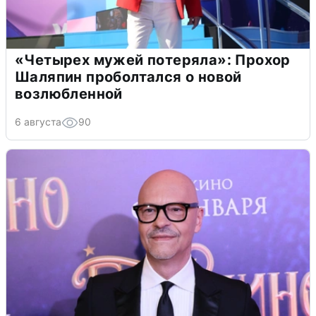
«Четырех мужей потеряла»: Прохор
Шаляпин проболтался о новой
возлюбленной
6 августа
90