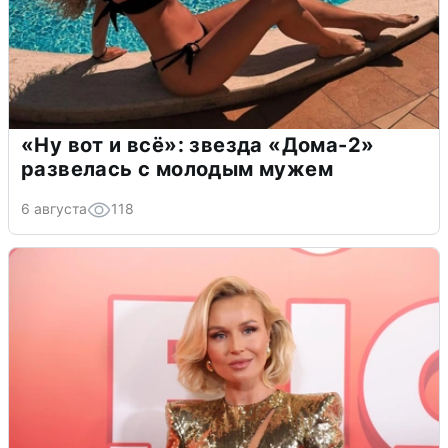
«Ну вот и всё»: звезда «Дома-2»
развелась с молодым мужем
6 августа
118