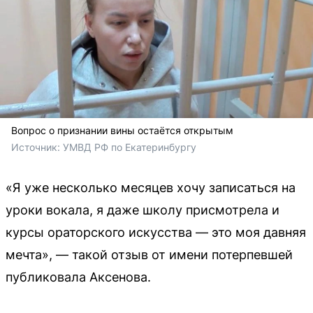
Вопрос о признании вины остаётся открытым
Источник: 
УМВД РФ по Екатеринбургу
«Я уже несколько месяцев хочу записаться на
уроки вокала, я даже школу присмотрела и
курсы ораторского искусства — это моя давняя
мечта», — такой отзыв от имени потерпевшей
публиковала Аксенова.