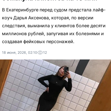
В Екатеринбурге перед судом предстала лайф-
коуч Дарья Аксенова, которая, по версии
следствия, выманила у клиентов более десяти
миллионов рублей, запугивая их болезнями и
создавая фейковых персонажей.
18 июня, 2026, 02:10
12