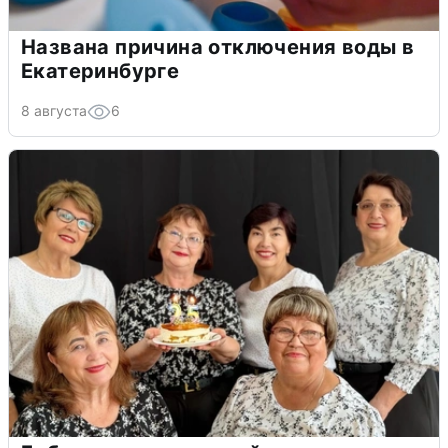
Названа причина отключения воды в
Екатеринбурге
8 августа
6