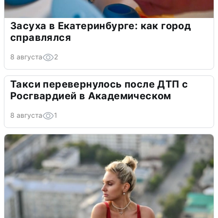
Засуха в Екатеринбурге: как город
справлялся
8 августа
2
Такси перевернулось после ДТП с
Росгвардией в Академическом
8 августа
1