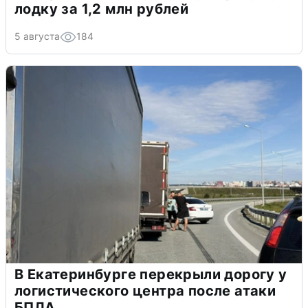
лодку за 1,2 млн рублей
5 августа
184
В Екатеринбурге перекрыли дорогу у
логистического центра после атаки
БПЛА