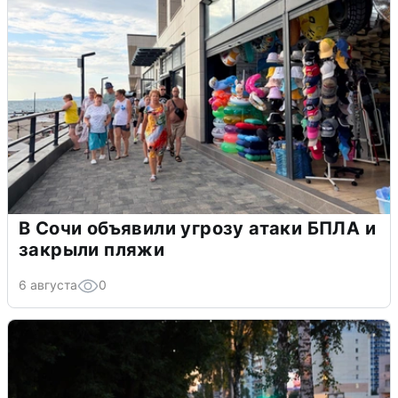
В Сочи объявили угрозу атаки БПЛА и
закрыли пляжи
6 августа
0