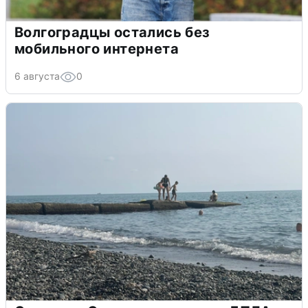
Волгоградцы остались без
мобильного интернета
6 августа
0