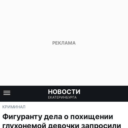
НОВОСТИ
ЕКАТЕРИНБУРГА
КРИМИНАЛ
Фигуранту дела о похищении
глухонемой девочки запросили