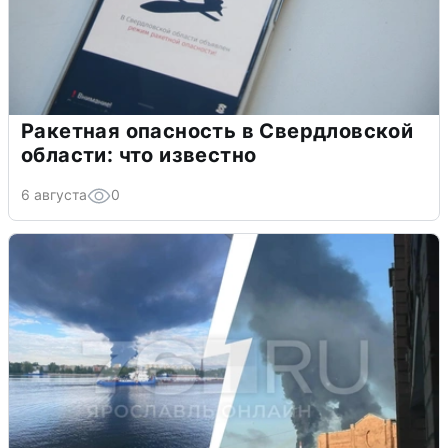
Ракетная опасность в Свердловской
области: что известно
6 августа
0