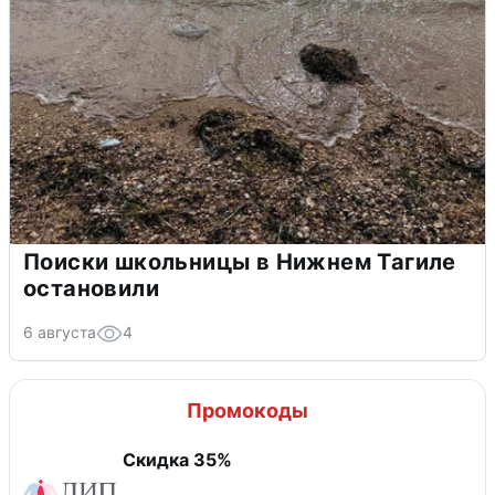
Поиски школьницы в Нижнем Тагиле
остановили
6 августа
4
Промокоды
Скидка 35%