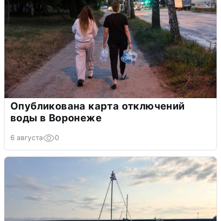
Опубликована карта отключений
воды в Воронеже
6 августа
0