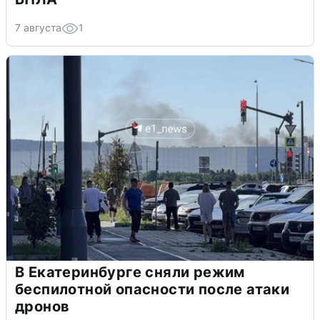
7 августа
1
В Екатеринбурге сняли режим
беспилотной опасности после атаки
дронов