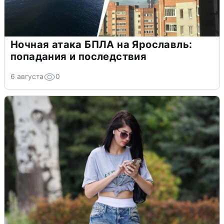
Ночная атака БПЛА на Ярославль:
попадания и последствия
6 августа
0