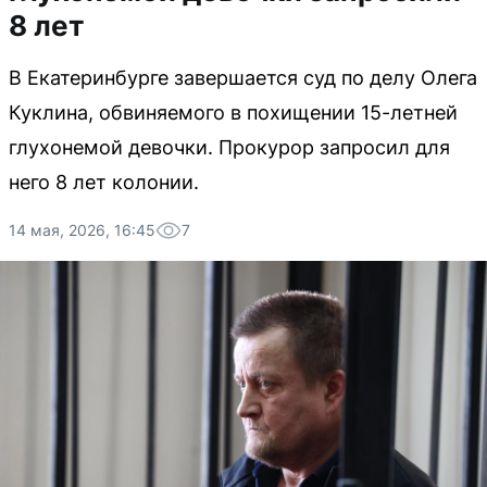
8 лет
В Екатеринбурге завершается суд по делу Олега
Куклина, обвиняемого в похищении 15-летней
глухонемой девочки. Прокурор запросил для
него 8 лет колонии.
14 мая, 2026, 16:45
7