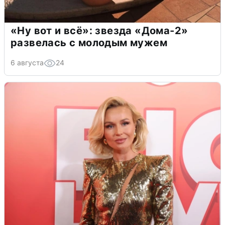
«Ну вот и всё»: звезда «Дома-2»
развелась с молодым мужем
6 августа
24