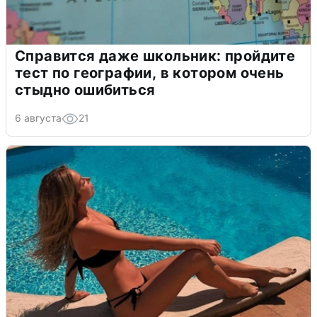
Справится даже школьник: пройдите
тест по географии, в котором очень
стыдно ошибиться
6 августа
21