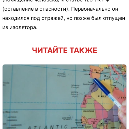
(оставление в опасности). Первоначально он
находился под стражей, но позже был отпущен
из изолятора.
ЧИТАЙТЕ ТАКЖЕ