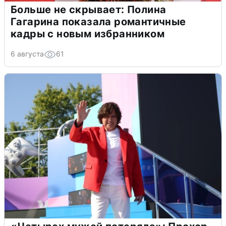
Больше не скрывает: Полина
Гагарина показала романтичные
кадры с новым избранником
6 августа
61