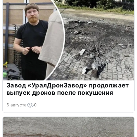
Завод «УралДронЗавод» продолжает
выпуск дронов после покушения
6 августа
0