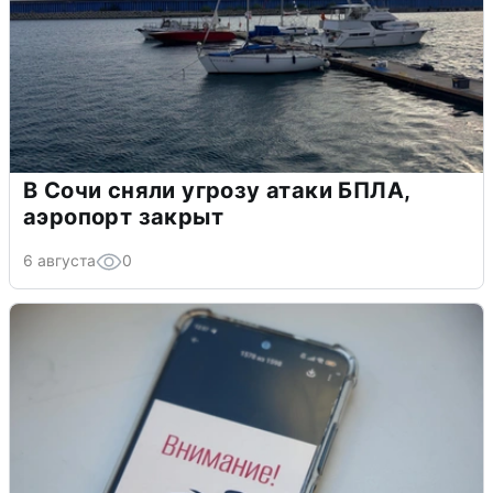
В Сочи сняли угрозу атаки БПЛА,
аэропорт закрыт
6 августа
0