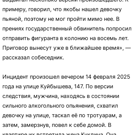
примеру, говорил, что якобы нашел девочку
пьяной, поэтому не мог пройти мимо нее. В
прениях государственный обвинитель попросил
отправить фигуранта в колонию на восемь лет.
Приговор вынесут уже в ближайшее время», —
рассказал собеседник.
Инцидент произошел вечером 14 февраля 2025
года на улице Куйбышева, 147. По версии
следствия, мужчина, находясь в состоянии
сильного алкогольного опьянения, схватил
девочку на улице, таскал её по тротуарам, а
затем, замерзнув, повел к себе домой. В
квартире их встретила жена Куклина. Она