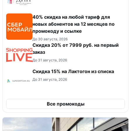
40% скидка на любой тариф для
новых абонентов на 12 месяцев по
промокоду и ссылке
До 30 августа, 2026
Скидка 20% от 7999 руб. на первый
заказ
До 31 августа, 2026
Скидка 15% на Лактогон из списка
До 31 августа, 2026
Все промокоды