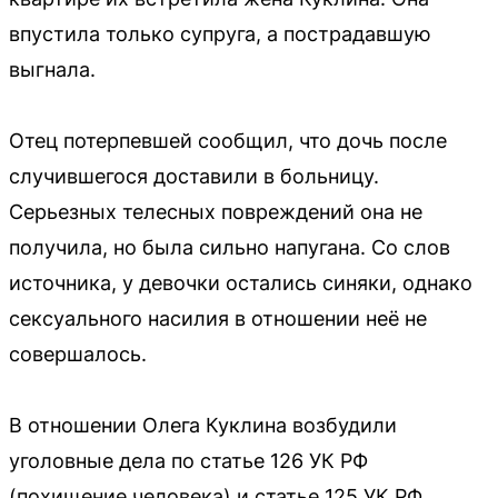
впустила только супруга, а пострадавшую
выгнала.
Отец потерпевшей сообщил, что дочь после
случившегося доставили в больницу.
Серьезных телесных повреждений она не
получила, но была сильно напугана. Со слов
источника, у девочки остались синяки, однако
сексуального насилия в отношении неё не
совершалось.
В отношении Олега Куклина возбудили
уголовные дела по статье 126 УК РФ
(похищение человека) и статье 125 УК РФ