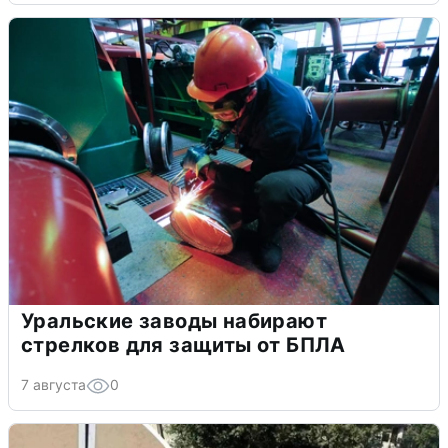
Уральские заводы набирают
стрелков для защиты от БПЛА
7 августа
0