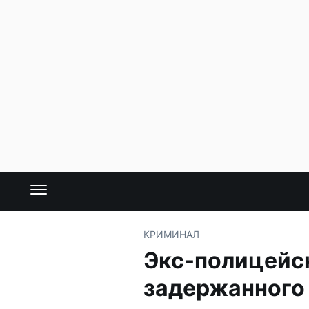
КРИМИНАЛ
Экс-полицейск
задержанного