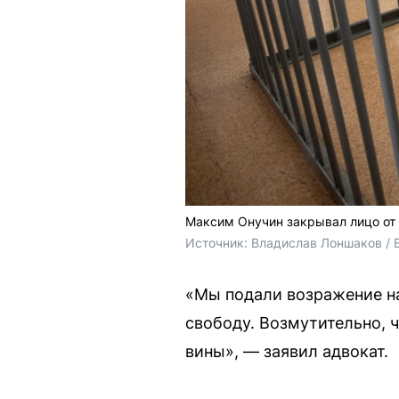
Максим Онучин закрывал лицо от 
Источник: 
Владислав Лоншаков / 
«Мы подали возражение на
свободу. Возмутительно, 
вины», — заявил адвокат.