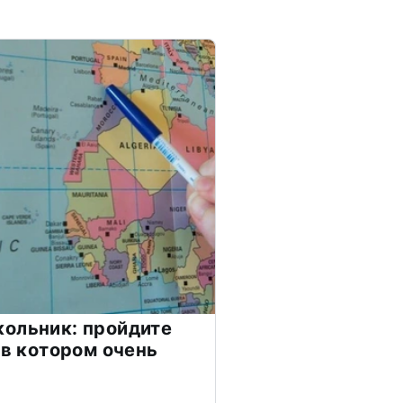
ольник: пройдите
 в котором очень