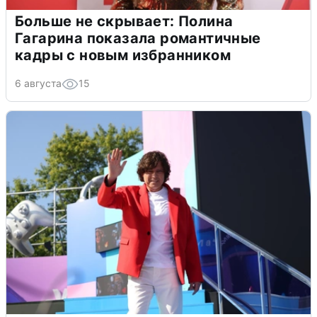
Больше не скрывает: Полина
Гагарина показала романтичные
кадры с новым избранником
6 августа
15