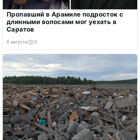
Пропавший в Арамиле подросток с
длинными волосами мог уехать в
Саратов
6 августа
0