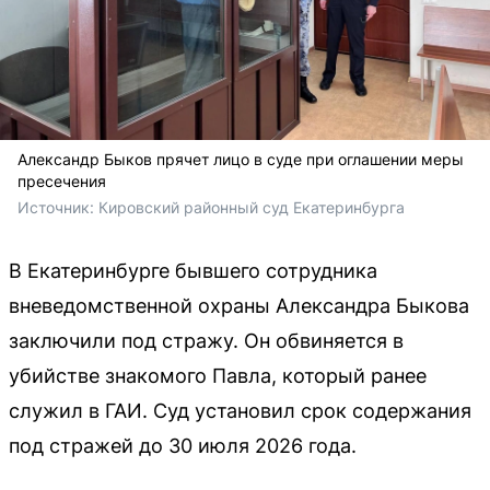
Александр Быков прячет лицо в суде при оглашении меры
пресечения
Источник: 
Кировский районный суд Екатеринбурга
В Екатеринбурге бывшего сотрудника
вневедомственной охраны Александра Быкова
заключили под стражу. Он обвиняется в
убийстве знакомого Павла, который ранее
служил в ГАИ. Суд установил срок содержания
под стражей до 30 июля 2026 года.