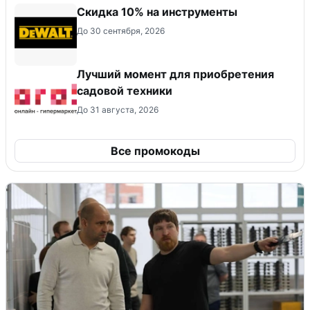
Скидка 10% на инструменты
До 30 сентября, 2026
Лучший момент для приобретения
садовой техники
До 31 августа, 2026
Все промокоды