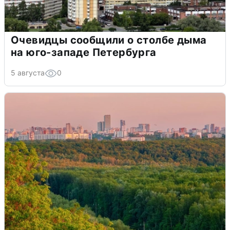
Очевидцы сообщили о столбе дыма
на юго-западе Петербурга
5 августа
0