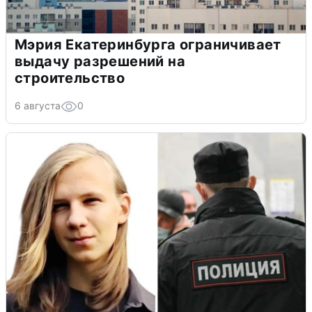
Мэрия Екатеринбурга ограничивает
выдачу разрешений на
строительство
6 августа
0