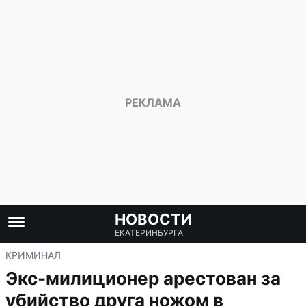
НОВОСТИ
ЕКАТЕРИНБУРГА
КРИМИНАЛ
Экс-милиционер арестован за
убийство друга ножом в