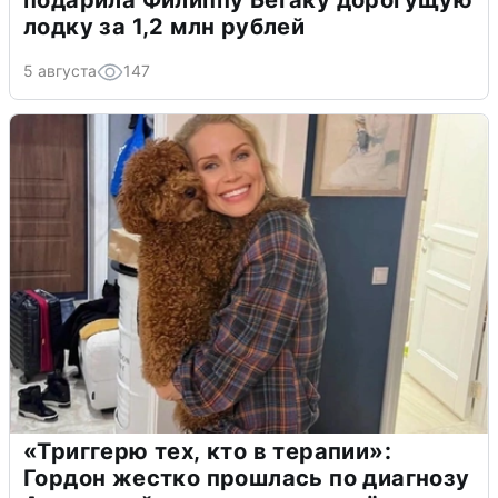
подарила Филиппу Бегаку дорогущую
лодку за 1,2 млн рублей
5 августа
147
«Триггерю тех, кто в терапии»:
Гордон жестко прошлась по диагнозу