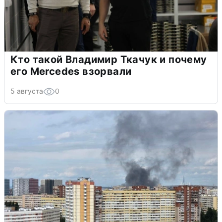
Кто такой Владимир Ткачук и почему
его Mercedes взорвали
5 августа
0