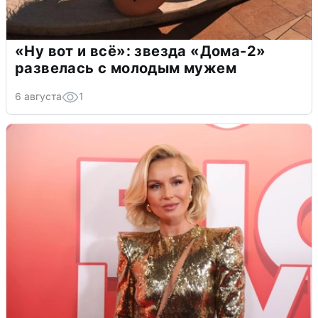
«Ну вот и всё»: звезда «Дома-2»
развелась с молодым мужем
6 августа
1