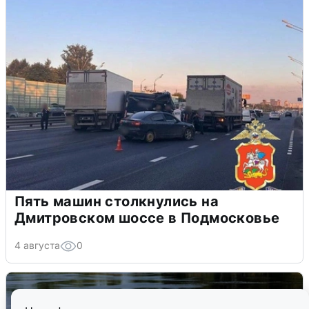
Пять машин столкнулись на
Дмитровском шоссе в Подмосковье
4 августа
0