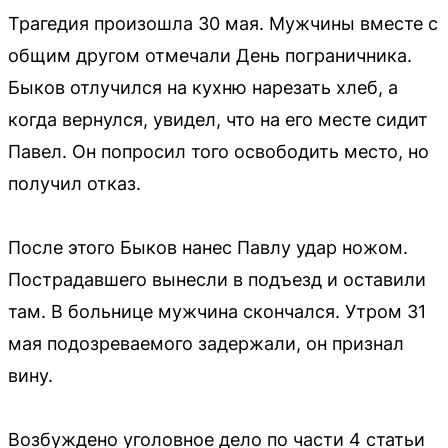
Трагедия произошла 30 мая. Мужчины вместе с
общим другом отмечали День пограничника.
Быков отлучился на кухню нарезать хлеб, а
когда вернулся, увидел, что на его месте сидит
Павел. Он попросил того освободить место, но
получил отказ.
После этого Быков нанес Павлу удар ножом.
Пострадавшего вынесли в подъезд и оставили
там. В больнице мужчина скончался. Утром 31
мая подозреваемого задержали, он признал
вину.
Возбуждено уголовное дело по части 4 статьи