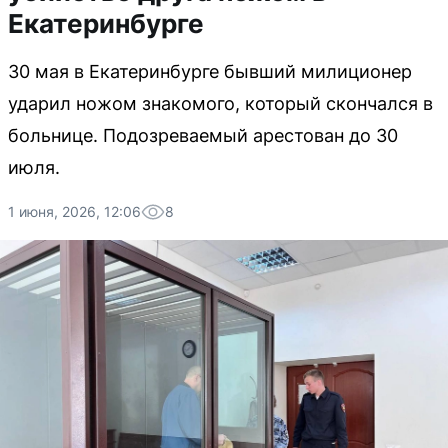
Екатеринбурге
30 мая в Екатеринбурге бывший милиционер
ударил ножом знакомого, который скончался в
больнице. Подозреваемый арестован до 30
июля.
1 июня, 2026, 12:06
8