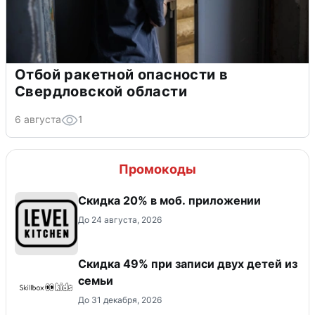
Отбой ракетной опасности в
Свердловской области
6 августа
1
Промокоды
Скидка 20% в моб. приложении
До 24 августа, 2026
Скидка 49% при записи двух детей из
семьи
До 31 декабря, 2026