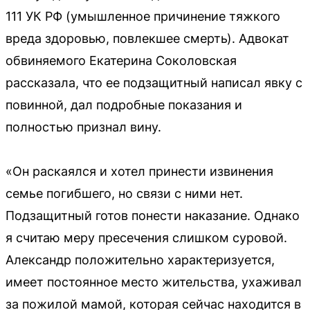
111 УК РФ (умышленное причинение тяжкого
вреда здоровью, повлекшее смерть). Адвокат
обвиняемого Екатерина Соколовская
рассказала, что ее подзащитный написал явку с
повинной, дал подробные показания и
полностью признал вину.
«Он раскаялся и хотел принести извинения
семье погибшего, но связи с ними нет.
Подзащитный готов понести наказание. Однако
я считаю меру пресечения слишком суровой.
Александр положительно характеризуется,
имеет постоянное место жительства, ухаживал
за пожилой мамой, которая сейчас находится в