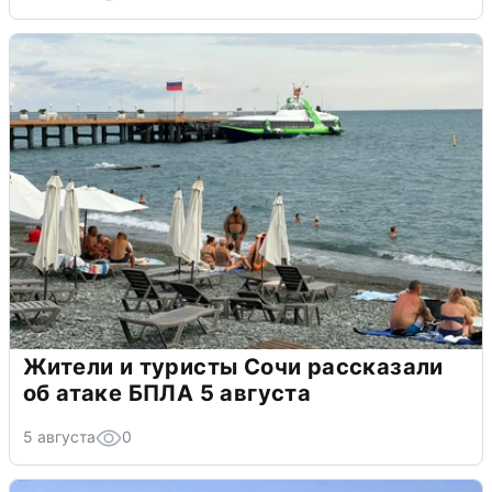
Жители и туристы Сочи рассказали
об атаке БПЛА 5 августа
5 августа
0