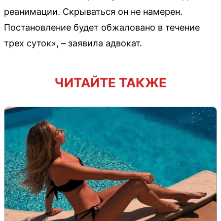
реанимации. Скрываться он не намерен.
Постановление будет обжаловано в течение
трех суток», – заявила адвокат.
ЧИТАЙТЕ ТАКЖЕ