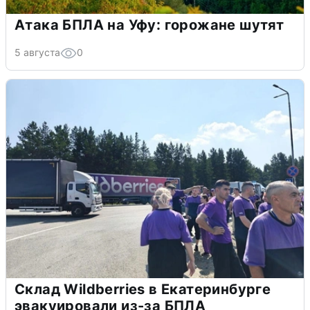
Атака БПЛА на Уфу: горожане шутят
5 августа
0
Склад Wildberries в Екатеринбурге
эвакуировали из-за БПЛА