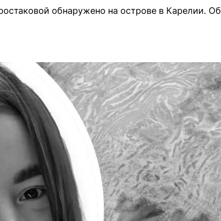
ростаковой обнаружено на острове в Карелии. Об