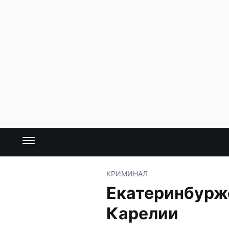
КРИМИНАЛ
Екатеринбурже
Карелии