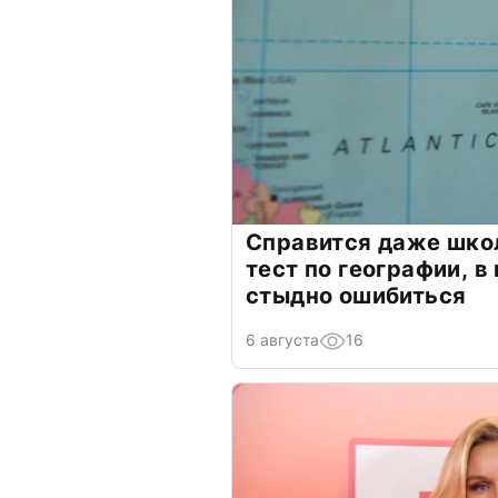
Справится даже шко
тест по географии, в
стыдно ошибиться
6 августа
16