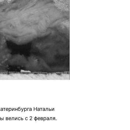
атеринбурга Натальи
 велись с 2 февраля.