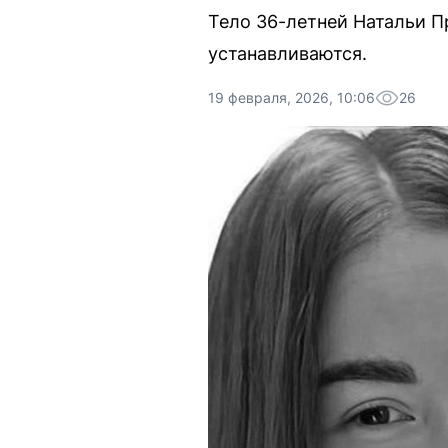
Тело 36-летней Натальи П
устанавливаются.
19 февраля, 2026, 10:06
26