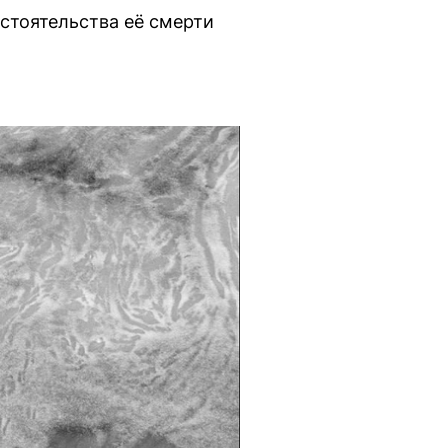
стоятельства её смерти