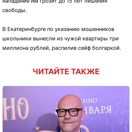
нападение им грозит до 15 лет лишения
свободы.
В Екатеринбурге по указанию мошенников
школьники вынесли из чужой квартиры три
миллиона рублей, распилив сейф болгаркой.
ЧИТАЙТЕ ТАКЖЕ