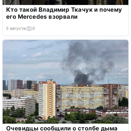
Кто такой Владимир Ткачук и почему
его Mercedes взорвали
5 августа
0
Очевидцы сообщили о столбе дыма