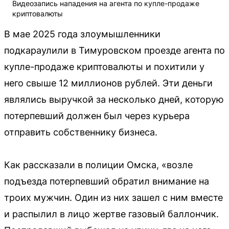
Видеозапись нападения на агента по купле-продаже
криптовалюты
В мае 2025 года злоумышленники
подкараулили в Тимуровском проезде агента по
купле-продаже криптовалюты и похитили у
него свыше 12 миллионов рублей. Эти деньги
являлись выручкой за несколько дней, которую
потерпевший должен был через курьера
отправить собственнику бизнеса.
Как рассказали в полиции Омска, «возле
подъезда потерпевший обратил внимание на
троих мужчин. Один из них зашел с ним вместе
и распылил в лицо жертве газовый баллончик.