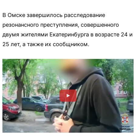
В Омске завершилось расследование
резонансного преступления, совершенного
двумя жителями Екатеринбурга в возрасте 24 и
25 лет, а также их сообщником.