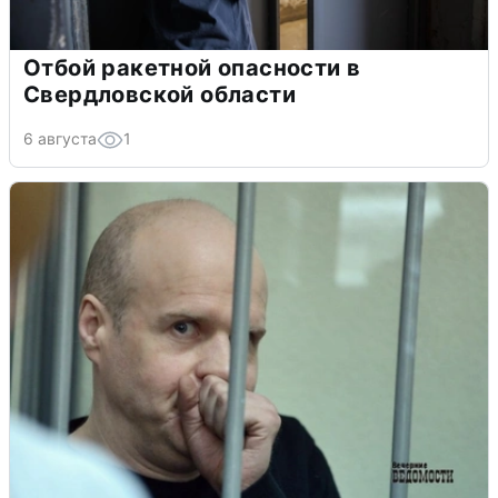
Отбой ракетной опасности в
Свердловской области
6 августа
1