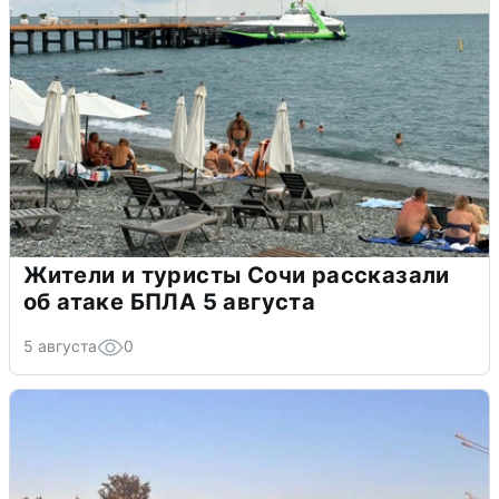
Жители и туристы Сочи рассказали
об атаке БПЛА 5 августа
5 августа
0