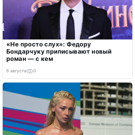
«Не просто слух»: Федору
Бондарчуку приписывают новый
роман — с кем
6 августа
0