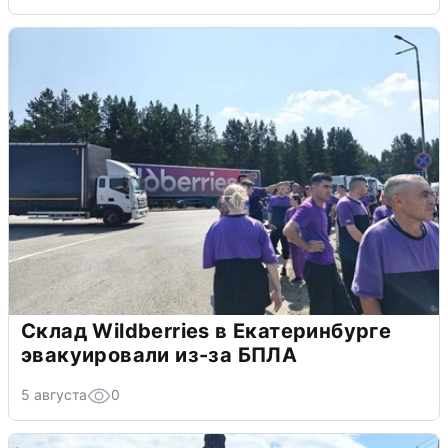
Склад Wildberries в Екатеринбурге
эвакуировали из-за БПЛА
5 августа
0