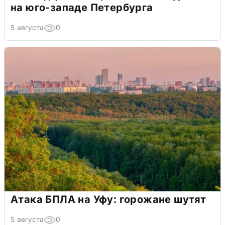
на юго-западе Петербурга
5 августа
0
Атака БПЛА на Уфу: горожане шутят
5 августа
0