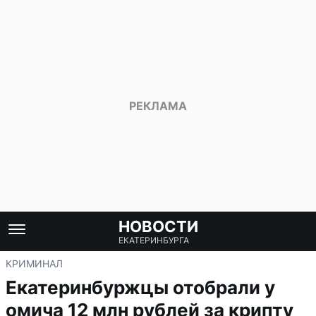
НОВОСТИ
ЕКАТЕРИНБУРГА
КРИМИНАЛ
Екатеринбуржцы отобрали у
омича 12 млн рублей за крипту