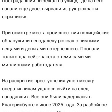
Пострадавший выбежал на улицу, где на него
напали еще двое, вырвали из рук рюкзак и
скрылись».
При осмотре места происшествия полицейские
обнаружили неподалеку рюкзак с личными
вещами и деньгами потерпевшего. Пропали
только два сейф-пакета с теми самыми
миллионами работодателя.
На раскрытие преступления ушел месяц:
оперативникам удалось выйти на след
нападавших. Все они были задержаны в
Екатеринбурге в июне 2025 года. За разбойное