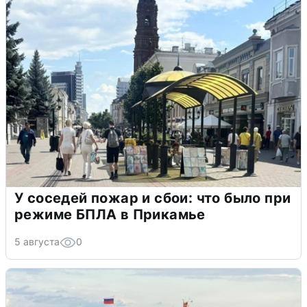
У соседей пожар и сбои: что было при
режиме БПЛА в Прикамье
5 августа
0