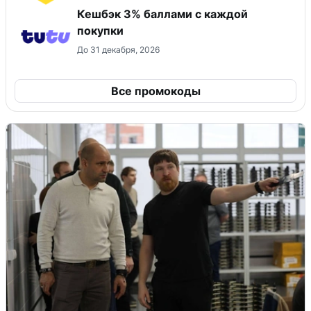
Кешбэк 3% баллами с каждой
покупки
До 31 декабря, 2026
Все промокоды