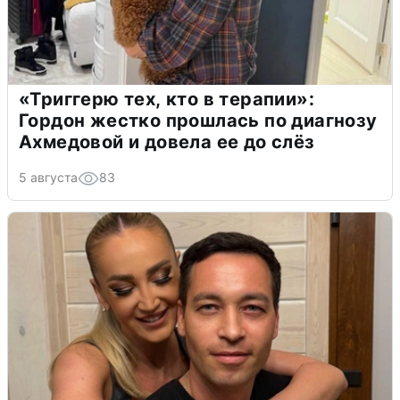
«Триггерю тех, кто в терапии»:
Гордон жестко прошлась по диагнозу
Ахмедовой и довела ее до слёз
5 августа
83