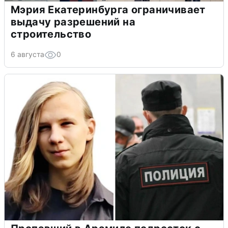
Мэрия Екатеринбурга ограничивает
выдачу разрешений на
строительство
6 августа
0