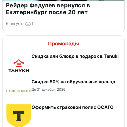
Рейдер Федулев вернулся в
Екатеринбург после 20 лет
6 августа
1
Промокоды
Скидка или блюдо в подарок в Tanuki
Скидка 50% на обручальные кольца
До 31 декабря, 2026
Оформить страховой полис ОСАГО