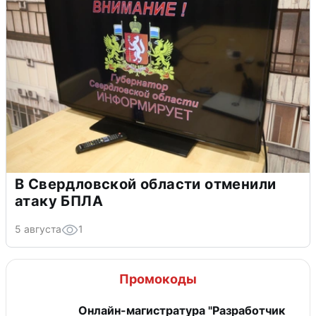
В Свердловской области отменили
атаку БПЛА
5 августа
1
Промокоды
Онлайн-магистратура "Разработчик