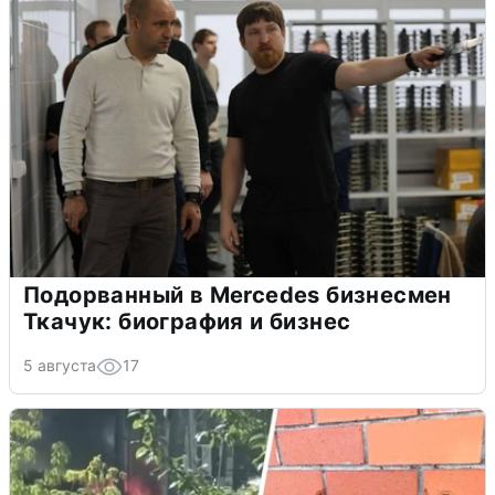
Подорванный в Mercedes бизнесмен
Ткачук: биография и бизнес
5 августа
17