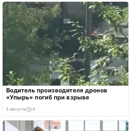
Водитель производителя дронов
«Упырь» погиб при взрыве
5 августа
4