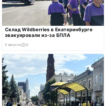
Склад Wildberries в Екатеринбурге
эвакуировали из-за БПЛА
5 августа
0