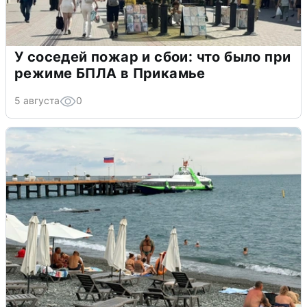
У соседей пожар и сбои: что было при
режиме БПЛА в Прикамье
5 августа
0