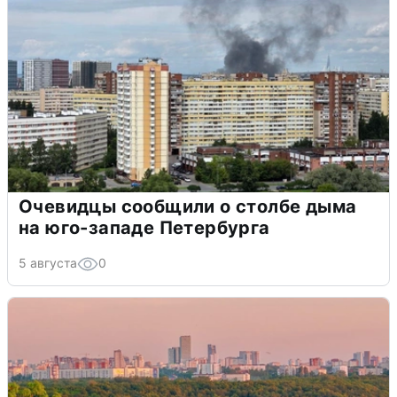
Очевидцы сообщили о столбе дыма
на юго-западе Петербурга
5 августа
0