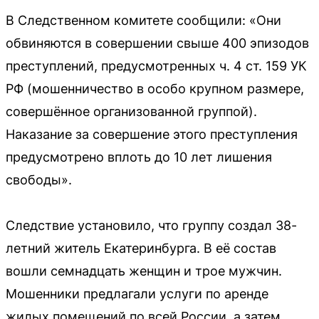
В Следственном комитете сообщили: «Они
обвиняются в совершении свыше 400 эпизодов
преступлений, предусмотренных ч. 4 ст. 159 УК
РФ (мошенничество в особо крупном размере,
совершённое организованной группой).
Наказание за совершение этого преступления
предусмотрено вплоть до 10 лет лишения
свободы».
Следствие установило, что группу создал 38-
летний житель Екатеринбурга. В её состав
вошли семнадцать женщин и трое мужчин.
Мошенники предлагали услуги по аренде
жилых помещений по всей России, а затем