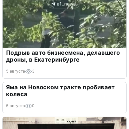
Подрыв авто бизнесмена, делавшего
дроны, в Екатеринбурге
5 августа
3
Яма на Новоском тракте пробивает
колеса
5 августа
0