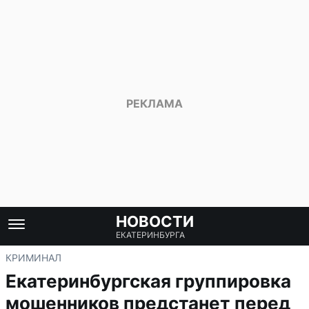
НОВОСТИ
ЕКАТЕРИНБУРГА
КРИМИНАЛ
Екатеринбургская группировка
мошенников предстанет перед