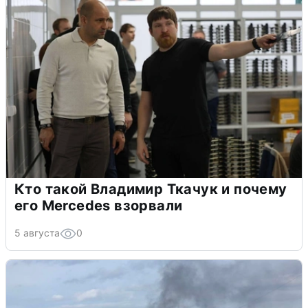
Кто такой Владимир Ткачук и почему
его Mercedes взорвали
5 августа
0