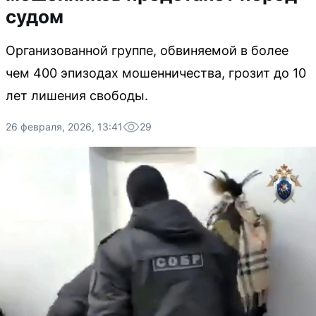
судом
Организованной группе, обвиняемой в более
чем 400 эпизодах мошенничества, грозит до 10
лет лишения свободы.
26 февраля, 2026, 13:41
29