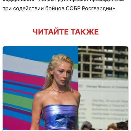
при содействии бойцов СОБР Росгвардии».
ЧИТАЙТЕ ТАКЖЕ