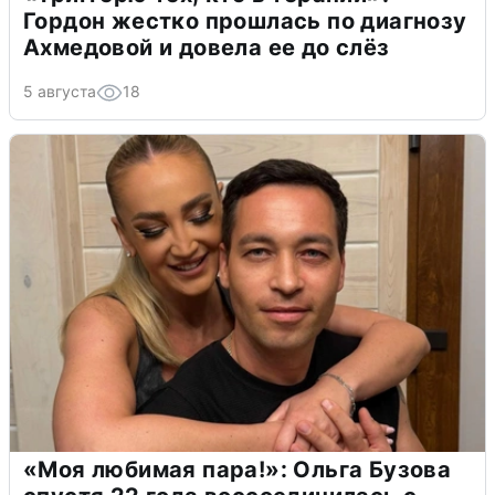
Гордон жестко прошлась по диагнозу
Ахмедовой и довела ее до слёз
5 августа
18
«Моя любимая пара!»: Ольга Бузова