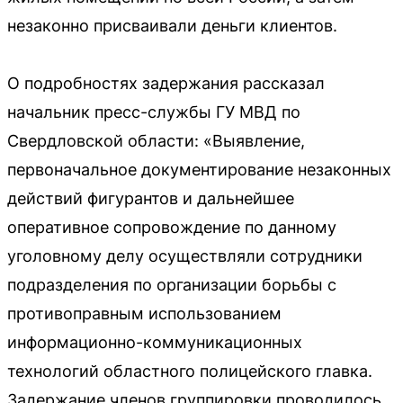
незаконно присваивали деньги клиентов.
О подробностях задержания рассказал
начальник пресс-службы ГУ МВД по
Свердловской области: «Выявление,
первоначальное документирование незаконных
действий фигурантов и дальнейшее
оперативное сопровождение по данному
уголовному делу осуществляли сотрудники
подразделения по организации борьбы с
противоправным использованием
информационно-коммуникационных
технологий областного полицейского главка.
Задержание членов группировки проводилось