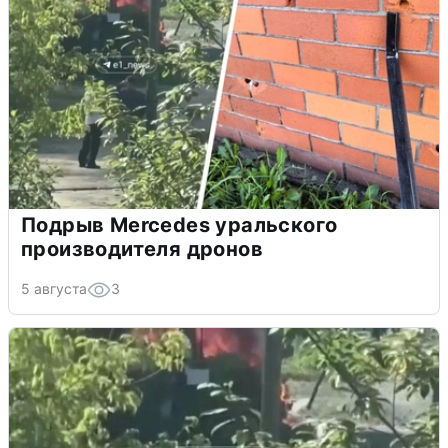
Подрыв Mercedes уральского
производителя дронов
5 августа
3