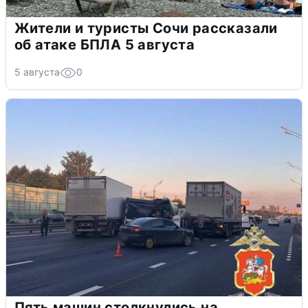
Жители и туристы Сочи рассказали
об атаке БПЛА 5 августа
5 августа
0
Пять машин столкнулись на