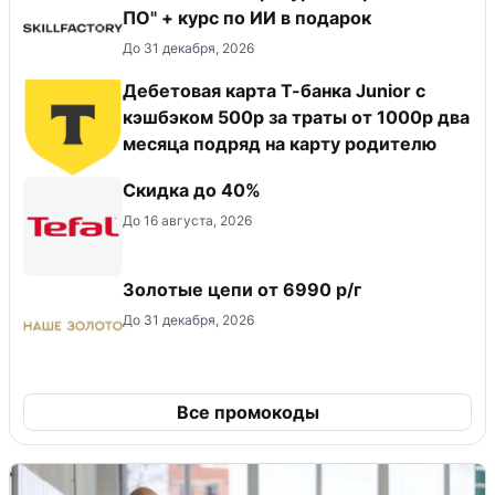
ПО" + курс по ИИ в подарок
До 31 декабря, 2026
Дебетовая карта Т-банка Junior с
кэшбэком 500р за траты от 1000р два
месяца подряд на карту родителю
Скидка до 40%
До 16 августа, 2026
Золотые цепи от 6990 р/г
До 31 декабря, 2026
Все промокоды