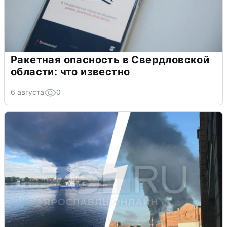
Ракетная опасность в Свердловской
области: что известно
6 августа
0