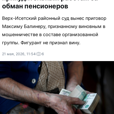
обман пенсионеров
Верх-Исетский районный суд вынес приговор
Максиму Балинеру, признанному виновным в
мошенничестве в составе организованной
группы. Фигурант не признал вину.
21 мая, 2026, 11:54
6