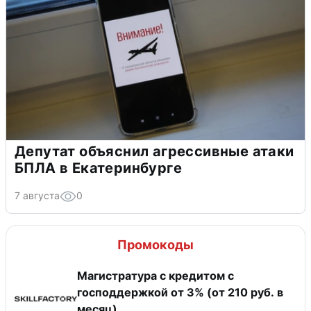
Депутат объяснил агрессивные атаки
БПЛА в Екатеринбурге
7 августа
0
Промокоды
Магистратура с кредитом с
господдержкой от 3% (от 210 руб. в
месяц)