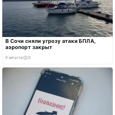
В Сочи сняли угрозу атаки БПЛА,
аэропорт закрыт
6 августа
0