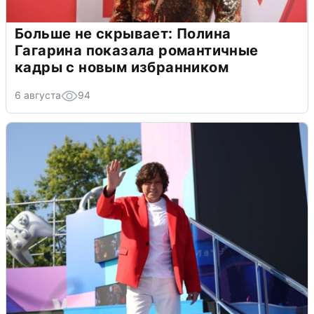
Больше не скрывает: Полина
Гагарина показала романтичные
кадры с новым избранником
6 августа
94