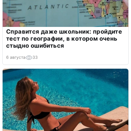
Справится даже школьник: пройдите
тест по географии, в котором очень
стыдно ошибиться
6 августа
33