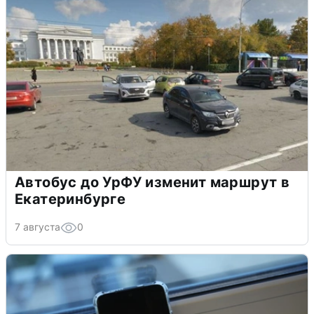
Автобус до УрФУ изменит маршрут в
Екатеринбурге
7 августа
0