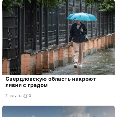
Свердловскую область накроют
ливни с градом
7 августа
0