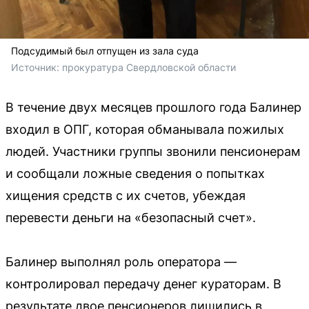
Подсудимый был отпущен из зала суда
Источник: 
прокуратура Свердловской области
В течение двух месяцев прошлого года Балинер
входил в ОПГ, которая обманывала пожилых
людей. Участники группы звонили пенсионерам
и сообщали ложные сведения о попытках
хищения средств с их счетов, убеждая
перевести деньги на «безопасный счет».
Балинер выполнял роль оператора —
контролировал передачу денег кураторам. В
результате двое пенсионеров лишились в