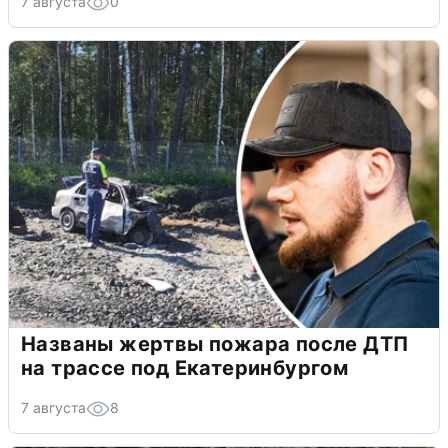
7 августа
0
Названы жертвы пожара после ДТП
на трассе под Екатеринбургом
7 августа
8