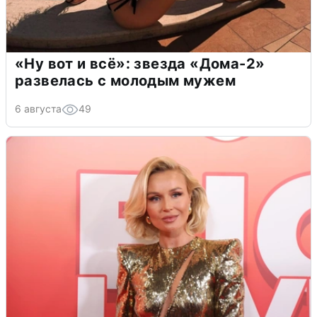
«Ну вот и всё»: звезда «Дома-2»
развелась с молодым мужем
6 августа
49