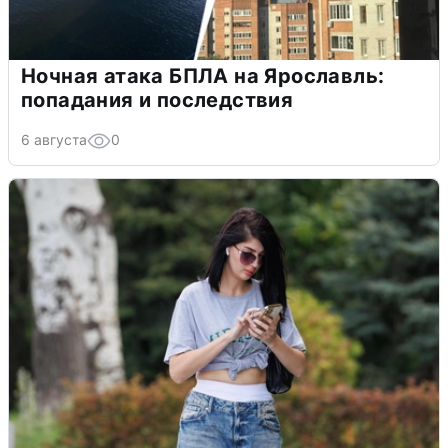
Ночная атака БПЛА на Ярославль:
попадания и последствия
6 августа
0