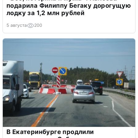
подарила Филиппу Бегаку дорогущую
лодку за 1,2 млн рублей
5 августа
200
В Екатеринбурге продлили