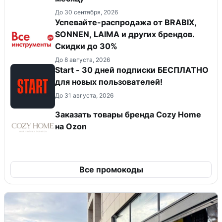
До 30 сентября, 2026
Успевайте-распродажа от BRABIX,
SONNEN, LAIMA и других брендов.
Скидки до 30%
До 8 августа, 2026
Start - 30 дней подписки БЕСПЛАТНО
для новых пользователей!
До 31 августа, 2026
Заказать товары бренда Cozy Home
на Ozon
Все промокоды