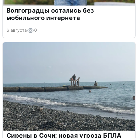
Волгоградцы остались без
мобильного интернета
6 августа
0
Сирены в Сочи: новая угроза БПЛА