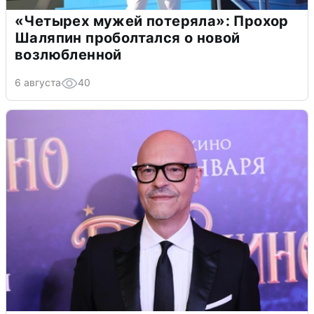
«Четырех мужей потеряла»: Прохор
Шаляпин проболтался о новой
возлюбленной
6 августа
40