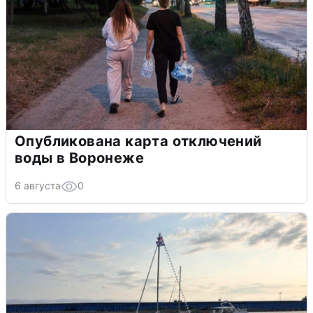
Опубликована карта отключений
воды в Воронеже
6 августа
0