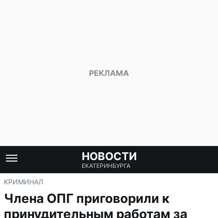
НОВОСТИ
ЕКАТЕРИНБУРГА
КРИМИНАЛ
Члена ОПГ приговорили к
принудительным работам за