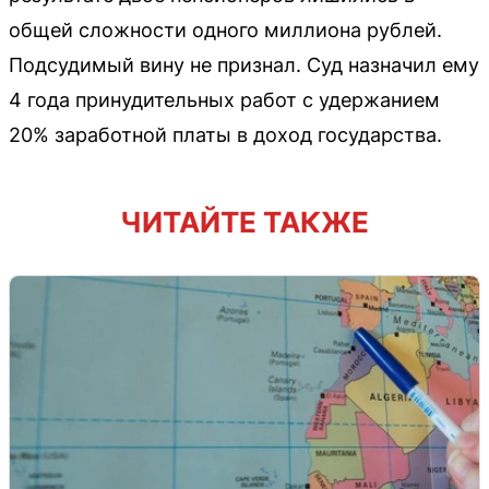
общей сложности одного миллиона рублей.
Подсудимый вину не признал. Суд назначил ему
4 года принудительных работ с удержанием
20% заработной платы в доход государства.
ЧИТАЙТЕ ТАКЖЕ