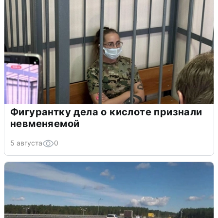
Фигурантку дела о кислоте признали
невменяемой
5 августа
0