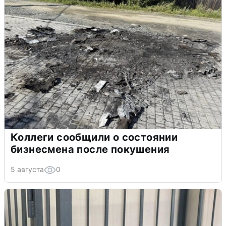
Коллеги сообщили о состоянии
бизнесмена после покушения
5 августа
0