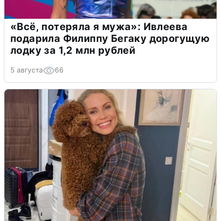
«Всё, потеряла я мужа»: Ивлеева
подарила Филиппу Бегаку дорогущую
лодку за 1,2 млн рублей
5 августа
66