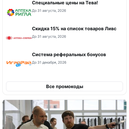
Специальные цены на Тева!
До 31 августа, 2026
Скидка 15% на список товаров Ливс
До 31 августа, 2026
Система реферальных бонусов
До 31 декабря, 2026
Все промокоды