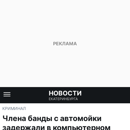
НОВОСТИ
ЕКАТЕРИНБУРГА
КРИМИНАЛ
Члена банды с автомойки
задержали в компьютерном