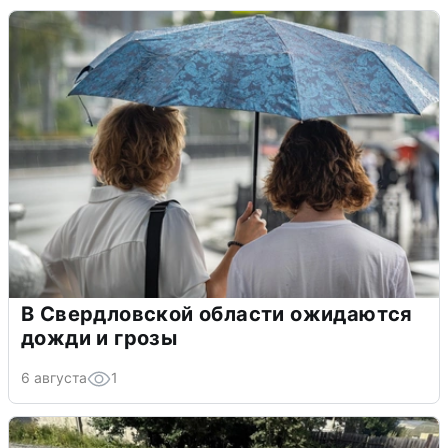
В Свердловской области ожидаются
дожди и грозы
6 августа
1