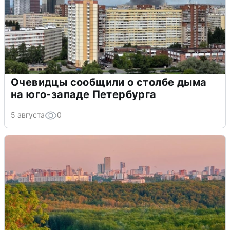
Очевидцы сообщили о столбе дыма
на юго-западе Петербурга
5 августа
0