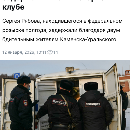
клубе
Сергея Рябова, находившегося в федеральном
розыске полгода, задержали благодаря двум
бдительным жителям Каменска-Уральского.
12 января, 2026, 10:11
14