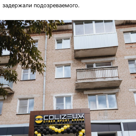
задержали подозреваемого.