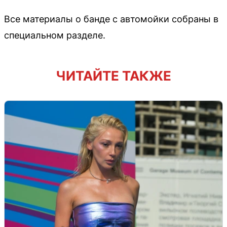
Все материалы о банде с автомойки собраны в
специальном разделе.
ЧИТАЙТЕ ТАКЖЕ