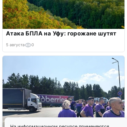
Атака БПЛА на Уфу: горожане шутят
5 августа
0
На информационном ресурсе применяются