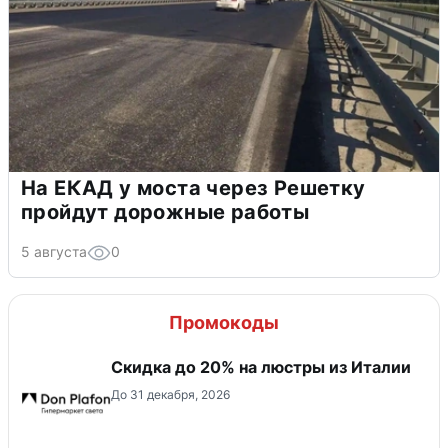
На ЕКАД у моста через Решетку
пройдут дорожные работы
5 августа
0
Промокоды
Скидка до 20% на люстры из Италии
До 31 декабря, 2026