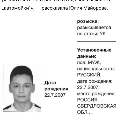
„автомойки“», — рассказала Юлия Майорова.