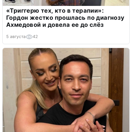
«Триггерю тех, кто в терапии»:
Гордон жестко прошлась по диагнозу
Ахмедовой и довела ее до слёз
5 августа
42