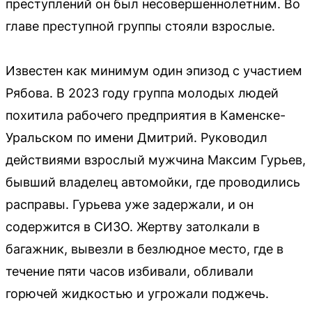
преступлений он был несовершеннолетним. Во
главе преступной группы стояли взрослые.
Известен как минимум один эпизод с участием
Рябова. В 2023 году группа молодых людей
похитила рабочего предприятия в Каменске-
Уральском по имени Дмитрий. Руководил
действиями взрослый мужчина Максим Гурьев,
бывший владелец автомойки, где проводились
расправы. Гурьева уже задержали, и он
содержится в СИЗО. Жертву затолкали в
багажник, вывезли в безлюдное место, где в
течение пяти часов избивали, обливали
горючей жидкостью и угрожали поджечь.