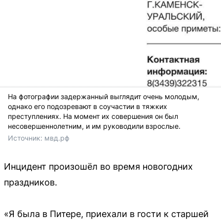
На фотографии задержанный выглядит очень молодым,
однако его подозревают в соучастии в тяжких
преступлениях. На момент их совершения он был
несовершеннолетним, и им руководили взрослые.
Источник: 
мвд.рф
Инцидент произошёл во время новогодних
праздников.
«Я была в Питере, приехали в гости к старшей