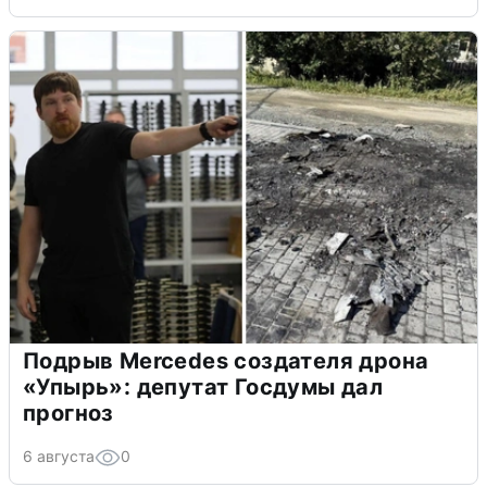
Подрыв Mercedes создателя дрона
«Упырь»: депутат Госдумы дал
прогноз
6 августа
0