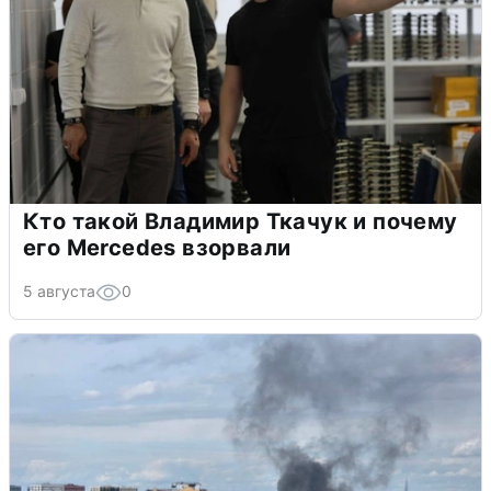
Кто такой Владимир Ткачук и почему
его Mercedes взорвали
5 августа
0