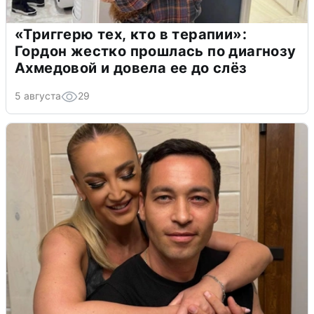
«Триггерю тех, кто в терапии»:
Гордон жестко прошлась по диагнозу
Ахмедовой и довела ее до слёз
5 августа
29