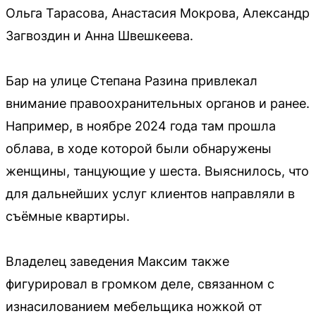
Ольга Тарасова, Анастасия Мокрова, Александр
Загвоздин и Анна Швешкеева.
Бар на улице Степана Разина привлекал
внимание правоохранительных органов и ранее.
Например, в ноябре 2024 года там прошла
облава, в ходе которой были обнаружены
женщины, танцующие у шеста. Выяснилось, что
для дальнейших услуг клиентов направляли в
съёмные квартиры.
Владелец заведения Максим также
фигурировал в громком деле, связанном с
изнасилованием мебельщика ножкой от