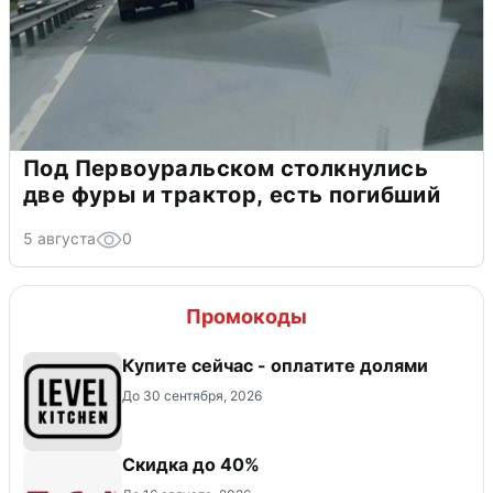
Под Первоуральском столкнулись
две фуры и трактор, есть погибший
5 августа
0
Промокоды
Купите сейчас - оплатите долями
До 30 сентября, 2026
Скидка до 40%