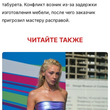
табурета. Конфликт возник из-за задержки
изготовления мебели, после чего заказчик
пригрозил мастеру расправой.
ЧИТАЙТЕ ТАКЖЕ