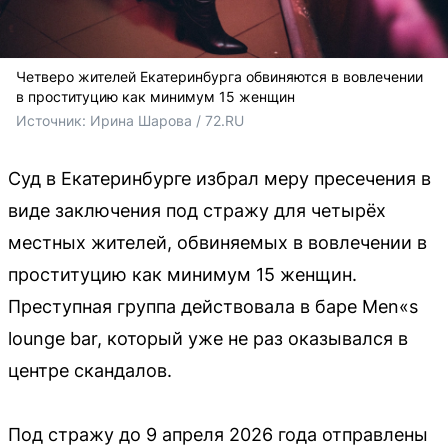
Четверо жителей Екатеринбурга обвиняются в вовлечении
в проституцию как минимум 15 женщин
Источник: 
Ирина Шарова / 72.RU
Суд в Екатеринбурге избрал меру пресечения в
виде заключения под стражу для четырёх
местных жителей, обвиняемых в вовлечении в
проституцию как минимум 15 женщин.
Преступная группа действовала в баре Men«s
lounge bar, который уже не раз оказывался в
центре скандалов.
Под стражу до 9 апреля 2026 года отправлены