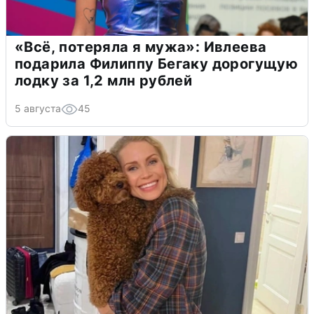
«Всё, потеряла я мужа»: Ивлеева
подарила Филиппу Бегаку дорогущую
лодку за 1,2 млн рублей
5 августа
45