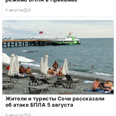
5 августа
0
Жители и туристы Сочи рассказали
об атаке БПЛА 5 августа
5 августа
0