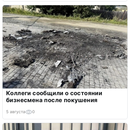
Коллеги сообщили о состоянии
бизнесмена после покушения
5 августа
0