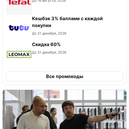
До 16 августа, 2026
Кешбэк 3% баллами с каждой
покупки
До 31 декабря, 2026
Скидка 60%
До 31 декабря, 2026
Все промокоды