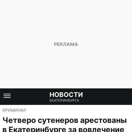
НОВОСТИ
ЕКАТЕРИНБУРГА
КРИМИНАЛ
Четверо сутенеров арестованы
в Екатеринбурге за вовлечение