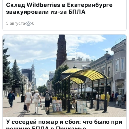
Склад Wildberries в Екатеринбурге
эвакуировали из-за БПЛА
5 августа
0
У соседей пожар и сбои: что было при
режиме БПЛА в Прикамье