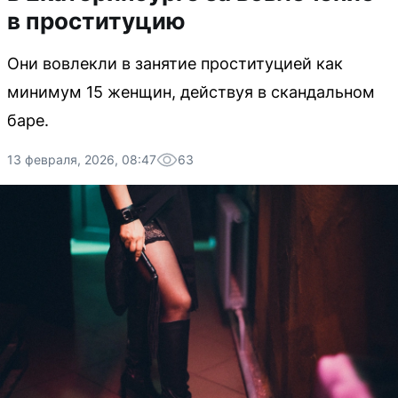
в проституцию
Они вовлекли в занятие проституцией как
минимум 15 женщин, действуя в скандальном
баре.
13 февраля, 2026, 08:47
63