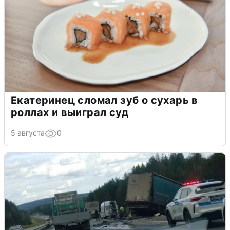
Екатеринец сломал зуб о сухарь в
роллах и выиграл суд
5 августа
0