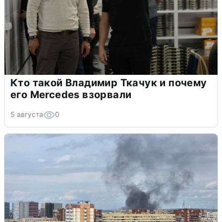
Кто такой Владимир Ткачук и почему
его Mercedes взорвали
5 августа
0