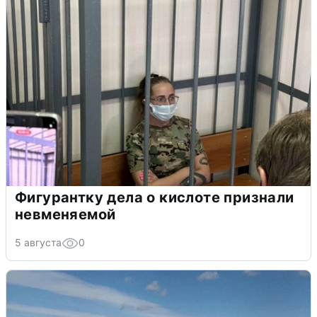
Фигурантку дела о кислоте признали
невменяемой
5 августа
0