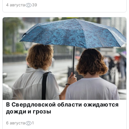
4 августа
39
В Свердловской области ожидаются
дожди и грозы
6 августа
1