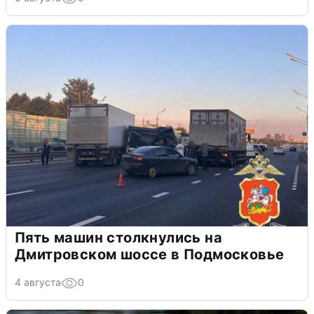
Пять машин столкнулись на
Дмитровском шоссе в Подмосковье
4 августа
0