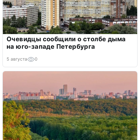
Очевидцы сообщили о столбе дыма
на юго-западе Петербурга
5 августа
0