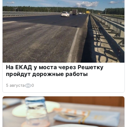
На ЕКАД у моста через Решетку
пройдут дорожные работы
5 августа
0