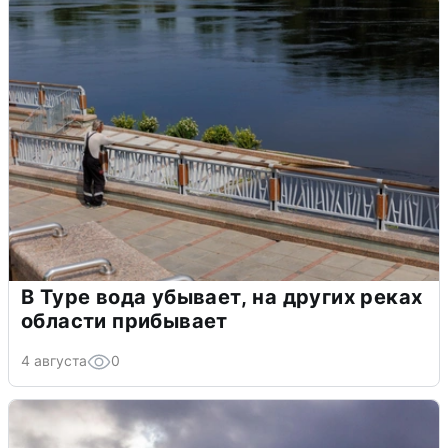
В Туре вода убывает, на других реках
области прибывает
4 августа
0