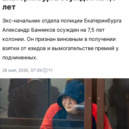
лет
Экс-начальник отдела полиции Екатеринбурга
Александр Банников осужден на 7,5 лет
колонии. Он признан виновным в получении
взятки от езидов и вымогательстве премий у
подчиненных.
28 мая, 2026, 07:39
11