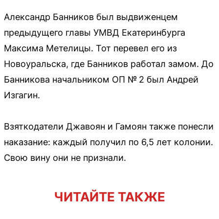
Александр Банников был выдвиженцем
предыдущего главы УМВД Екатеринбурга
Максима Метелицы. Тот перевел его из
Новоуральска, где Банников работал замом. До
Банникова начальником ОП № 2 был Андрей
Изгагин.
Взяткодатели Джавоян и Гамоян также понесли
наказание: каждый получил по 6,5 лет колонии.
Свою вину они не признали.
ЧИТАЙТЕ ТАКЖЕ