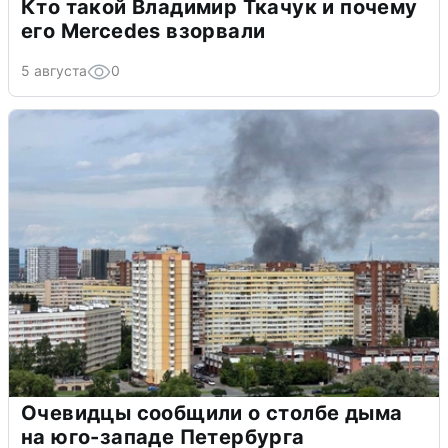
Кто такой Владимир Ткачук и почему
его Mercedes взорвали
5 августа
0
Очевидцы сообщили о столбе дыма
на юго-западе Петербурга