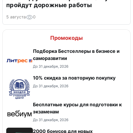
пройдут дорожные работы
5 августа
0
Промокоды
Подборка Бестселлеры в бизнесе и
саморазвитии
До 31 декабря, 2026
10% скидка за повторную покупку
До 31 декабря, 2026
Бесплатные курсы для подготовки к
экзаменам
До 31 декабря, 2026
2000 бонусов для новых