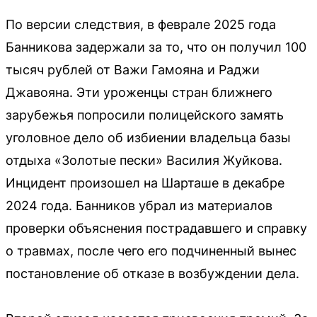
По версии следствия, в феврале 2025 года
Банникова задержали за то, что он получил 100
тысяч рублей от Важи Гамояна и Раджи
Джавояна. Эти уроженцы стран ближнего
зарубежья попросили полицейского замять
уголовное дело об избиении владельца базы
отдыха «Золотые пески» Василия Жуйкова.
Инцидент произошел на Шарташе в декабре
2024 года. Банников убрал из материалов
проверки объяснения пострадавшего и справку
о травмах, после чего его подчиненный вынес
постановление об отказе в возбуждении дела.