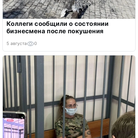
Коллеги сообщили о состоянии
бизнесмена после покушения
5 августа
0