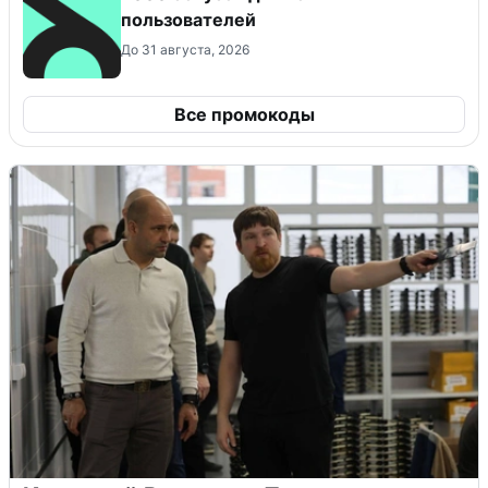
пользователей
До 31 августа, 2026
Все промокоды