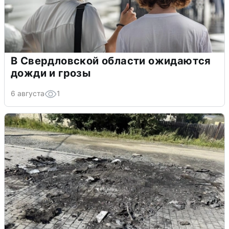
В Свердловской области ожидаются
дожди и грозы
6 августа
1