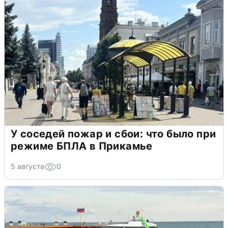
У соседей пожар и сбои: что было при
режиме БПЛА в Прикамье
5 августа
0