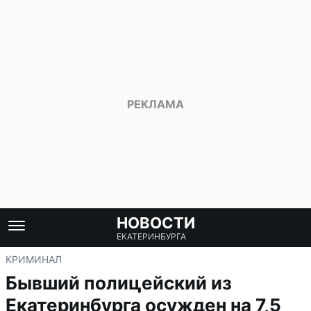
НОВОСТИ
ЕКАТЕРИНБУРГА
КРИМИНАЛ
Бывший полицейский из
Екатеринбурга осужден на 7,5