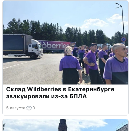
Склад Wildberries в Екатеринбурге
эвакуировали из-за БПЛА
5 августа
0