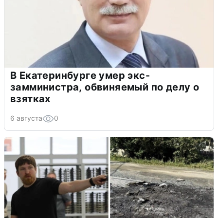
В Екатеринбурге умер экс-
замминистра, обвиняемый по делу о
взятках
6 августа
0