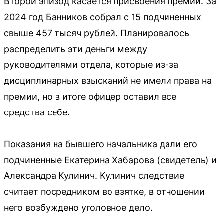
Второй эпизод касается присвоения премий. За
2024 год Банников собрал с 15 подчиненных
свыше 457 тысяч рублей. Планировалось
распределить эти деньги между
руководителями отдела, которые из-за
дисциплинарных взысканий не имели права на
премии, но в итоге офицер оставил все
средства себе.
Показания на бывшего начальника дали его
подчиненные Екатерина Хабарова (свидетель) и
Александра Кулинич. Кулинич следствие
считает посредником во взятке, в отношении
него возбуждено уголовное дело.