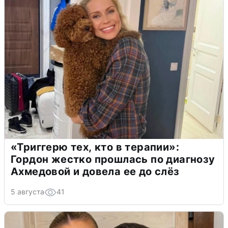
«Триггерю тех, кто в терапии»:
Гордон жестко прошлась по диагнозу
Ахмедовой и довела ее до слёз
5 августа
41