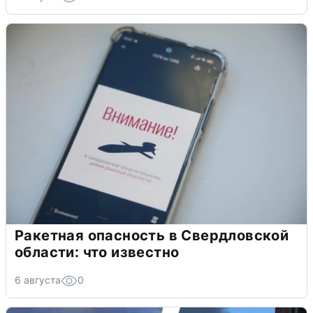
Ракетная опасность в Свердловской
области: что известно
6 августа
0