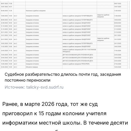
Судебное разбирательство длилось почти год, заседания
постоянно переносили
Источник: 
talicky-svd.sudrf.ru
Ранее, в марте 2026 года, тот же суд
приговорил к 15 годам колонии учителя
информатики местной школы. В течение десяти