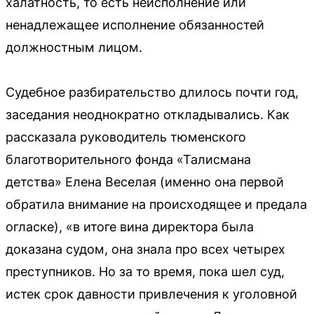
халатность, то есть неисполнение или
ненадлежащее исполнение обязанностей
должностным лицом.
Судебное разбирательство длилось почти год,
заседания неоднократно откладывались. Как
рассказала руководитель тюменского
благотворительного фонда «Талисмана
детства» Елена Веселая (именно она первой
обратила внимание на происходящее и предала
огласке), «в итоге вина директора была
доказана судом, она знала про всех четырех
преступников. Но за то время, пока шел суд,
истек срок давности привлечения к уголовной