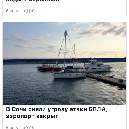
6 августа
0
В Сочи сняли угрозу атаки БПЛА,
аэропорт закрыт
6 августа
0