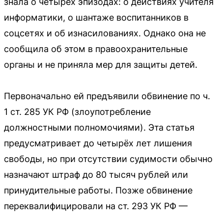
знала о четырёх эпизодах: о действиях учителя
информатики, о шантаже воспитанников в
соцсетях и об изнасилованиях. Однако она не
сообщила об этом в правоохранительные
органы и не приняла мер для защиты детей.
Первоначально ей предъявили обвинение по ч.
1 ст. 285 УК РФ (злоупотребление
должностными полномочиями). Эта статья
предусматривает до четырёх лет лишения
свободы, но при отсутствии судимости обычно
назначают штраф до 80 тысяч рублей или
принудительные работы. Позже обвинение
переквалифицировали на ст. 293 УК РФ —