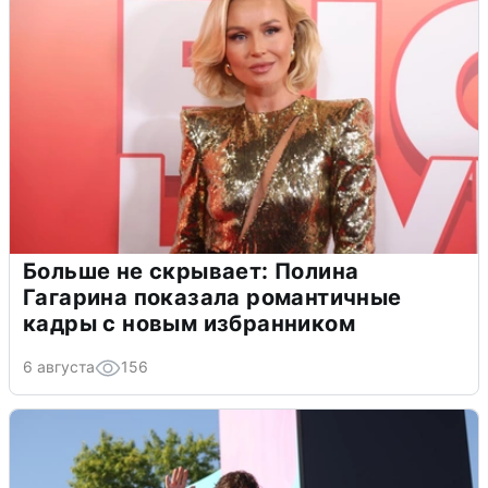
Больше не скрывает: Полина
Гагарина показала романтичные
кадры с новым избранником
6 августа
156