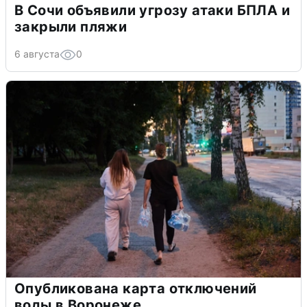
В Сочи объявили угрозу атаки БПЛА и
закрыли пляжи
6 августа
0
Опубликована карта отключений
воды в Воронеже