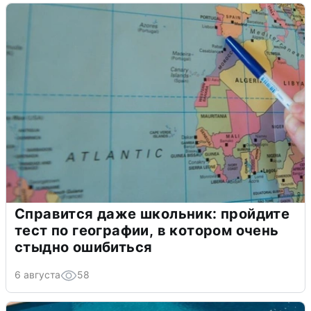
Справится даже школьник: пройдите
тест по географии, в котором очень
стыдно ошибиться
6 августа
58