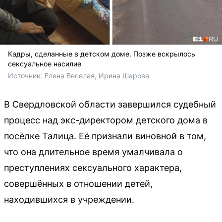
Кадры, сделанные в детском доме. Позже вскрылось
сексуальное насилие
Источник: 
Елена Веселая, Ирина Шарова
В Свердловской области завершился судебный
процесс над экс-директором детского дома в
посёлке Талица. Её признали виновной в том,
что она длительное время умалчивала о
преступлениях сексуального характера,
совершённых в отношении детей,
находившихся в учреждении.