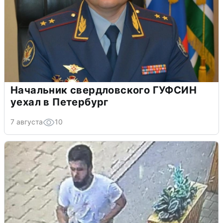
Начальник свердловского ГУФСИН
уехал в Петербург
7 августа
10