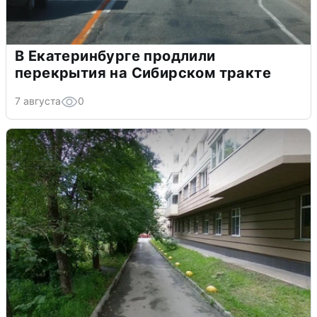
В Екатеринбурге продлили
перекрытия на Сибирском тракте
7 августа
0