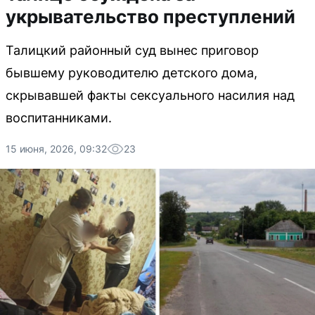
укрывательство преступлений
Талицкий районный суд вынес приговор
бывшему руководителю детского дома,
скрывавшей факты сексуального насилия над
воспитанниками.
15 июня, 2026, 09:32
23