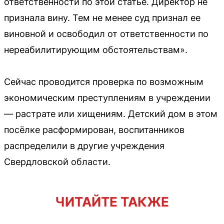
ответственности по этой статье. Директор не
признала вину. Тем не менее суд признал ее
виновной и освободил от ответственности по
нереабилитирующим обстоятельствам».
Сейчас проводится проверка по возможным
экономическим преступлениям в учреждении
— растрате или хищениям. Детский дом в этом
посёлке расформирован, воспитанников
распределили в другие учреждения
Свердловской области.
ЧИТАЙТЕ ТАКЖЕ