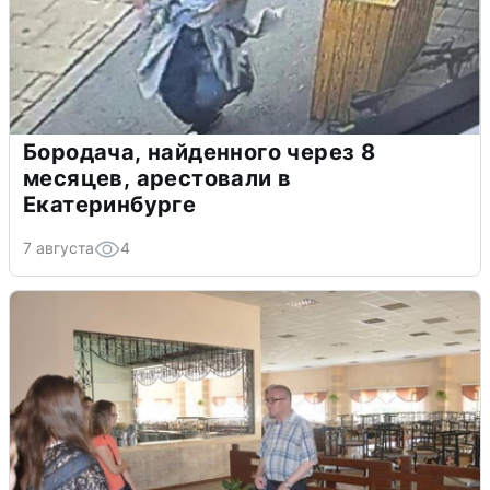
Бородача, найденного через 8
месяцев, арестовали в
Екатеринбурге
7 августа
4