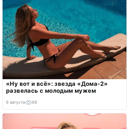
«Ну вот и всё»: звезда «Дома-2»
развелась с молодым мужем
6 августа
68