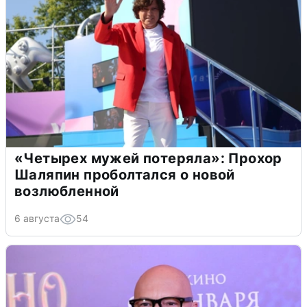
«Четырех мужей потеряла»: Прохор
Шаляпин проболтался о новой
возлюбленной
6 августа
54