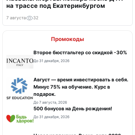
на трассе под Екатеринбургом
7 августа
32
Промокоды
Второе бюстгальтер со скидкой -30%
До 31 декабря, 2026
Август — время инвестировать в себя.
Минус 75% на обучение. Курс в
подарок.
До 7 августа, 2026
500 бонусов на День рождения!
До 31 декабря, 2026