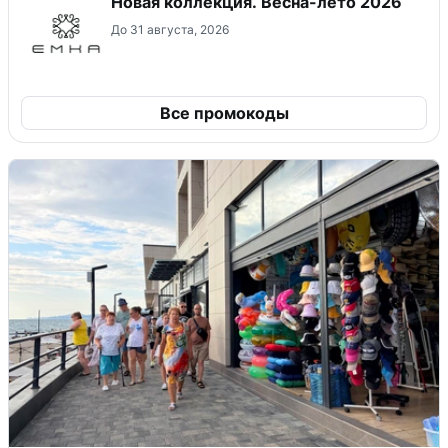
Новая коллекция. Весна-лето 2026
До 31 августа, 2026
Все промокоды