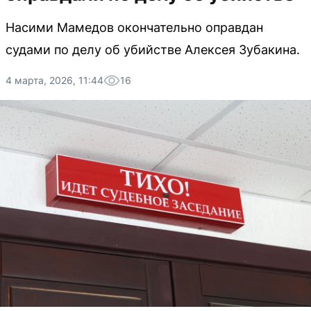
Насими Мамедов окончательно оправдан
судами по делу об убийстве Алексея Зубакина.
4 марта, 2026, 11:44
16