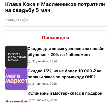
Клава Кока и Масленников потратили
на свадьбу 5 млн
7 августа
0
Промокоды
Скидка для новых учеников на онлайн
обучение - 20% на 1 абонемент
До 31 декабря, 2026
Скидка 15%, но не более 10 000 ₽ на
первый заказ по промокоду ONE1
До 31 августа, 2026
Кулинарный мастер-класс в подарок
До 31 августа, 2026