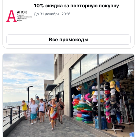
10% скидка за повторную покупку
До 31 декабря, 2026
Все промокоды