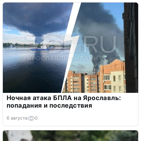
Ночная атака БПЛА на Ярославль:
попадания и последствия
6 августа
0