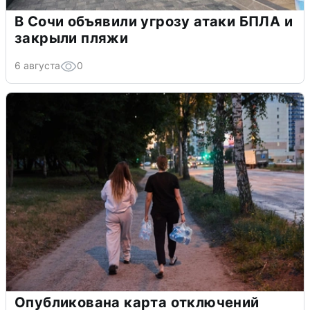
В Сочи объявили угрозу атаки БПЛА и
закрыли пляжи
6 августа
0
Опубликована карта отключений