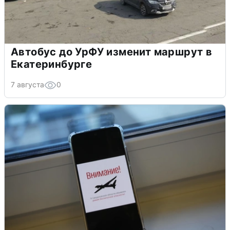
Автобус до УрФУ изменит маршрут в
Екатеринбурге
7 августа
0