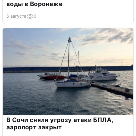
воды в Воронеже
6 августа
0
В Сочи сняли угрозу атаки БПЛА,
аэропорт закрыт