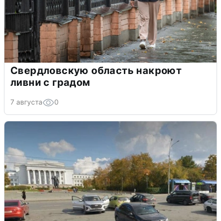
Свердловскую область накроют
ливни с градом
7 августа
0