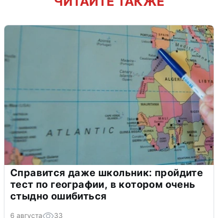
ЧИТАЙТЕ ТАКЖЕ
Справится даже школьник: пройдите
тест по географии, в котором очень
стыдно ошибиться
6 августа
33