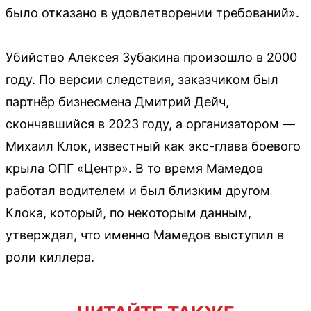
было отказано в удовлетворении требований».
Убийство Алексея Зубакина произошло в 2000
году. По версии следствия, заказчиком был
партнёр бизнесмена Дмитрий Дейч,
скончавшийся в 2023 году, а организатором —
Михаил Клок, известный как экс-глава боевого
крыла ОПГ «Центр». В то время Мамедов
работал водителем и был близким другом
Клока, который, по некоторым данным,
утверждал, что именно Мамедов выступил в
роли киллера.