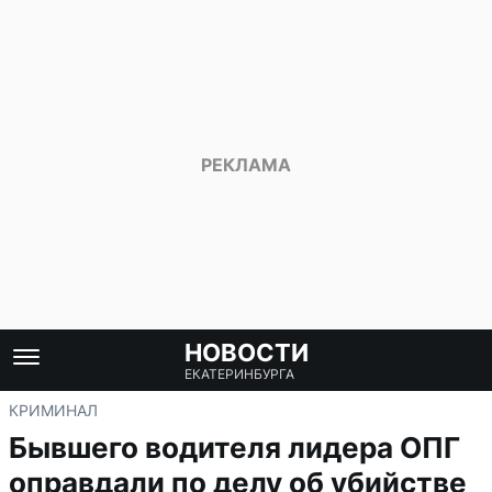
НОВОСТИ
ЕКАТЕРИНБУРГА
КРИМИНАЛ
Бывшего водителя лидера ОПГ
оправдали по делу об убийстве