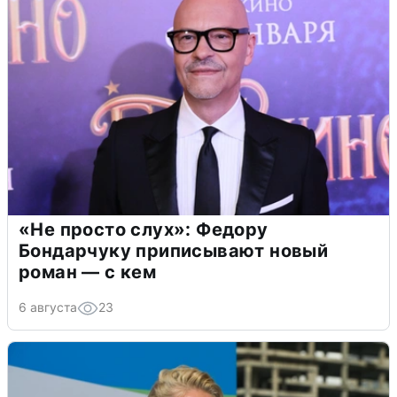
«Не просто слух»: Федору
Бондарчуку приписывают новый
роман — с кем
6 августа
23