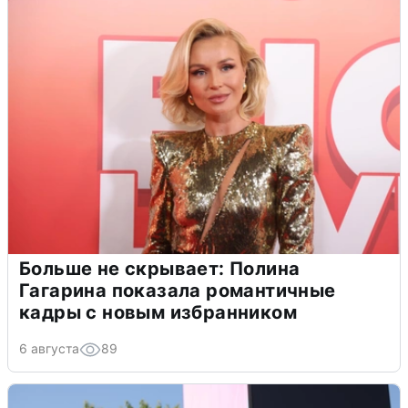
Больше не скрывает: Полина
Гагарина показала романтичные
кадры с новым избранником
6 августа
89