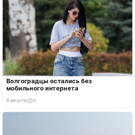
Волгоградцы остались без
мобильного интернета
6 августа
0