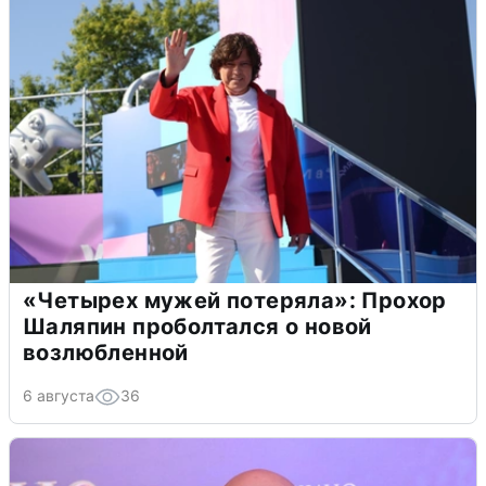
«Четырех мужей потеряла»: Прохор
Шаляпин проболтался о новой
возлюбленной
6 августа
36