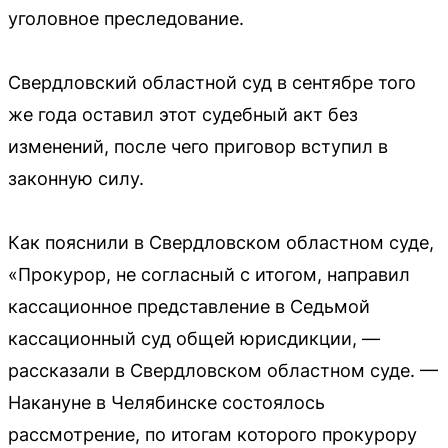
уголовное преследование.
Свердловский областной суд в сентябре того
же года оставил этот судебный акт без
изменений, после чего приговор вступил в
законную силу.
Как пояснили в Свердловском областном суде,
«Прокурор, не согласный с итогом, направил
кассационное представление в Седьмой
кассационный суд общей юрисдикции, —
рассказали в Свердловском областном суде. —
Накануне в Челябинске состоялось
рассмотрение, по итогам которого прокурору