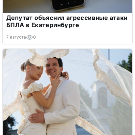
Депутат объяснил агрессивные атаки
БПЛА в Екатеринбурге
7 августа
0