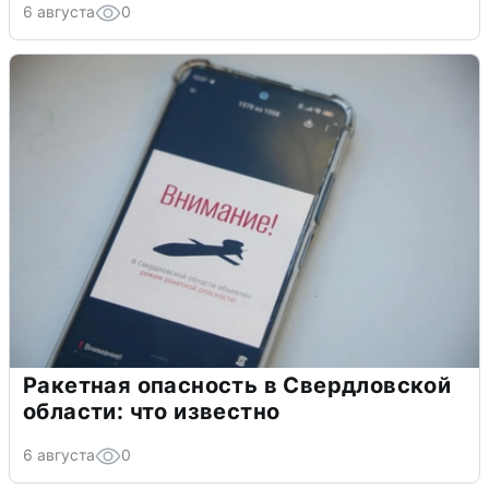
6 августа
0
Ракетная опасность в Свердловской
области: что известно
6 августа
0