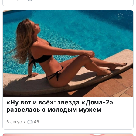
«Ну вот и всё»: звезда «Дома-2»
развелась с молодым мужем
6 августа
46