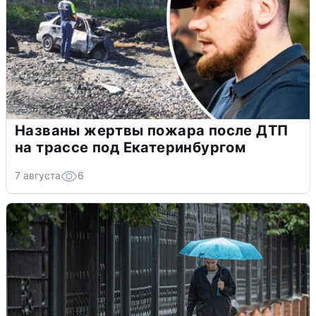
Названы жертвы пожара после ДТП
на трассе под Екатеринбургом
7 августа
6