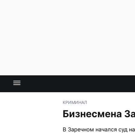
КРИМИНАЛ
Бизнесмена За
В Заречном начался суд 