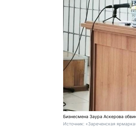
Бизнесмена Заура Аскерова обви
Источник: 
«Зареченская ярмарка