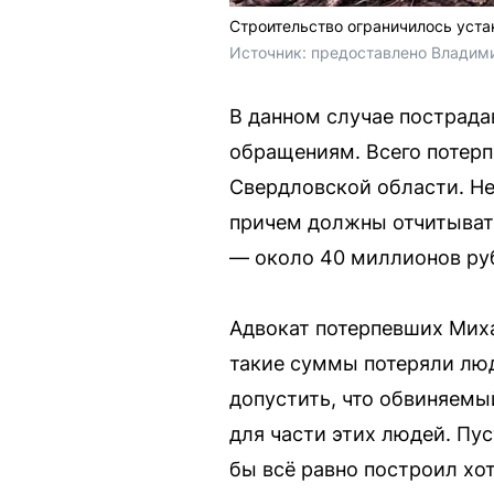
Строительство ограничилось уста
Источник: 
предоставлено Владим
В данном случае пострада
обращениям. Всего потерп
Свердловской области. Не
причем должны отчитыват
— около 40 миллионов ру
Адвокат потерпевших Миха
такие суммы потеряли люди
допустить, что обвиняемый
для части этих людей. Пус
бы всё равно построил хо