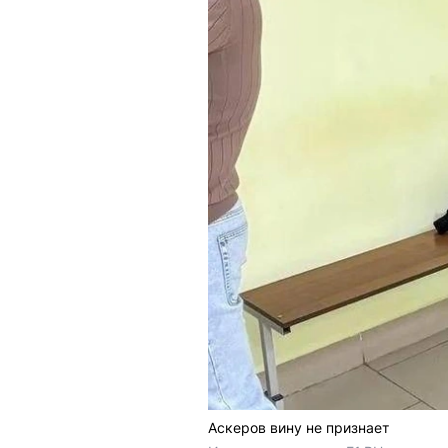
Аскеров вину не признает