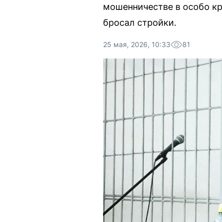
мошенничестве в особо кр
бросал стройки.
25 мая, 2026, 10:33
81