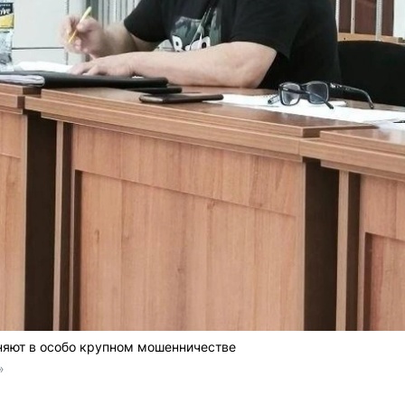
няют в особо крупном мошенничестве
»