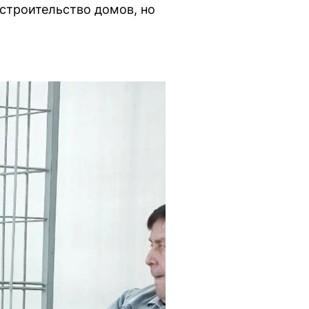
строительство домов, но