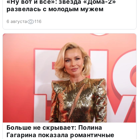
«Ну вот и всё»: звезда «Дома-2»
развелась с молодым мужем
6 августа
116
Больше не скрывает: Полина
Гагарина показала романтичные