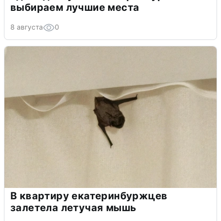
выбираем лучшие места
8 августа
0
В квартиру екатеринбуржцев
залетела летучая мышь