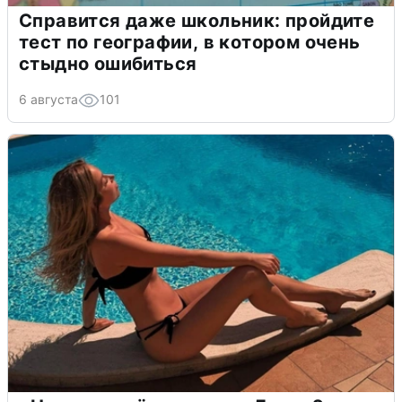
Справится даже школьник: пройдите
тест по географии, в котором очень
стыдно ошибиться
6 августа
101