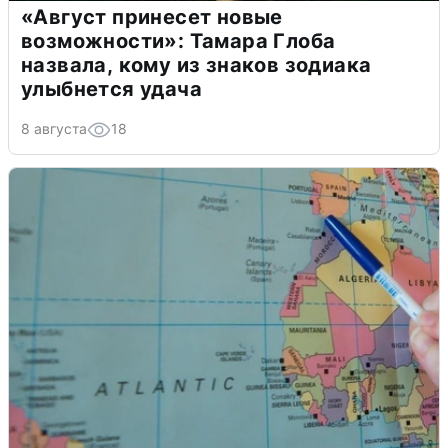
«Август принесет новые
возможности»: Тамара Глоба
назвала, кому из знаков зодиака
улыбнется удача
8 августа
18