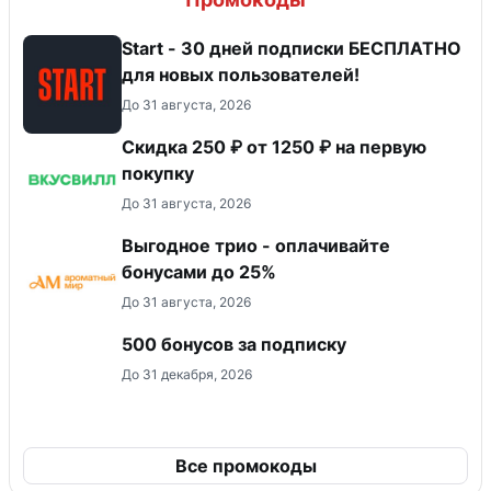
Start - 30 дней подписки БЕСПЛАТНО
для новых пользователей!
До 31 августа, 2026
Скидка 250 ₽ от 1250 ₽ на первую
покупку
До 31 августа, 2026
Выгодное трио - оплачивайте
бонусами до 25%
До 31 августа, 2026
500 бонусов за подписку
До 31 декабря, 2026
Все промокоды