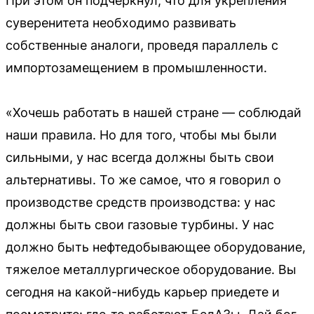
При этом он подчеркнул, что для укрепления
суверенитета необходимо развивать
собственные аналоги, проведя параллель с
импортозамещением в промышленности.
«Хочешь работать в нашей стране — соблюдай
наши правила. Но для того, чтобы мы были
сильными, у нас всегда должны быть свои
альтернативы. То же самое, что я говорил о
производстве средств производства: у нас
должны быть свои газовые турбины. У нас
должно быть нефтедобывающее оборудование,
тяжелое металлургическое оборудование. Вы
сегодня на какой-нибудь карьер приедете и