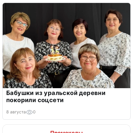
Бабушки из уральской деревни
покорили соцсети
8 августа
0
Промокоды