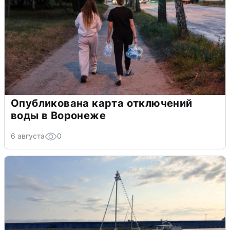
Опубликована карта отключений
воды в Воронеже
6 августа
0