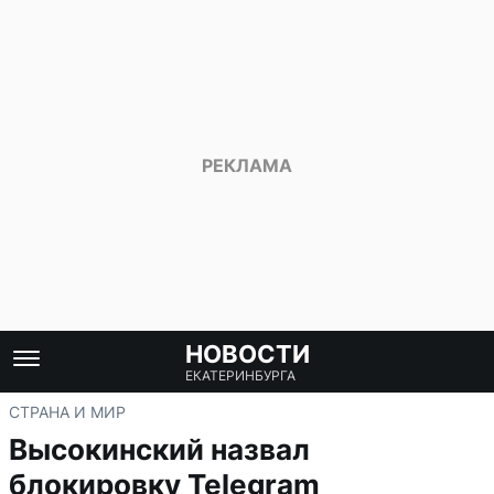
НОВОСТИ
ЕКАТЕРИНБУРГА
СТРАНА И МИР
Высокинский назвал
блокировку Telegram