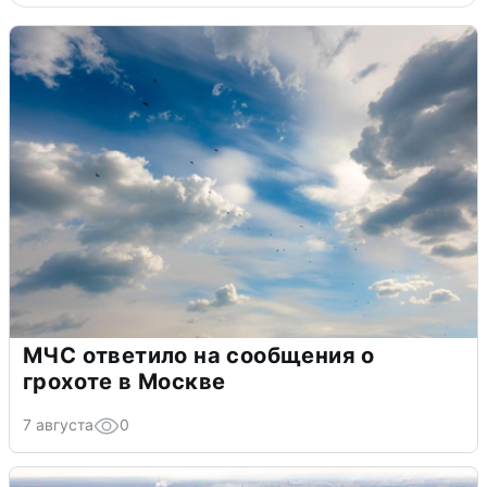
МЧС ответило на сообщения о
грохоте в Москве
7 августа
0