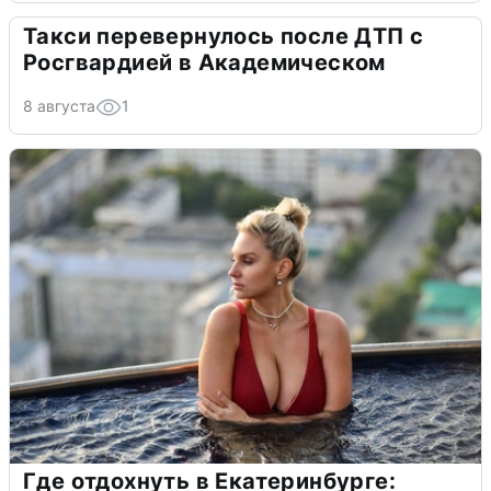
Такси перевернулось после ДТП с
Росгвардией в Академическом
8 августа
1
Где отдохнуть в Екатеринбурге: