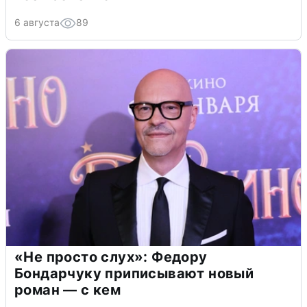
6 августа
89
«Не просто слух»: Федору
Бондарчуку приписывают новый
роман — с кем