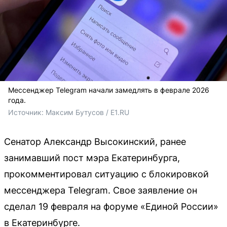
Мессенджер Telegram начали замедлять в феврале 2026
года.
Источник: 
Максим Бутусов / E1.RU
Сенатор Александр Высокинский, ранее
занимавший пост мэра Екатеринбурга,
прокомментировал ситуацию с блокировкой
мессенджера Telegram. Свое заявление он
сделал 19 февраля на форуме «Единой России»
в Екатеринбурге.