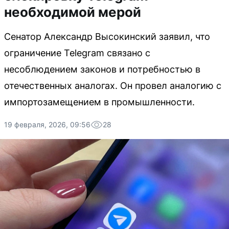
необходимой мерой
Сенатор Александр Высокинский заявил, что
ограничение Telegram связано с
несоблюдением законов и потребностью в
отечественных аналогах. Он провел аналогию с
импортозамещением в промышленности.
19 февраля, 2026, 09:56
28