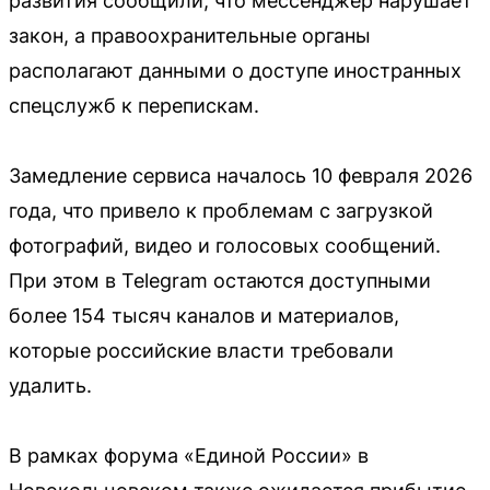
развития сообщили, что мессенджер нарушает
закон, а правоохранительные органы
располагают данными о доступе иностранных
спецслужб к перепискам.
Замедление сервиса началось 10 февраля 2026
года, что привело к проблемам с загрузкой
фотографий, видео и голосовых сообщений.
При этом в Telegram остаются доступными
более 154 тысяч каналов и материалов,
которые российские власти требовали
удалить.
В рамках форума «Единой России» в