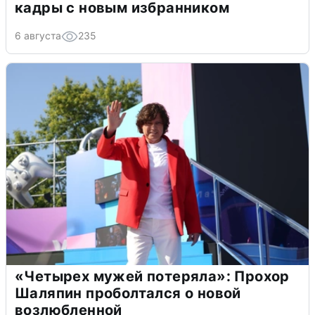
кадры с новым избранником
6 августа
235
«Четырех мужей потеряла»: Прохор
Шаляпин проболтался о новой
возлюбленной