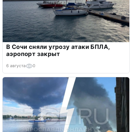
В Сочи сняли угрозу атаки БПЛА,
аэропорт закрыт
6 августа
0