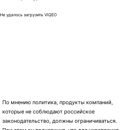
Не удалось загрузить VIQEO
По мнению политика, продукты компаний,
которые не соблюдают российское
законодательство, должны ограничиваться.