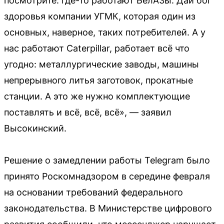
посмотрите: где-то работают БелАЗы. Дай бог
здоровья компании УГМК, которая один из
основных, наверное, таких потребителей. А у
нас работают Caterpillar, работает всё что
угодно: металлургические заводы, машины
непрерывного литья заготовок, прокатные
станции. А это же нужно комплектующие
поставлять и всё, всё, всё», — заявил
Высокинский.
Решение о замедлении работы Telegram было
принято Роскомнадзором в середине февраля
на основании требований федерального
законодательства. В Министерстве цифрового