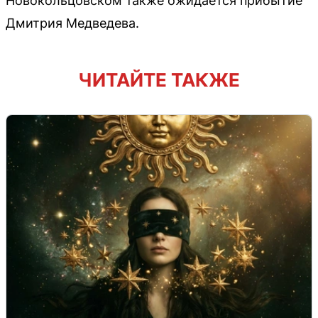
Новокольцовском также ожидается прибытие
Дмитрия Медведева.
ЧИТАЙТЕ ТАКЖЕ