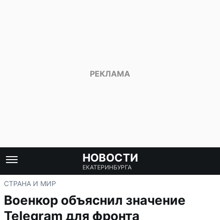
НОВОСТИ
ЕКАТЕРИНБУРГА
СТРАНА И МИР
Военкор объяснил значение
Telegram для фронта