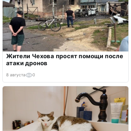
Жители Чехова просят помощи после
атаки дронов
8 августа
0