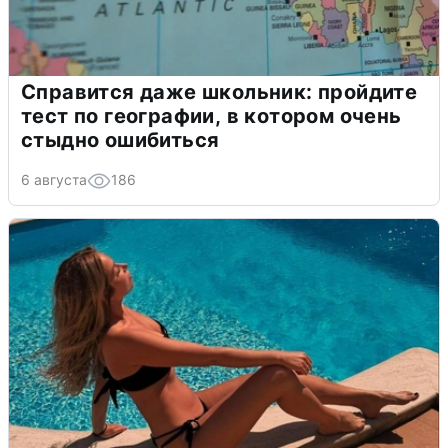
Справится даже школьник: пройдите
тест по географии, в котором очень
стыдно ошибиться
6 августа
186