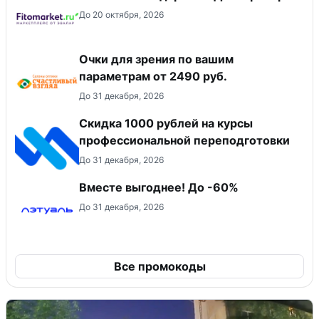
До 20 октября, 2026
Очки для зрения по вашим
параметрам от 2490 руб.
До 31 декабря, 2026
Скидка 1000 рублей на курсы
профессиональной переподготовки
До 31 декабря, 2026
Вместе выгоднее! До -60%
До 31 декабря, 2026
Все промокоды