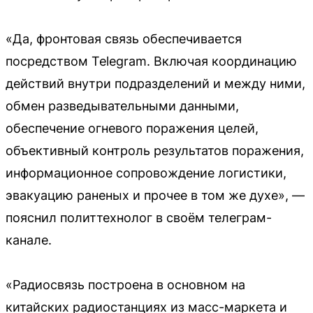
«Да, фронтовая связь обеспечивается
посредством Telegram. Включая координацию
действий внутри подразделений и между ними,
обмен разведывательными данными,
обеспечение огневого поражения целей,
объективный контроль результатов поражения,
информационное сопровождение логистики,
эвакуацию раненых и прочее в том же духе», —
пояснил политтехнолог в своём телеграм-
канале.
«Радиосвязь построена в основном на
китайских радиостанциях из масс-маркета и