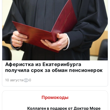
Аферистка из Екатеринбурга
получила срок за обман пенсионерок
10 августа
0
Промокоды
Коллаген в подарок от Доктор Море