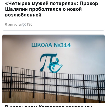
«Четырех мужей потеряла»: Прохор
Шаляпин проболтался о новой
возлюбленной
6 августа
136