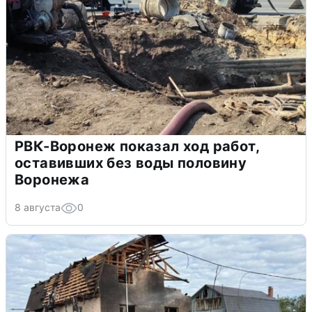
РВК-Воронеж показал ход работ,
оставивших без воды половину
Воронежа
8 августа
0