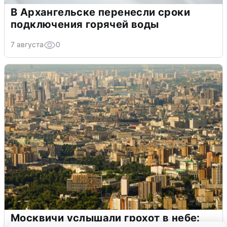
В Архангельске перенесли сроки
подключения горячей воды
7 августа
0
Москвичи услышали грохот в небе: