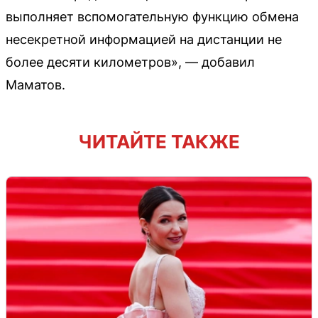
выполняет вспомогательную функцию обмена
несекретной информацией на дистанции не
более десяти километров», — добавил
Маматов.
ЧИТАЙТЕ ТАКЖЕ