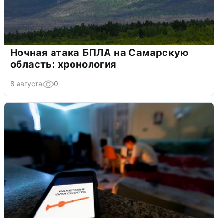
Ночная атака БПЛА на Самарскую
область: хронология
8 августа
0