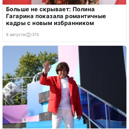
Больше не скрывает: Полина
Гагарина показала романтичные
кадры с новым избранником
6 августа
315