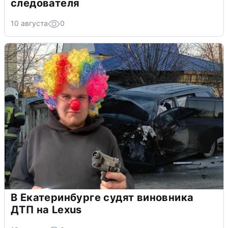
следователя
10 августа
0
В Екатеринбурге судят виновника
ДТП на Lexus