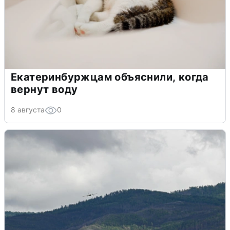
Екатеринбуржцам объяснили, когда
вернут воду
8 августа
0