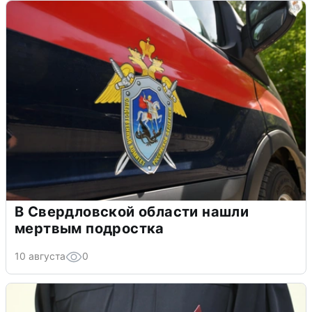
В Свердловской области нашли
мертвым подростка
10 августа
0