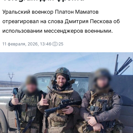
Уральский военкор Платон Маматов
отреагировал на слова Дмитрия Пескова об
использовании мессенджеров военными.
11 февраля, 2026, 13:46
25