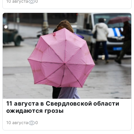
10 августа
0
11 августа в Свердловской области
ожидаются грозы
10 августа
0