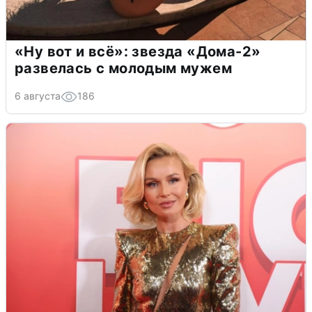
«Ну вот и всё»: звезда «Дома-2»
развелась с молодым мужем
6 августа
186