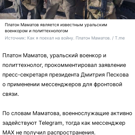
Платон Маматов является известным уральским
военкором и политтехнологом
Источник: 
Как я поехал на войну. Платон Маматов. / T.me
Платон Маматов, уральский военкор и
политтехнолог, прокомментировал заявление
пресс-секретаря президента Дмитрия Пескова
о применении мессенджеров для фронтовой
связи.
По словам Маматова, военнослужащие активно
задействуют Telegram, тогда как мессенджер
MAX не получил распространения.