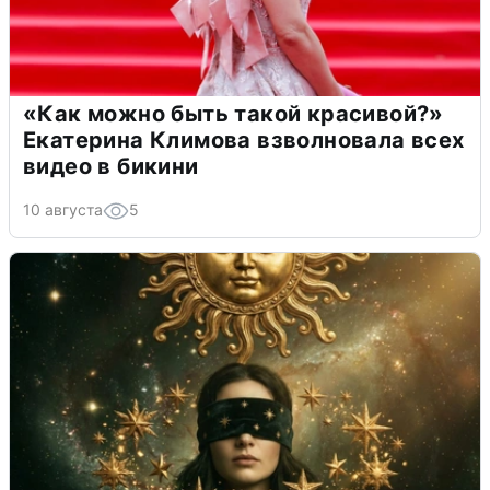
«Как можно быть такой красивой?»
Екатерина Климова взволновала всех
видео в бикини
10 августа
5