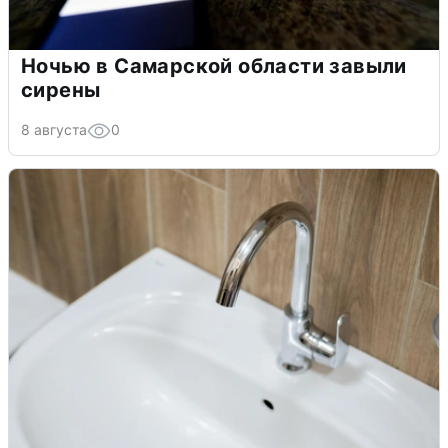
Ночью в Самарской области завыли
сирены
8 августа
0