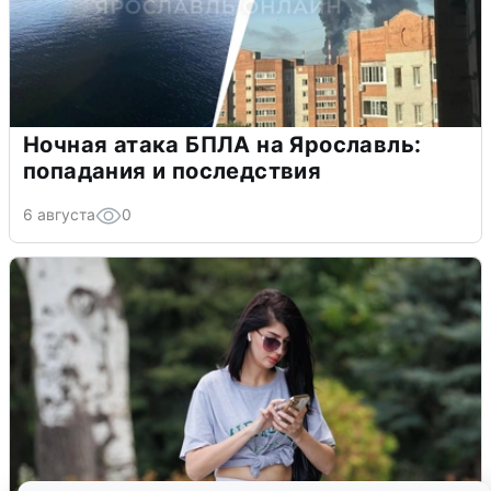
Ночная атака БПЛА на Ярославль:
попадания и последствия
6 августа
0