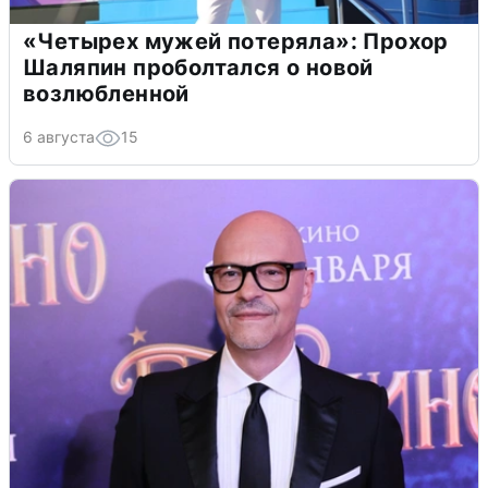
«Четырех мужей потеряла»: Прохор
Шаляпин проболтался о новой
возлюбленной
6 августа
15