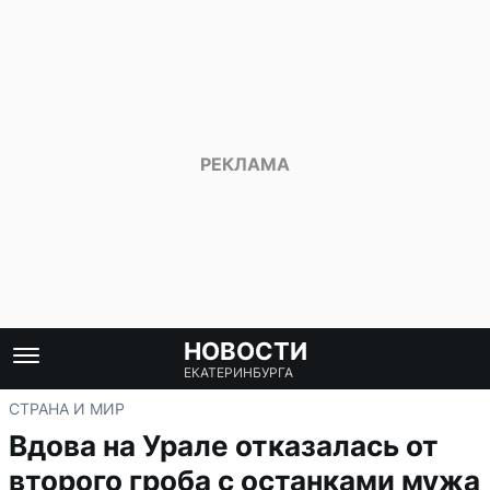
НОВОСТИ
ЕКАТЕРИНБУРГА
СТРАНА И МИР
Вдова на Урале отказалась от
второго гроба с останками мужа