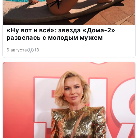
«Ну вот и всё»: звезда «Дома-2»
развелась с молодым мужем
6 августа
18