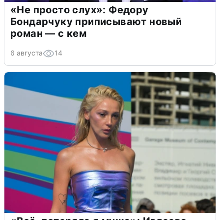
«Не просто слух»: Федору
Бондарчуку приписывают новый
роман — с кем
6 августа
14