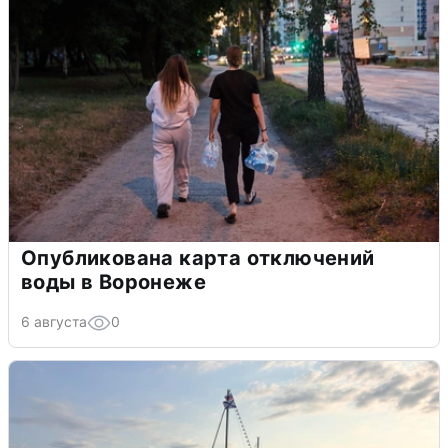
Опубликована карта отключений
воды в Воронеже
6 августа
0