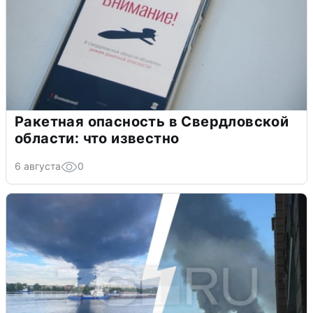
Ракетная опасность в Свердловской
области: что известно
6 августа
0