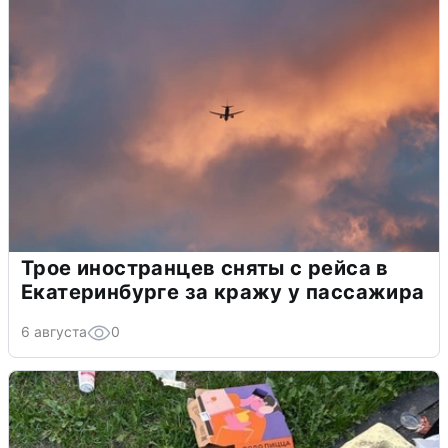
Трое иностранцев сняты с рейса в
Екатеринбурге за кражу у пассажира
6 августа
0