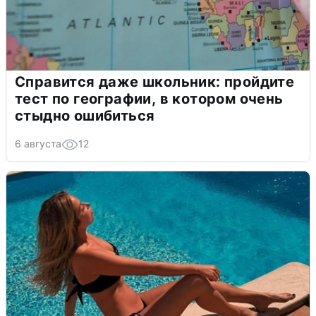
Справится даже школьник: пройдите
тест по географии, в котором очень
стыдно ошибиться
6 августа
12