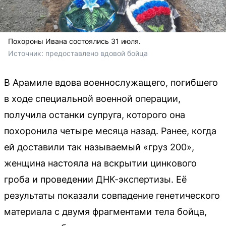
Похороны Ивана состоялись 31 июля.
Источник: 
предоставлено вдовой бойца
В Арамиле вдова военнослужащего, погибшего
в ходе специальной военной операции,
получила останки супруга, которого она
похоронила четыре месяца назад. Ранее, когда
ей доставили так называемый «груз 200»,
женщина настояла на вскрытии цинкового
гроба и проведении ДНК-экспертизы. Её
результаты показали совпадение генетического
материала с двумя фрагментами тела бойца,