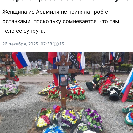
Женщина из Арамиля не приняла гроб с
останками, поскольку сомневается, что там
тело ее супруга.
26 декабря, 2025, 07:38
15