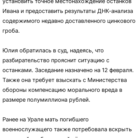
установить точное местонахождение останков
Ивана и предоставить результаты ДНК-анализа
содержимого недавно доставленного цинкового
гроба.
Юлия обратилась в суд, надеясь, что
разбирательство прояснит ситуацию с
останками. Заседание назначено на 12 февраля.
Также она требует взыскать с Министерства
обороны компенсацию морального вреда в
размере полумиллиона рублей.
Ранее на Урале мать погибшего
военнослужащего также потребовала вскрыть