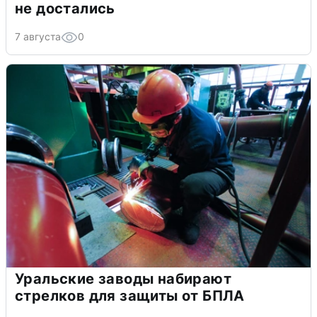
не достались
7 августа
0
Уральские заводы набирают
стрелков для защиты от БПЛА