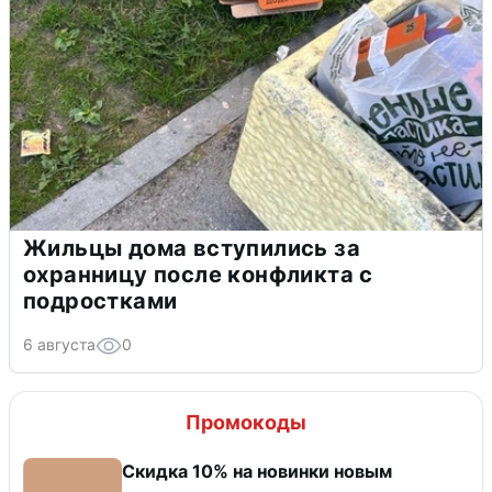
Жильцы дома вступились за
охранницу после конфликта с
подростками
6 августа
0
Промокоды
Скидка 10% на новинки новым