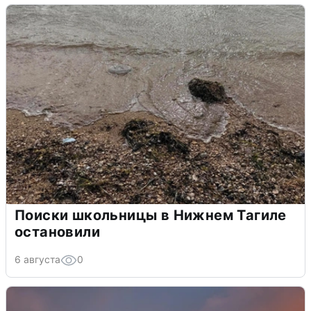
Поиски школьницы в Нижнем Тагиле
остановили
6 августа
0