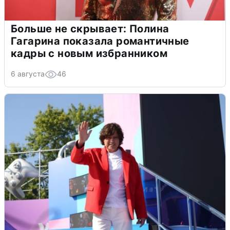
Больше не скрывает: Полина
Гагарина показала романтичные
кадры с новым избранником
6 августа
46