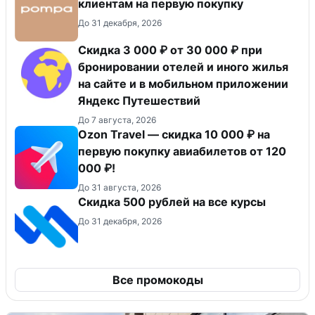
клиентам на первую покупку
До 31 декабря, 2026
Скидка 3 000 ₽ от 30 000 ₽ при
бронировании отелей и иного жилья
на сайте и в мобильном приложении
Яндекс Путешествий
До 7 августа, 2026
Ozon Travel — скидка 10 000 ₽ на
первую покупку авиабилетов от 120
000 ₽!
До 31 августа, 2026
Скидка 500 рублей на все курсы
До 31 декабря, 2026
Все промокоды