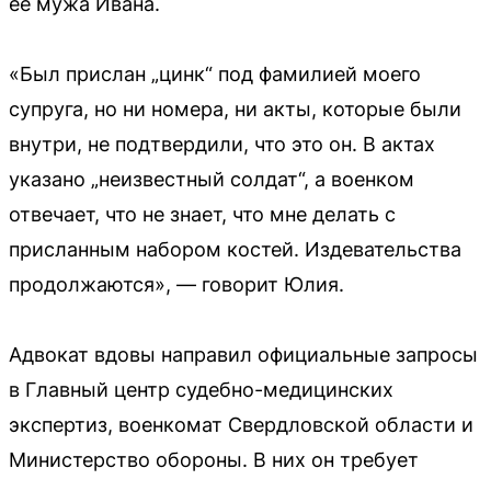
её мужа Ивана.
«Был прислан „цинк“ под фамилией моего
супруга, но ни номера, ни акты, которые были
внутри, не подтвердили, что это он. В актах
указано „неизвестный солдат“, а военком
отвечает, что не знает, что мне делать с
присланным набором костей. Издевательства
продолжаются», — говорит Юлия.
Адвокат вдовы направил официальные запросы
в Главный центр судебно-медицинских
экспертиз, военкомат Свердловской области и
Министерство обороны. В них он требует