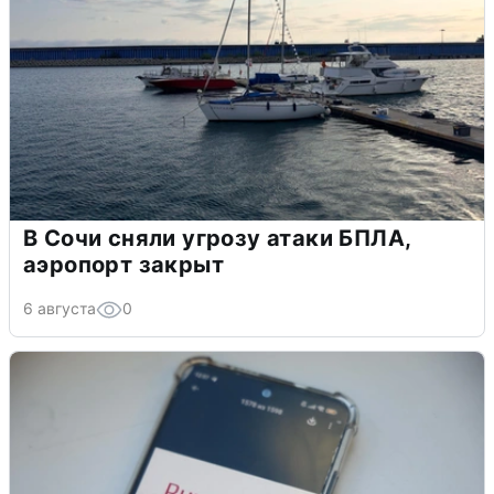
В Сочи сняли угрозу атаки БПЛА,
аэропорт закрыт
6 августа
0