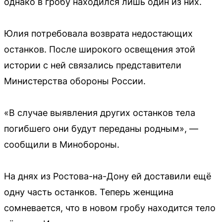
однако в гробу находился лишь один из них.
Юлия потребовала возврата недостающих
останков. После широкого освещения этой
истории с ней связались представители
Министерства обороны России.
«В случае выявления других останков тела
погибшего они будут переданы родным», —
сообщили в Минобороны.
На днях из Ростова-на-Дону ей доставили ещё
одну часть останков. Теперь женщина
сомневается, что в новом гробу находится тело