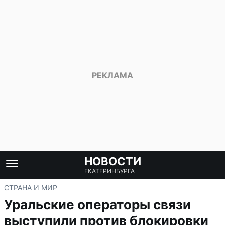
НОВОСТИ
ЕКАТЕРИНБУРГА
СТРАНА И МИР
Уральские операторы связи
выступили против блокировки