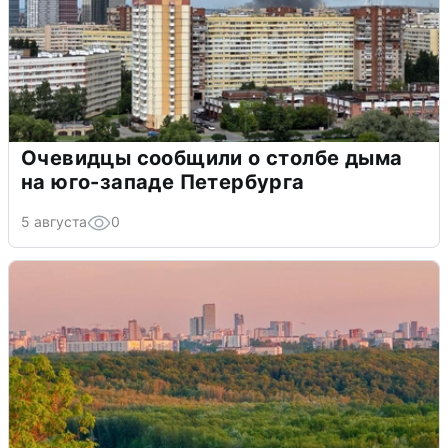
Очевидцы сообщили о столбе дыма
на юго-западе Петербурга
5 августа
0