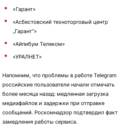
«Гарант»
«Асбестовский техноторговый центр
„Гарант“»
«Айпибум Телеком»
«УРАЛНЕТ»
Напомним, что проблемы в работе Telegram
российские пользователи начали отмечать
более месяца назад: медленная загрузка
медиафайлов и задержки при отправке
сообщений. Роскомнадзор подтвердил факт
замедления работы сервиса.