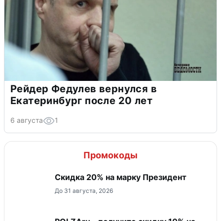
Рейдер Федулев вернулся в
Екатеринбург после 20 лет
6 августа
1
Промокоды
Скидка 20% на марку Президент
До 31 августа, 2026