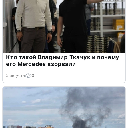
Кто такой Владимир Ткачук и почему
его Mercedes взорвали
5 августа
0