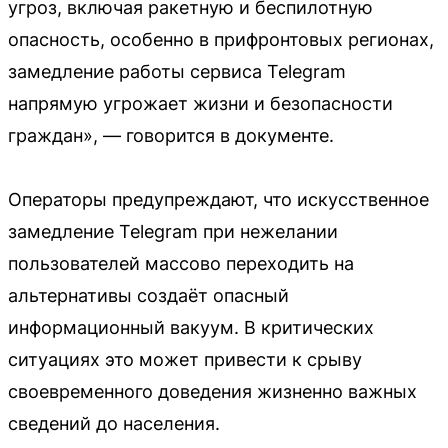
угроз, включая ракетную и беспилотную
опасность, особенно в прифронтовых регионах,
замедление работы сервиса Telegram
напрямую угрожает жизни и безопасности
граждан», — говорится в документе.
Операторы предупреждают, что искусственное
замедление Telegram при нежелании
пользователей массово переходить на
альтернативы создаёт опасный
информационный вакуум. В критических
ситуациях это может привести к срыву
своевременного доведения жизненно важных
сведений до населения.