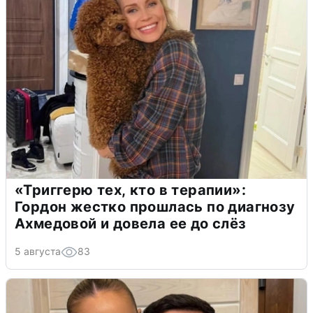
«Триггерю тех, кто в терапии»:
Гордон жестко прошлась по диагнозу
Ахмедовой и довела ее до слёз
5 августа
83