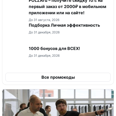
POLZAru – получите скидку 10% на
первый заказ от 2000₽ в мобильном
приложении или на сайте!
До 31 августа, 2026
Подборка Личная эффективность
До 31 декабря, 2026
1000 бонусов для ВСЕХ!
До 31 декабря, 2026
Все промокоды