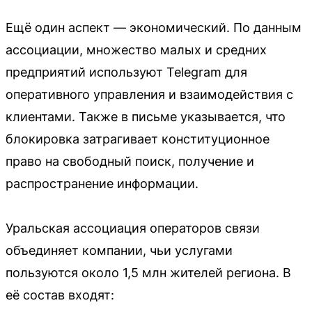
Ещё один аспект — экономический. По данным
ассоциации, множество малых и средних
предприятий используют Telegram для
оперативного управления и взаимодействия с
клиентами. Также в письме указывается, что
блокировка затрагивает конституционное
право на свободный поиск, получение и
распространение информации.
Уральская ассоциация операторов связи
объединяет компании, чьи услугами
пользуются около 1,5 млн жителей региона. В
её состав входят: