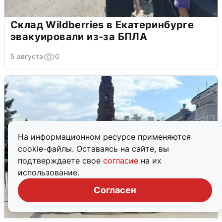
Склад Wildberries в Екатеринбурге
эвакуировали из-за БПЛА
5 августа
0
На информационном ресурсе применяются
cookie-файлы. Оставаясь на сайте, вы
подтверждаете свое
согласие
на их
использование.
Согласен