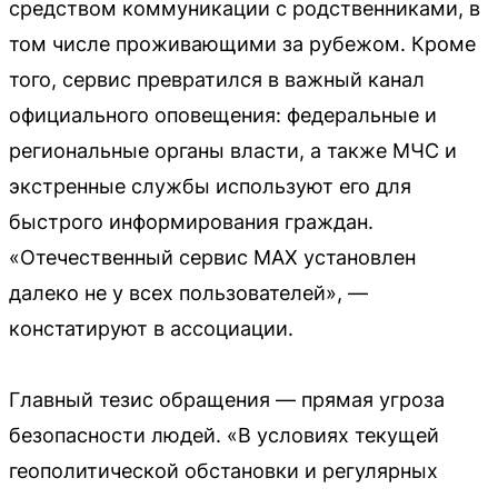
средством коммуникации с родственниками, в
том числе проживающими за рубежом. Кроме
того, сервис превратился в важный канал
официального оповещения: федеральные и
региональные органы власти, а также МЧС и
экстренные службы используют его для
быстрого информирования граждан.
«Отечественный сервис MAX установлен
далеко не у всех пользователей», —
констатируют в ассоциации.
Главный тезис обращения — прямая угроза
безопасности людей. «В условиях текущей
геополитической обстановки и регулярных