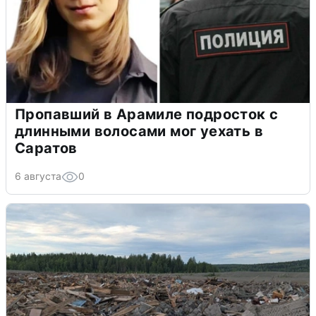
Пропавший в Арамиле подросток с
длинными волосами мог уехать в
Саратов
6 августа
0