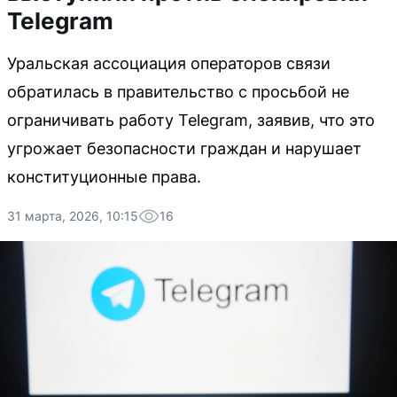
Telegram
Уральская ассоциация операторов связи
обратилась в правительство с просьбой не
ограничивать работу Telegram, заявив, что это
угрожает безопасности граждан и нарушает
конституционные права.
31 марта, 2026, 10:15
16