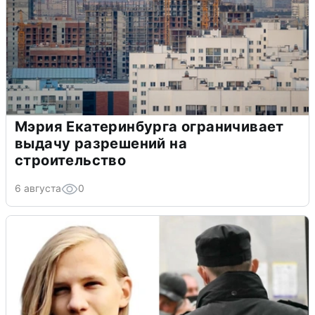
Мэрия Екатеринбурга ограничивает
выдачу разрешений на
строительство
6 августа
0