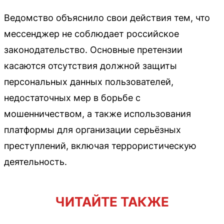
Ведомство объяснило свои действия тем, что
мессенджер не соблюдает российское
законодательство. Основные претензии
касаются отсутствия должной защиты
персональных данных пользователей,
недостаточных мер в борьбе с
мошенничеством, а также использования
платформы для организации серьёзных
преступлений, включая террористическую
деятельность.
ЧИТАЙТЕ ТАКЖЕ