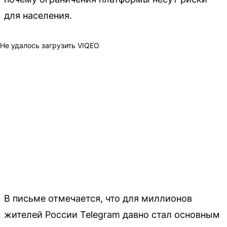
для населения.
Не удалось загрузить VIQEO
В письме отмечается, что для миллионов
жителей России Telegram давно стал основным