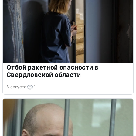
Отбой ракетной опасности в
Свердловской области
6 августа
1