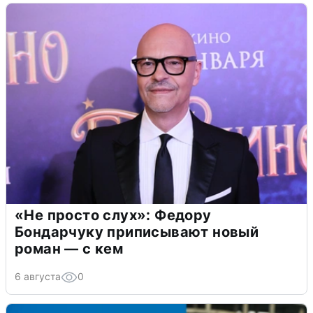
«Не просто слух»: Федору
Бондарчуку приписывают новый
роман — с кем
6 августа
0