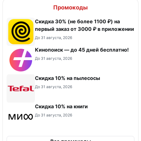
Промокоды
Скидка 30% (не более 1100 ₽) на
первый заказ от 3000 ₽ в приложении
До 31 августа, 2026
Кинопоиск — до 45 дней бесплатно!
До 31 августа, 2026
Скидка 10% на пылесосы
До 31 августа, 2026
Скидка 10% на книги
До 31 августа, 2026