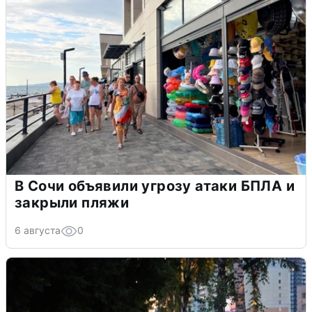
В Сочи объявили угрозу атаки БПЛА и
закрыли пляжи
6 августа
0