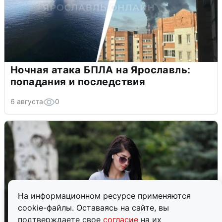
Ночная атака БПЛА на Ярославль:
попадания и последствия
6 августа
0
На информационном ресурсе применяются
cookie-файлы. Оставаясь на сайте, вы
подтверждаете свое
согласие
на их