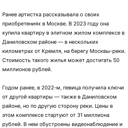
Ранее артистка рассказывала о своих
приобретениях в Москве. В 2023 году она
купила квартиру в элитном жилом комплексе в
Даниловском районе — в нескольких
километрах от Кремля, на берегу Москвы-реки.
Стоимость такого жилья может достигать 50
миллионов рублей.
Годом ранее, в 2022-м, певица получила ключи
от другой квартиры — также в Даниловском
районе, но по другую сторону реки. Цены в
этом комплексе стартуют от 31 миллиона
рублей. В нем обустроены видеонаблюдение и