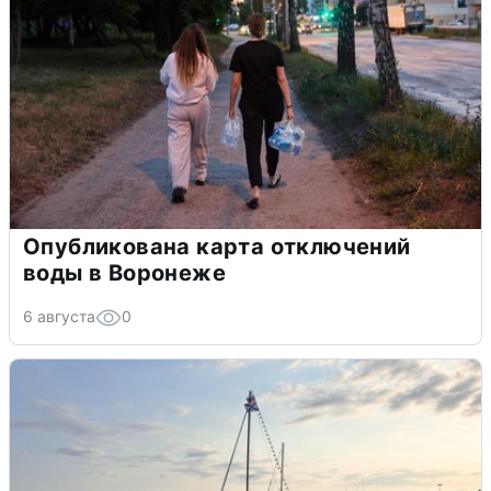
Опубликована карта отключений
воды в Воронеже
6 августа
0