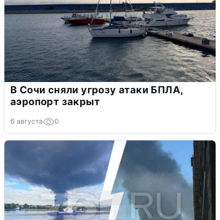
В Сочи сняли угрозу атаки БПЛА,
аэропорт закрыт
6 августа
0