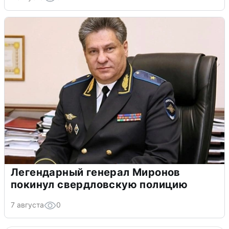
Легендарный генерал Миронов
покинул свердловскую полицию
7 августа
0