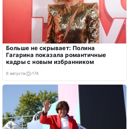
Больше не скрывает: Полина
Гагарина показала романтичные
кадры с новым избранником
6 августа
174