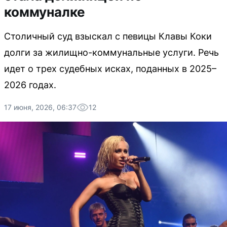
коммуналке
Столичный суд взыскал с певицы Клавы Коки
долги за жилищно-коммунальные услуги. Речь
идет о трех судебных исках, поданных в 2025–
2026 годах.
17 июня, 2026, 06:37
12