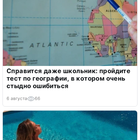
Справится даже школьник: пройдите
тест по географии, в котором очень
стыдно ошибиться
6 августа
66