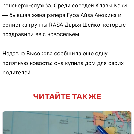
консьерж-служба. Среди соседей Клавы Коки
— бывшая жена рэпера Гуфа Айза Анохина и
солистка группы RASA Дарья Шейко, которые
поздравили ее с новосельем.
Недавно Высокова сообщила еще одну
приятную новость: она купила дом для своих
родителей.
ЧИТАЙТЕ ТАКЖЕ