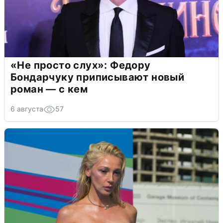
«Не просто слух»: Федору
Бондарчуку приписывают новый
роман — с кем
6 августа
57