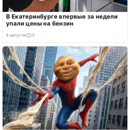
В Екатеринбурге впервые за недели
упали цены на бензин
8 августа
0