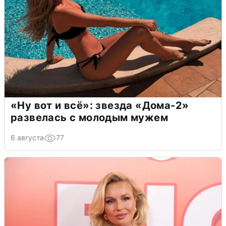
«Ну вот и всё»: звезда «Дома-2»
развелась с молодым мужем
6 августа
77