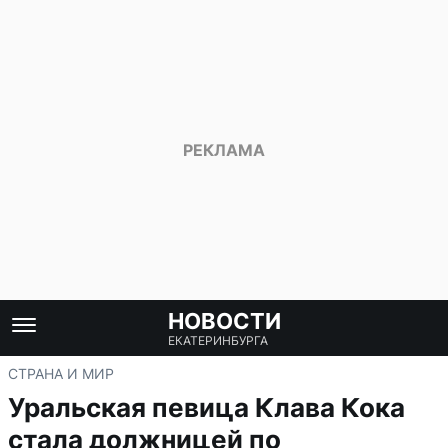
НОВОСТИ
ЕКАТЕРИНБУРГА
СТРАНА И МИР
Уральская певица Клава Кока
стала должницей по