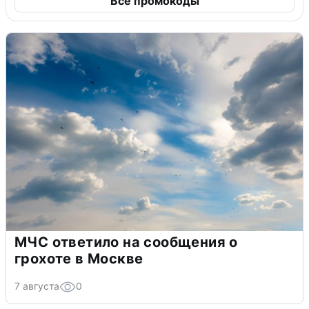
Все промокоды
МЧС ответило на сообщения о
грохоте в Москве
7 августа
0