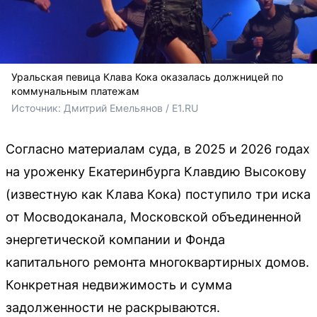
Уральская певица Клава Кока оказалась должницей по
коммунальным платежам
Источник: 
Дмитрий Емельянов / E1.RU
Согласно материалам суда, в 2025 и 2026 годах
на уроженку Екатеринбурга Клавдию Высокову
(известную как Клава Кока) поступило три иска
от Мосводоканала, Московской объединенной
энергетической компании и Фонда
капитального ремонта многоквартирных домов.
Конкретная недвижимость и сумма
задолженности не раскрываются.