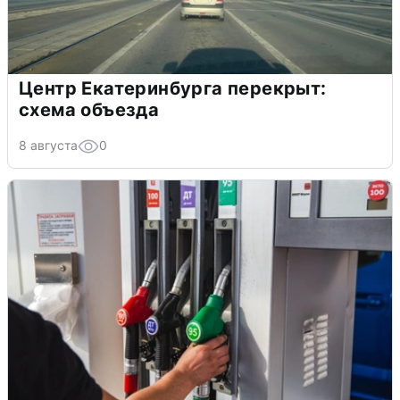
Центр Екатеринбурга перекрыт:
схема объезда
8 августа
0