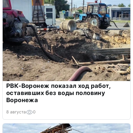
РВК-Воронеж показал ход работ,
оставивших без воды половину
Воронежа
8 августа
0