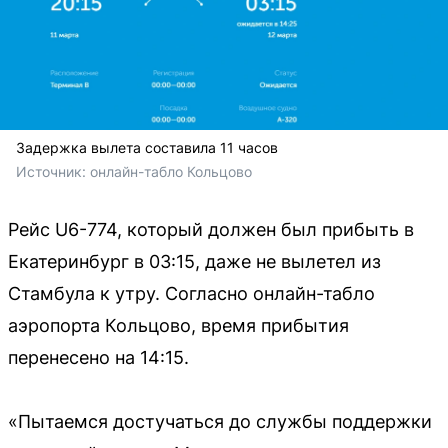
Задержка вылета составила 11 часов
Источник: 
онлайн-табло Кольцово
Рейс U6-774, который должен был прибыть в
Екатеринбург в 03:15, даже не вылетел из
Стамбула к утру. Согласно онлайн-табло
аэропорта Кольцово, время прибытия
перенесено на 14:15.
«Пытаемся достучаться до службы поддержки