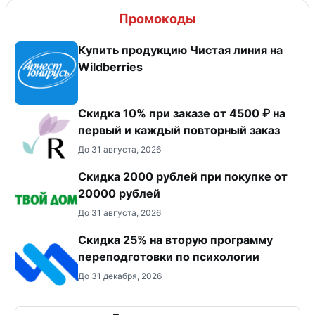
Промокоды
Купить продукцию Чистая линия на
Wildberries
Скидка 10% при заказе от 4500 ₽ на
первый и каждый повторный заказ
До 31 августа, 2026
Скидка 2000 рублей при покупке от
20000 рублей
До 31 августа, 2026
Скидка 25% на вторую программу
переподготовки по психологии
До 31 декабря, 2026