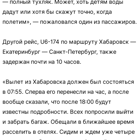
— полный тухляк. Может, хоть детям воды
дадут или хотя бы скажут точно, когда
полетим», — пожаловался один из пассажиров.
Другой рейс, U6-174 по маршруту Хабаровск —
Екатеринбург — Санкт-Петербург, также
задержан почти на 10 часов.
«Вылет из Хабаровска должен был состояться
в 07:55. Сперва его перенесли на час, а после
вообще сказали, что после 18:00 будут
известны подробности. Всех попросили выйти
и забрать багаж. Обещали в ближайшее время
расселить в отелях. Сидим и ждем уже четыре