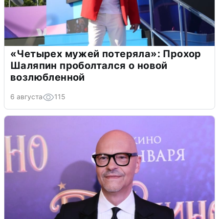
«Четырех мужей потеряла»: Прохор
Шаляпин проболтался о новой
возлюбленной
6 августа
115