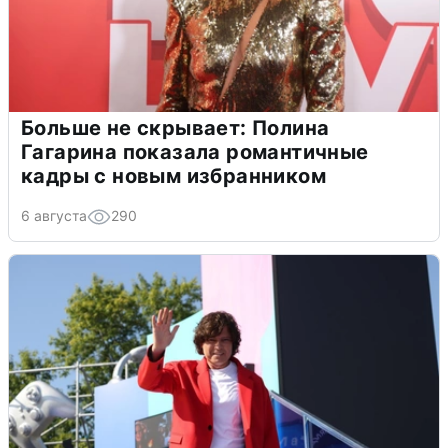
Больше не скрывает: Полина
Гагарина показала романтичные
кадры с новым избранником
6 августа
290