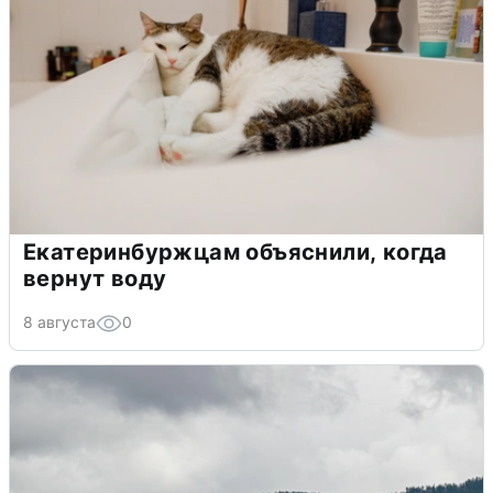
Екатеринбуржцам объяснили, когда
вернут воду
8 августа
0