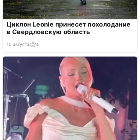
Циклон Leonie принесет похолодание
в Свердловскую область
10 августа
0