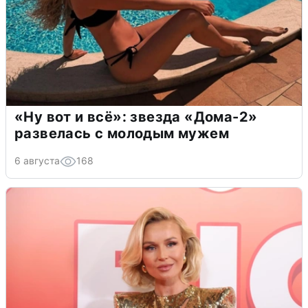
«Ну вот и всё»: звезда «Дома-2»
развелась с молодым мужем
6 августа
168