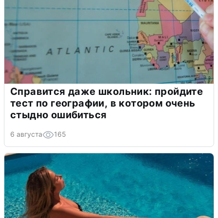
Справится даже школьник: пройдите
тест по географии, в котором очень
стыдно ошибиться
6 августа
165