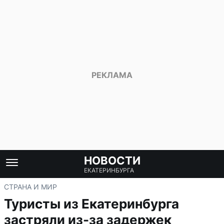
НОВОСТИ
ЕКАТЕРИНБУРГА
СТРАНА И МИР
Туристы из Екатеринбурга
застряли из-за задержек