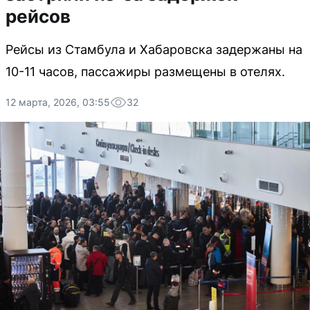
рейсов
Рейсы из Стамбула и Хабаровска задержаны на
10-11 часов, пассажиры размещены в отелях.
12 марта, 2026, 03:55
32