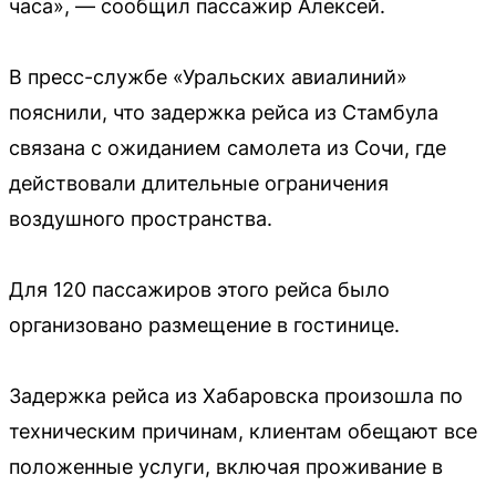
часа», — сообщил пассажир Алексей.
В пресс-службе «Уральских авиалиний»
пояснили, что задержка рейса из Стамбула
связана с ожиданием самолета из Сочи, где
действовали длительные ограничения
воздушного пространства.
Для 120 пассажиров этого рейса было
организовано размещение в гостинице.
Задержка рейса из Хабаровска произошла по
техническим причинам, клиентам обещают все
положенные услуги, включая проживание в