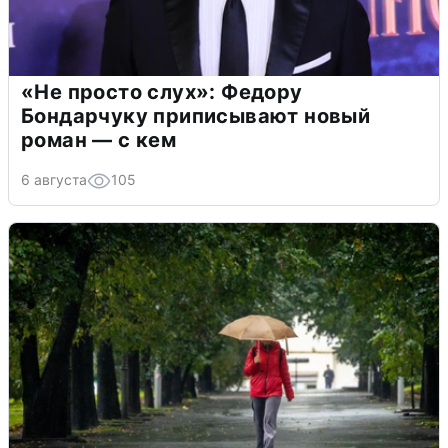
«Не просто слух»: Федору
Бондарчуку приписывают новый
роман — с кем
6 августа
105