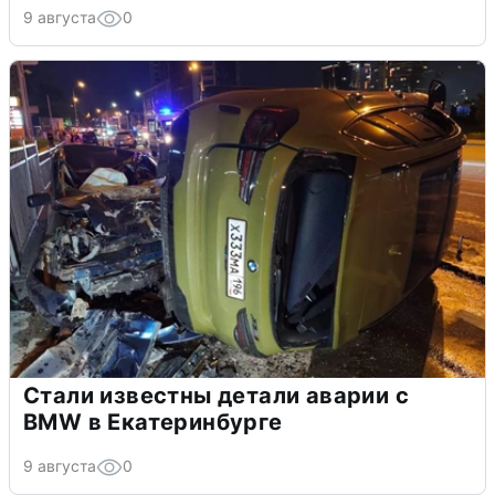
9 августа
0
Стали известны детали аварии с
BMW в Екатеринбурге
9 августа
0