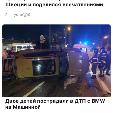
Швеции и поделился впечатлениями
9 августа
0
Двое детей пострадали в ДТП с BMW
на Машинной