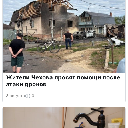
Жители Чехова просят помощи после
атаки дронов
8 августа
0