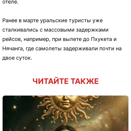
отеле.
Ранее в марте уральские туристы уже
сталкивались с массовыми задержками
рейсов, например, при вылете до Пхукета и
Нячанга, где самолеты задерживали почти на
двое суток.
ЧИТАЙТЕ ТАКЖЕ