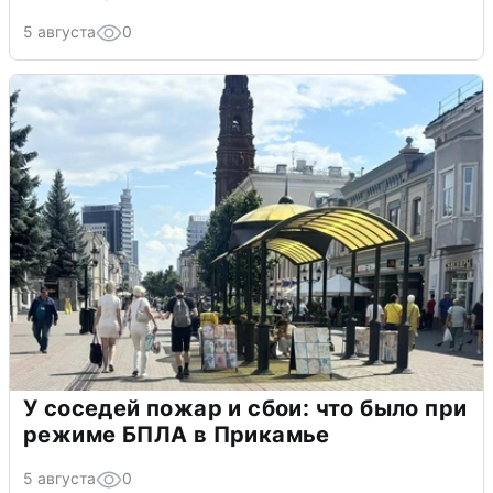
5 августа
0
У соседей пожар и сбои: что было при
режиме БПЛА в Прикамье
5 августа
0