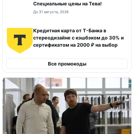
Специальные цены на Тева!
До 31 августа, 2026
Кредитная карта от Т-Банка в
стереодизайне с кэшбэком до 30% и
сертификатом на 2000 ₽ на выбор
Все промокоды