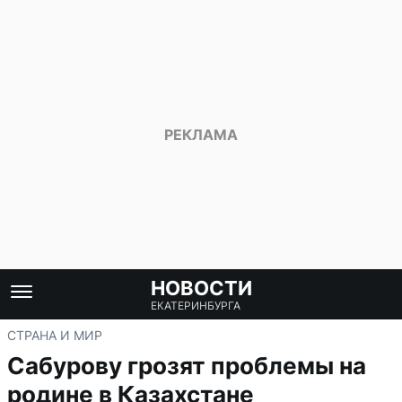
НОВОСТИ
ЕКАТЕРИНБУРГА
СТРАНА И МИР
Сабурову грозят проблемы на
родине в Казахстане