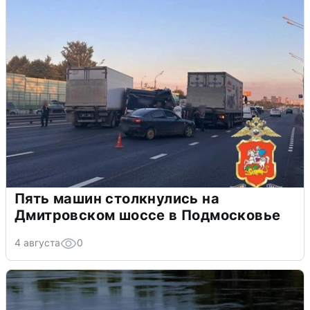
Пять машин столкнулись на
Дмитровском шоссе в Подмосковье
4 августа
0