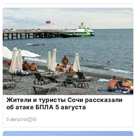
Жители и туристы Сочи рассказали
об атаке БПЛА 5 августа
5 августа
0