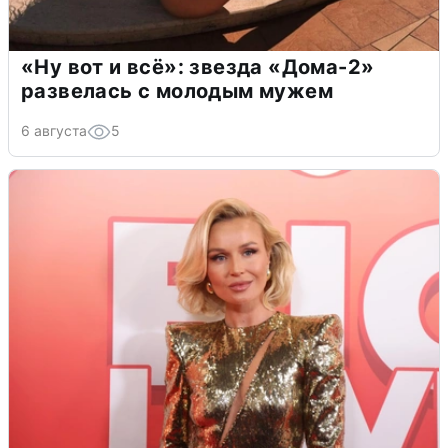
«Ну вот и всё»: звезда «Дома-2»
развелась с молодым мужем
6 августа
5