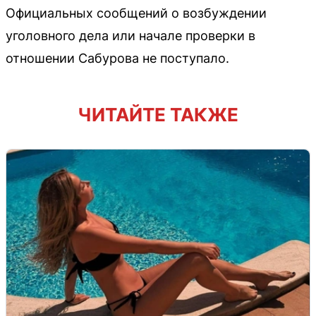
Официальных сообщений о возбуждении
уголовного дела или начале проверки в
отношении Сабурова не поступало.
ЧИТАЙТЕ ТАКЖЕ