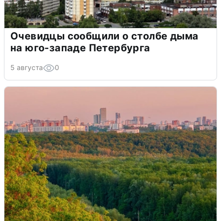
Очевидцы сообщили о столбе дыма
на юго-западе Петербурга
5 августа
0