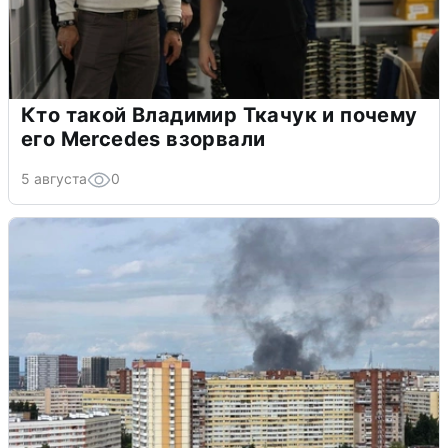
Кто такой Владимир Ткачук и почему
его Mercedes взорвали
5 августа
0