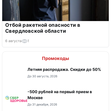
Отбой ракетной опасности в
Свердловской области
6 августа
1
Промокоды
Летняя распродажа. Скидки до 50%
До 30 августа, 2026
-500 рублей на первый прием в
Москве
До 31 декабря, 2026