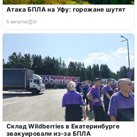
Атака БПЛА на Уфу: горожане шутят
5 августа
0
Склад Wildberries в Екатеринбурге
эвакуировали из-за БПЛА