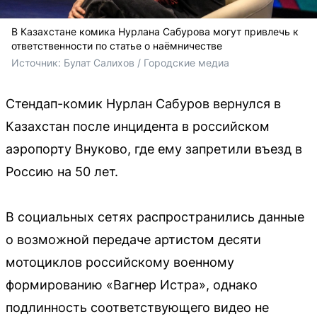
В Казахстане комика Нурлана Сабурова могут привлечь к
ответственности по статье о наёмничестве
Источник: 
Булат Салихов / Городские медиа
Стендап-комик Нурлан Сабуров вернулся в
Казахстан после инцидента в российском
аэропорту Внуково, где ему запретили въезд в
Россию на 50 лет.
В социальных сетях распространились данные
о возможной передаче артистом десяти
мотоциклов российскому военному
формированию «Вагнер Истра», однако
подлинность соответствующего видео не