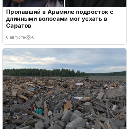
Пропавший в Арамиле подросток с
длинными волосами мог уехать в
Саратов
6 августа
0