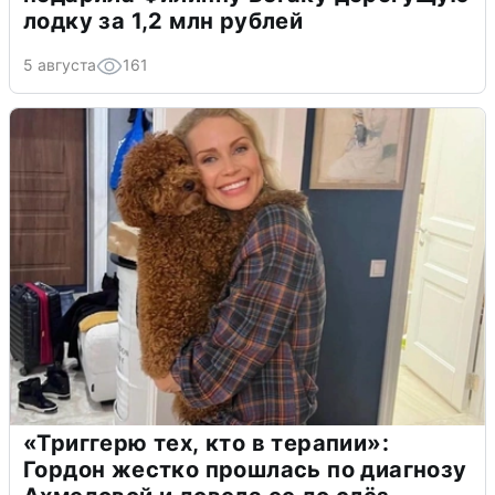
лодку за 1,2 млн рублей
5 августа
161
«Триггерю тех, кто в терапии»:
Гордон жестко прошлась по диагнозу