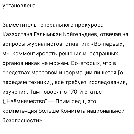
установлена.
Заместитель генерального прокурора
Казахстана Галымжан Койгельдиев, отвечая на
вопросы журналистов, отметил: «Во-первых,
мы комментировать решения иностранных
органов никак не можем. Во-вторых, что в
средствах массовой информации пишется [о
передаче техники], всё требует исследования,
изучения. Там говорят о 170-й статье
(„Наёмничество“ — Прим.ред.), это
компетенция больше Комитета национальной
безопасности».