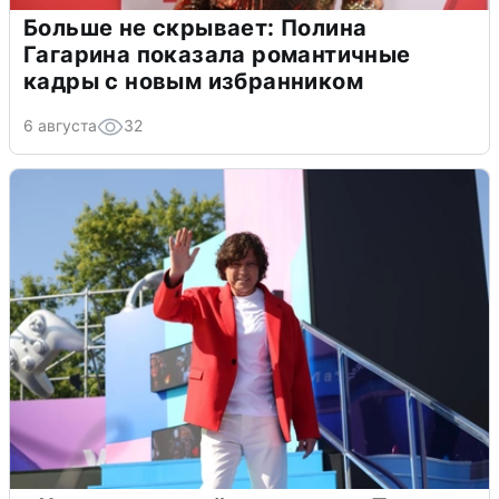
Больше не скрывает: Полина
Гагарина показала романтичные
кадры с новым избранником
6 августа
32