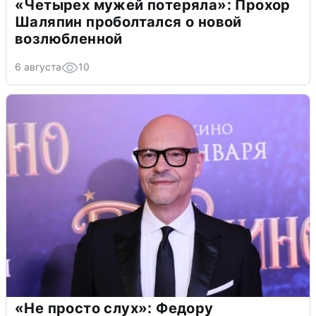
«Четырех мужей потеряла»: Прохор
Шаляпин проболтался о новой
возлюбленной
6 августа
10
«Не просто слух»: Федору