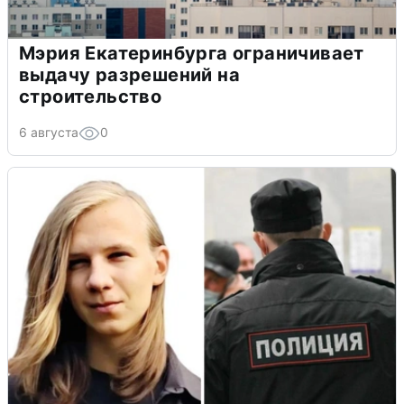
Мэрия Екатеринбурга ограничивает
выдачу разрешений на
строительство
6 августа
0