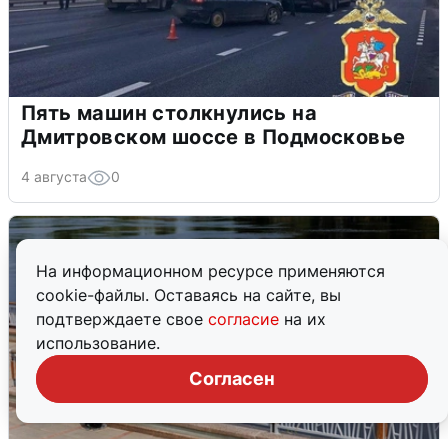
Пять машин столкнулись на
Дмитровском шоссе в Подмосковье
4 августа
0
На информационном ресурсе применяются
cookie-файлы. Оставаясь на сайте, вы
подтверждаете свое
согласие
на их
использование.
Согласен