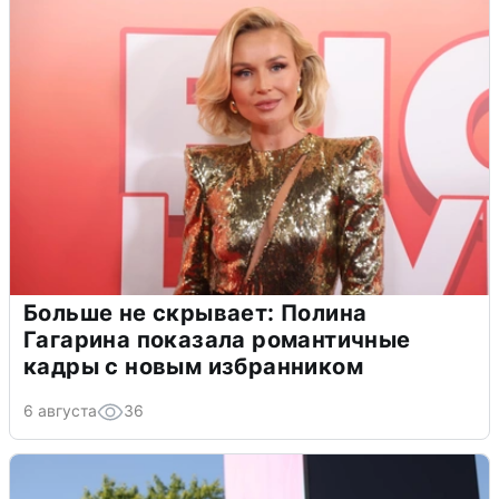
Больше не скрывает: Полина
Гагарина показала романтичные
кадры с новым избранником
6 августа
36