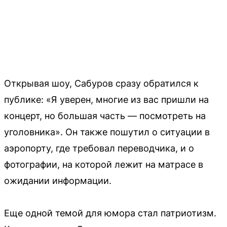
Открывая шоу, Сабуров сразу обратился к
публике: «Я уверен, многие из вас пришли на
концерт, но большая часть — посмотреть на
уголовника». Он также пошутил о ситуации в
аэропорту, где требовал переводчика, и о
фотографии, на которой лежит на матрасе в
ожидании информации.
Еще одной темой для юмора стал патриотизм.