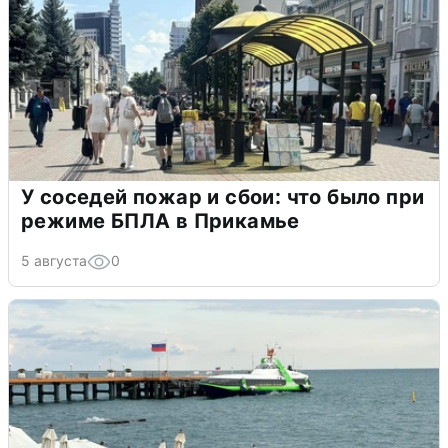
У соседей пожар и сбои: что было при
режиме БПЛА в Прикамье
5 августа
0