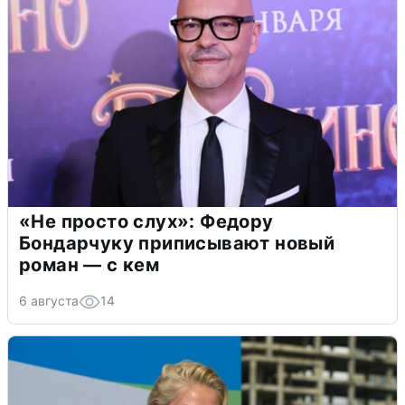
«Не просто слух»: Федору
Бондарчуку приписывают новый
роман — с кем
6 августа
14