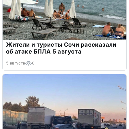
Жители и туристы Сочи рассказали
об атаке БПЛА 5 августа
5 августа
0