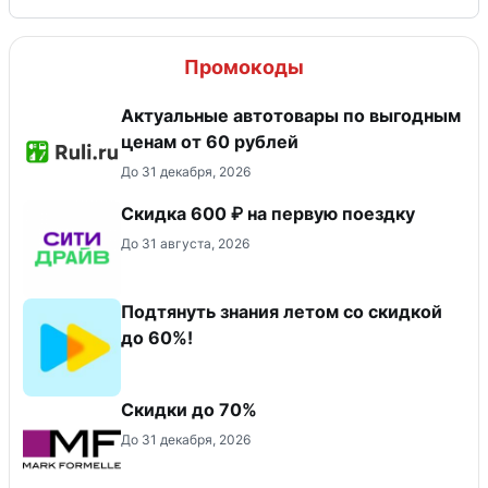
Промокоды
Актуальные автотовары по выгодным
ценам от 60 рублей
До 31 декабря, 2026
Скидка 600 ₽ на первую поездку
До 31 августа, 2026
Подтянуть знания летом со скидкой
до 60%!
Скидки до 70%
До 31 декабря, 2026