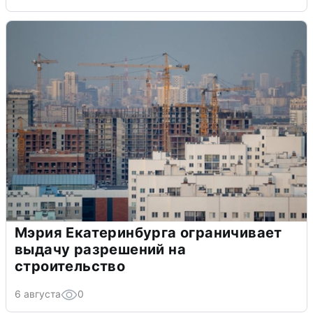
Мэрия Екатеринбурга ограничивает
выдачу разрешений на
строительство
6 августа
0