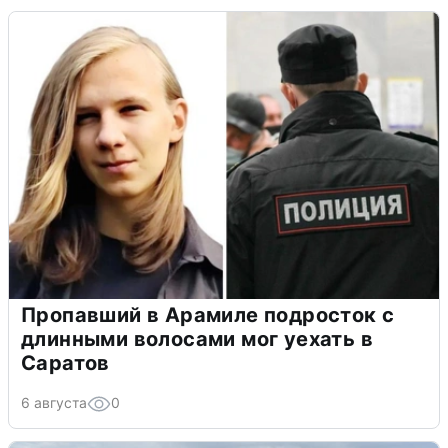
Пропавший в Арамиле подросток с
длинными волосами мог уехать в
Саратов
6 августа
0