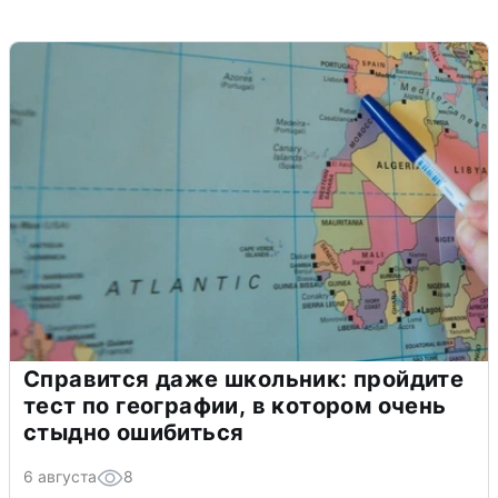
Справится даже школьник: пройдите
тест по географии, в котором очень
стыдно ошибиться
6 августа
8