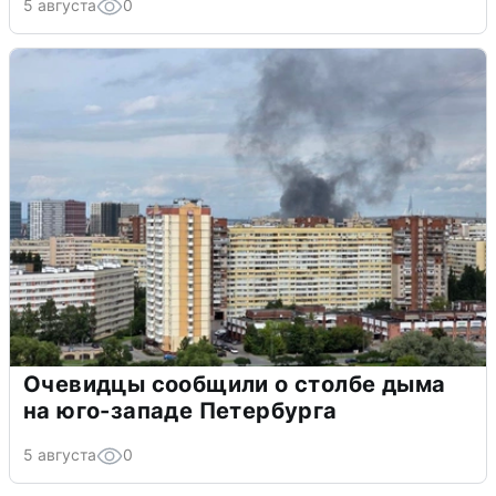
5 августа
0
Очевидцы сообщили о столбе дыма
на юго-западе Петербурга
5 августа
0