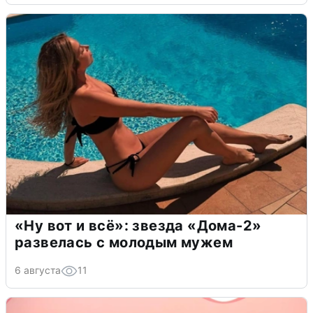
«Ну вот и всё»: звезда «Дома-2»
развелась с молодым мужем
6 августа
11