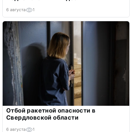
6 августа
1
Отбой ракетной опасности в
Свердловской области
6 августа
1