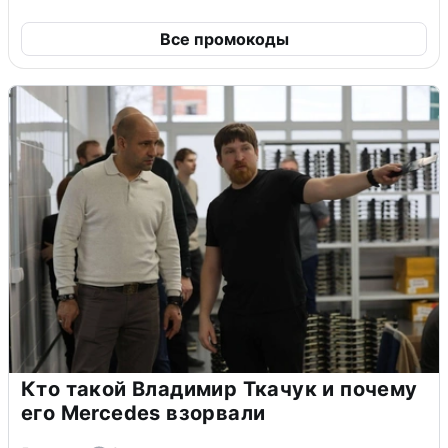
Все промокоды
Кто такой Владимир Ткачук и почему
его Mercedes взорвали