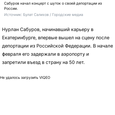
Сабуров начал концерт с шуток о своей депортации из
России.
Источник: 
Булат Салихов / Городские медиа
Нурлан Сабуров, начинавший карьеру в
Екатеринбурге, впервые вышел на сцену после
депортации из Российской Федерации. В начале
февраля его задержали в аэропорту и
запретили въезд в страну на 50 лет.
Не удалось загрузить VIQEO