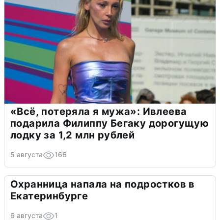
«Всё, потеряла я мужа»: Ивлеева
подарила Филиппу Бегаку дорогущую
лодку за 1,2 млн рублей
5 августа
166
Охранница напала на подростков в
Екатеринбурге
6 августа
1