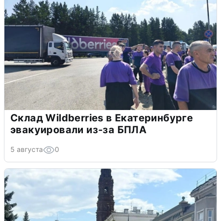
Склад Wildberries в Екатеринбурге
эвакуировали из-за БПЛА
5 августа
0