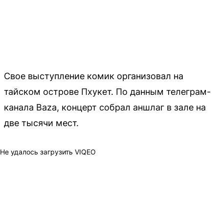
Свое выступление комик организовал на
тайском острове Пхукет. По данным телеграм-
канала Baza, концерт собрал аншлаг в зале на
две тысячи мест.
Не удалось загрузить VIQEO