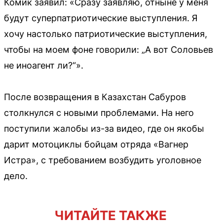
Комик заявил: «Сразу заявляю, отныне у меня
будут суперпатриотические выступления. Я
хочу настолько патриотические выступления,
чтобы на моем фоне говорили: „А вот Соловьев
не иноагент ли?“».
После возвращения в Казахстан Сабуров
столкнулся с новыми проблемами. На него
поступили жалобы из-за видео, где он якобы
дарит мотоциклы бойцам отряда «Вагнер
Истра», с требованием возбудить уголовное
дело.
ЧИТАЙТЕ ТАКЖЕ