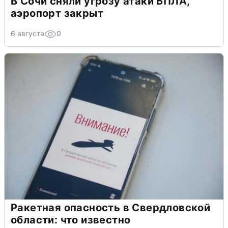
В Сочи сняли угрозу атаки БПЛА,
аэропорт закрыт
6 августа
0
Ракетная опасность в Свердловской
области: что известно