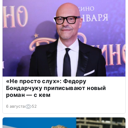
«Не просто слух»: Федору
Бондарчуку приписывают новый
роман — с кем
6 августа
52