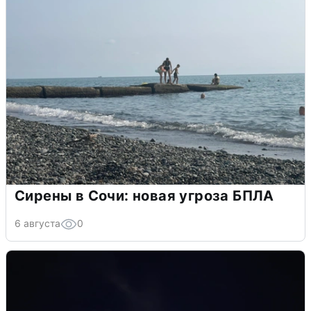
Сирены в Сочи: новая угроза БПЛА
6 августа
0