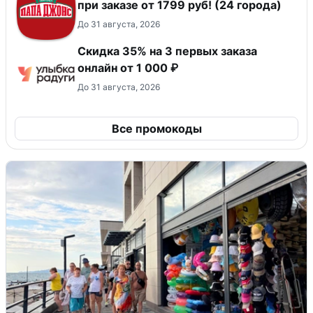
при заказе от 1799 руб! (24 города)
До 31 августа, 2026
Скидка 35% на 3 первых заказа
онлайн от 1 000 ₽
До 31 августа, 2026
Все промокоды