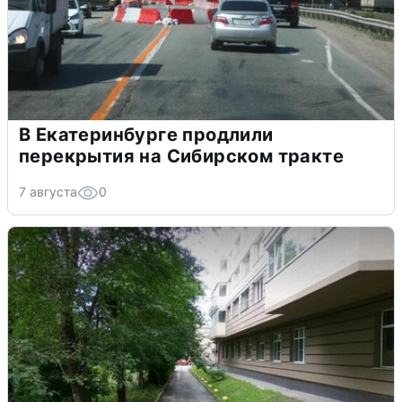
В Екатеринбурге продлили
перекрытия на Сибирском тракте
7 августа
0