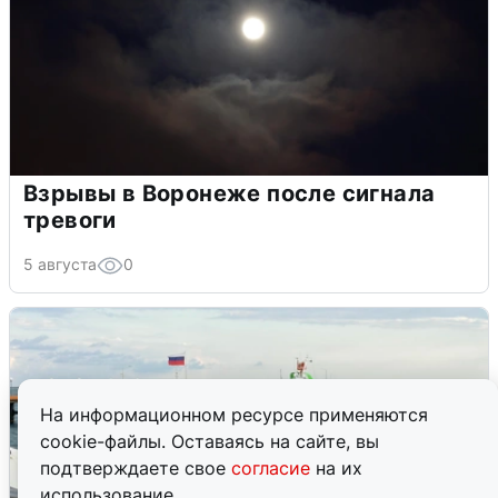
Взрывы в Воронеже после сигнала
тревоги
5 августа
0
На информационном ресурсе применяются
cookie-файлы. Оставаясь на сайте, вы
подтверждаете свое
согласие
на их
использование.