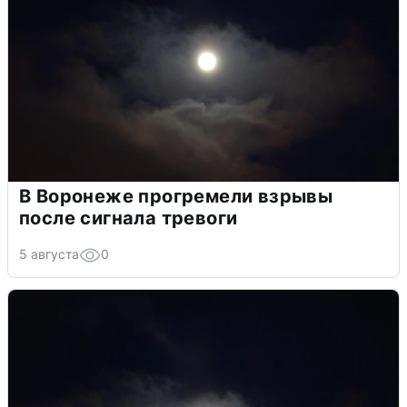
В Воронеже прогремели взрывы
после сигнала тревоги
5 августа
0