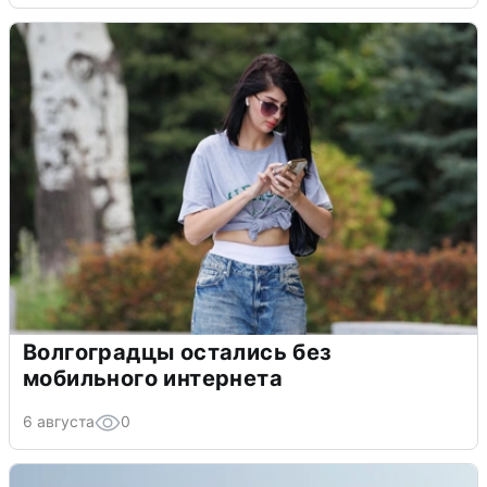
Волгоградцы остались без
мобильного интернета
6 августа
0