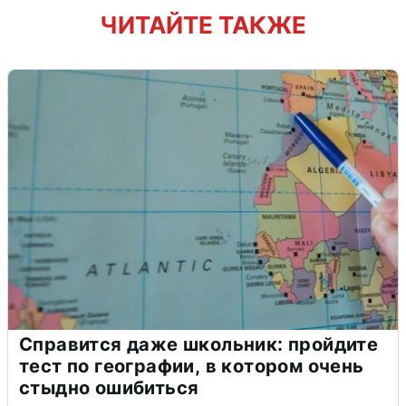
ЧИТАЙТЕ ТАКЖЕ
Справится даже школьник: пройдите
тест по географии, в котором очень
стыдно ошибиться