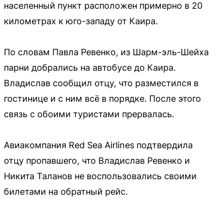
населенный пункт расположен примерно в 20
километрах к юго-западу от Каира.
По словам Павла Ревенко, из Шарм-эль-Шейха
парни добрались на автобусе до Каира.
Владислав сообщил отцу, что разместился в
гостинице и с ним всё в порядке. После этого
связь с обоими туристами прервалась.
Авиакомпания Red Sea Airlines подтвердила
отцу пропавшего, что Владислав Ревенко и
Никита Таланов не воспользовались своими
билетами на обратный рейс.