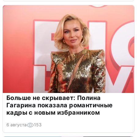
Больше не скрывает: Полина
Гагарина показала романтичные
кадры с новым избранником
6 августа
153