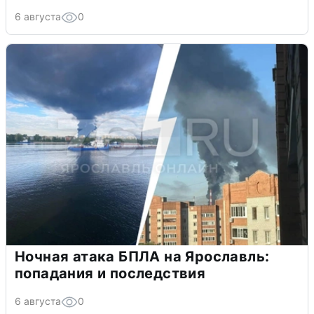
6 августа
0
Ночная атака БПЛА на Ярославль:
попадания и последствия
6 августа
0