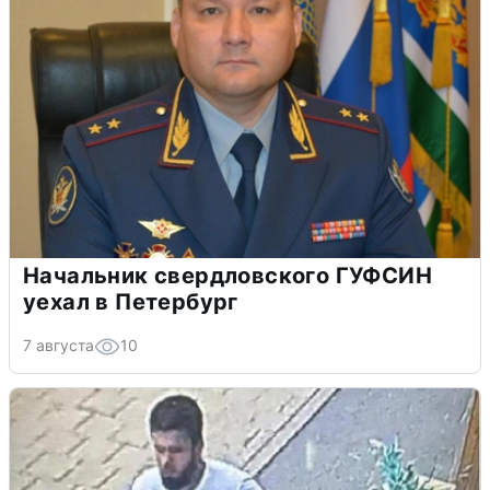
Начальник свердловского ГУФСИН
уехал в Петербург
7 августа
10