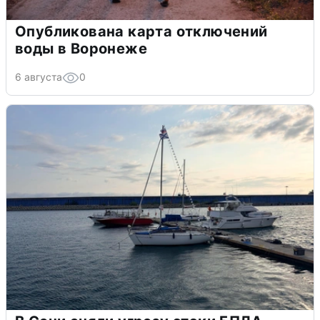
Опубликована карта отключений
воды в Воронеже
6 августа
0