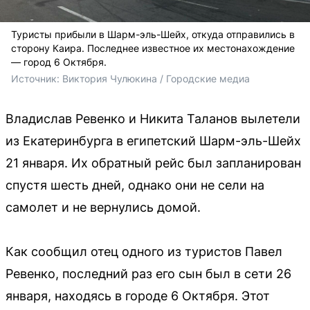
Туристы прибыли в Шарм-эль-Шейх, откуда отправились в
сторону Каира. Последнее известное их местонахождение
— город 6 Октября.
Источник: 
Виктория Чулюкина / Городские медиа
Владислав Ревенко и Никита Таланов вылетели
из Екатеринбурга в египетский Шарм-эль-Шейх
21 января. Их обратный рейс был запланирован
спустя шесть дней, однако они не сели на
самолет и не вернулись домой.
Как сообщил отец одного из туристов Павел
Ревенко, последний раз его сын был в сети 26
января, находясь в городе 6 Октября. Этот