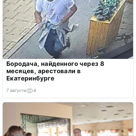
Бородача, найденного через 8
месяцев, арестовали в
Екатеринбурге
7 августа
4