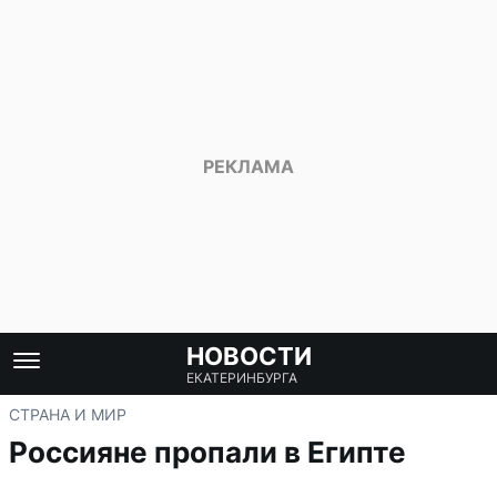
НОВОСТИ
ЕКАТЕРИНБУРГА
СТРАНА И МИР
Россияне пропали в Египте