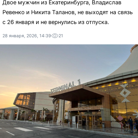
Двое мужчин из Екатеринбурга, Владислав
Ревенко и Никита Таланов, не выходят на связь
с 26 января и не вернулись из отпуска.
28 января, 2026, 14:39
21