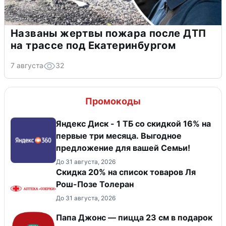
Названы жертвы пожара после ДТП
на трассе под Екатеринбургом
7 августа
32
Промокоды
Яндекс Диск - 1 ТБ со скидкой 16% на
первые три месяца. Выгодное
предложение для вашей Семьи!
До 31 августа, 2026
Скидка 20% на список товаров Ля
Рош-Позе Толеран
До 31 августа, 2026
Папа Джонс — пицца 23 см в подарок