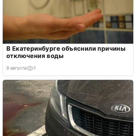
В Екатеринбурге объяснили причины
отключения воды
9 августа
1