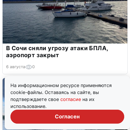
В Сочи сняли угрозу атаки БПЛА,
аэропорт закрыт
6 августа
0
На информационном ресурсе применяются
cookie-файлы. Оставаясь на сайте, вы
подтверждаете свое
согласие
на их
использование.
Согласен