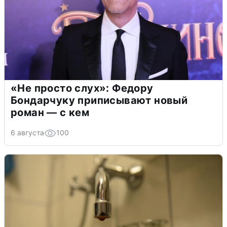
«Не просто слух»: Федору
Бондарчуку приписывают новый
роман — с кем
6 августа
100