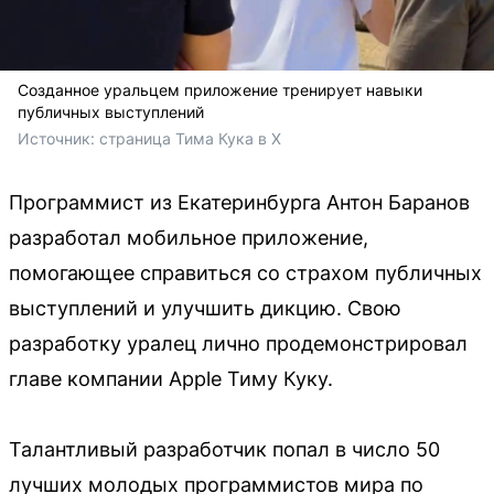
Созданное уральцем приложение тренирует навыки
публичных выступлений
Источник: 
страница Тима Кука в X
Программист из Екатеринбурга Антон Баранов
разработал мобильное приложение,
помогающее справиться со страхом публичных
выступлений и улучшить дикцию. Свою
разработку уралец лично продемонстрировал
главе компании Apple Тиму Куку.
Талантливый разработчик попал в число 50
лучших молодых программистов мира по