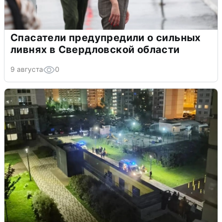
Спасатели предупредили о сильных
ливнях в Свердловской области
9 августа
0