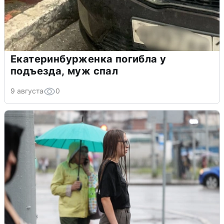
Екатеринбурженка погибла у
подъезда, муж спал
9 августа
0