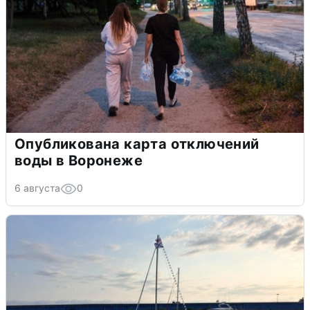
Опубликована карта отключений
воды в Воронеже
6 августа
0