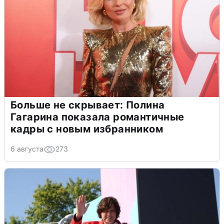
Больше не скрывает: Полина
Гагарина показала романтичные
кадры с новым избранником
6 августа
273