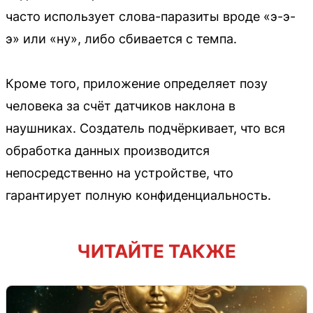
часто использует слова-паразиты вроде «э-э-
э» или «ну», либо сбивается с темпа.
Кроме того, приложение определяет позу
человека за счёт датчиков наклона в
наушниках. Создатель подчёркивает, что вся
обработка данных производится
непосредственно на устройстве, что
гарантирует полную конфиденциальность.
ЧИТАЙТЕ ТАКЖЕ