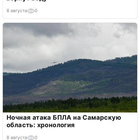
8 августа
0
Ночная атака БПЛА на Самарскую
область: хронология
8 августа
0