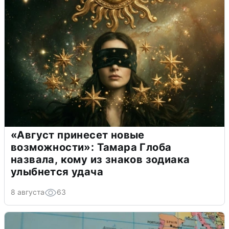
«Август принесет новые
возможности»: Тамара Глоба
назвала, кому из знаков зодиака
улыбнется удача
8 августа
63