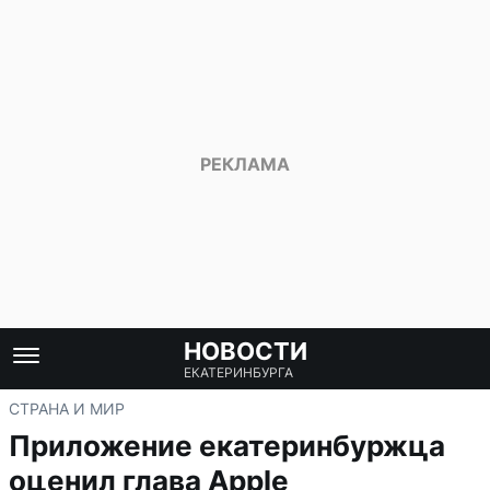
НОВОСТИ
ЕКАТЕРИНБУРГА
СТРАНА И МИР
Приложение екатеринбуржца
оценил глава Apple