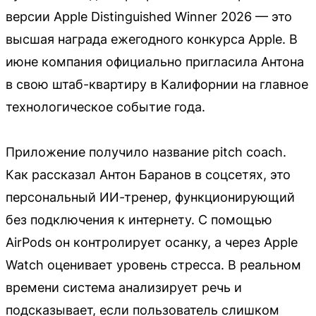
версии Apple Distinguished Winner 2026 — это
высшая награда ежегодного конкурса Apple. В
июне компания официально пригласила Антона
в свою штаб-квартиру в Калифорнии на главное
технологическое событие года.
Приложение получило название pitch coach.
Как рассказал Антон Баранов в соцсетях, это
персональный ИИ-тренер, функционирующий
без подключения к интернету. С помощью
AirPods он контролирует осанку, а через Apple
Watch оценивает уровень стресса. В реальном
времени система анализирует речь и
подсказывает, если пользователь слишком