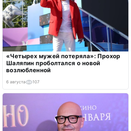
«Четырех мужей потеряла»: Прохор
Шаляпин проболтался о новой
возлюбленной
6 августа
107