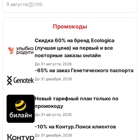
9 августа
100
Промокоды
Скидка 60% на бренд Ecologica
(лучшая цена) на первый и все
повторные заказы онлайн
До 31 августа, 2026
-65% на заказ Генетического паспорта
До 31 декабря, 2026
Новый тарифный план только по
промокоду
До 31 августа, 2026
-10% на Контур.Поиск клиентов
До 31 декабря, 2026