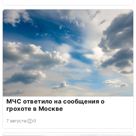
МЧС ответило на сообщения о
грохоте в Москве
7 августа
0