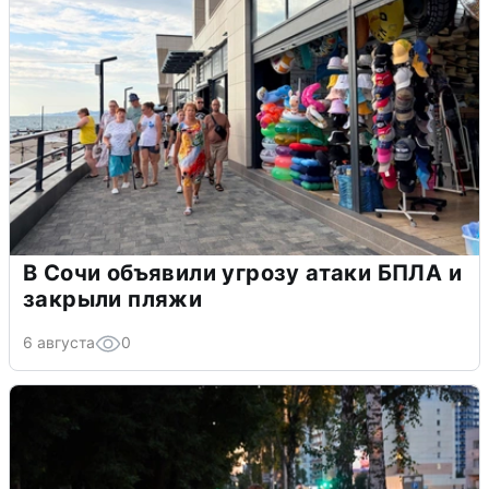
В Сочи объявили угрозу атаки БПЛА и
закрыли пляжи
6 августа
0