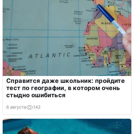
Справится даже школьник: пройдите
тест по географии, в котором очень
стыдно ошибиться
6 августа
142