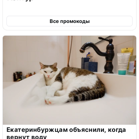
Все промокоды
Екатеринбуржцам объяснили, когда
вернут воду