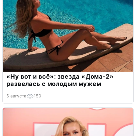
«Ну вот и всё»: звезда «Дома-2»
развелась с молодым мужем
6 августа
150