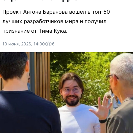
Проект Антона Баранова вошёл в топ-50
лучших разработчиков мира и получил
признание от Тима Кука.
10 июня, 2026, 14:00
6