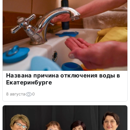
Названа причина отключения воды в
Екатеринбурге
8 августа
0