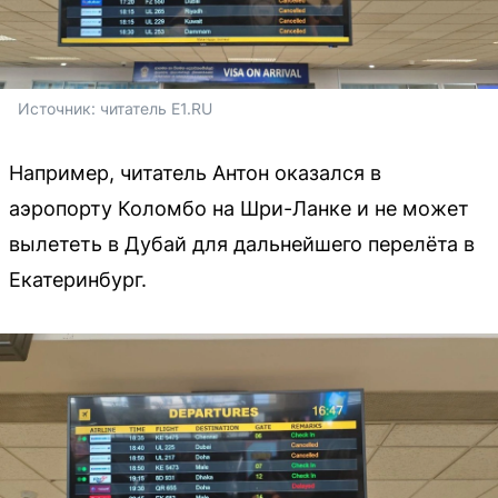
Источник: 
читатель E1.RU
Например, читатель Антон оказался в
аэропорту Коломбо на Шри-Ланке и не может
вылететь в Дубай для дальнейшего перелёта в
Екатеринбург.