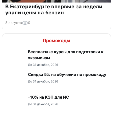
В Екатеринбурге впервые за недели
упали цены на бензин
8 августа
0
Промокоды
Бесплатные курсы для подготовки к
экзаменам
До 31 декабря, 2026
Скидка 5% на обучение по промокоду
До 31 декабря, 2026
-10% на КЭП для ИС
До 31 декабря, 2026