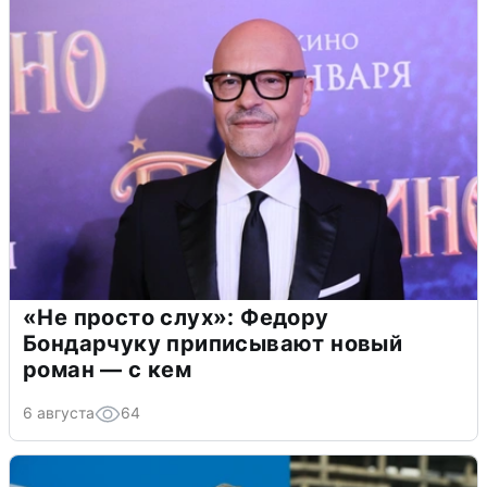
«Не просто слух»: Федору
Бондарчуку приписывают новый
роман — с кем
6 августа
64