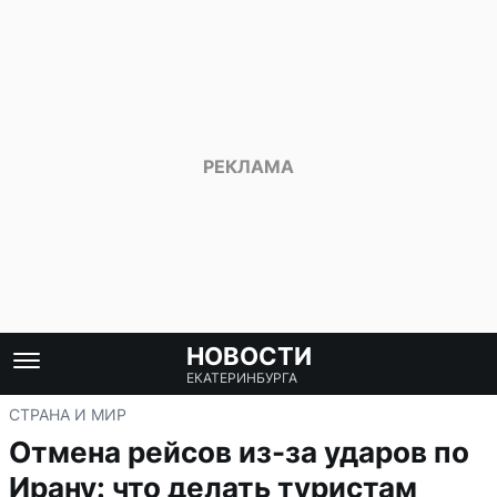
НОВОСТИ
ЕКАТЕРИНБУРГА
СТРАНА И МИР
Отмена рейсов из-за ударов по
Ирану: что делать туристам