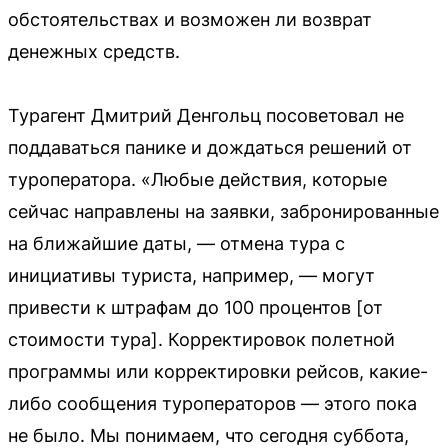
обстоятельствах и возможен ли возврат
денежных средств.
Турагент Дмитрий Денгольц посоветовал не
поддаваться панике и дождаться решений от
туроператора. «Любые действия, которые
сейчас направлены на заявки, забронированные
на ближайшие даты, — отмена тура с
инициативы туриста, например, — могут
привести к штрафам до 100 процентов [от
стоимости тура]. Корректировок полетной
программы или корректировки рейсов, какие-
либо сообщения туроператоров — этого пока
не было. Мы понимаем, что сегодня суббота,