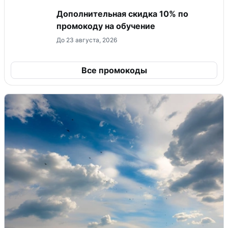
Дополнительная скидка 10% по
промокоду на обучение
До 23 августа, 2026
Все промокоды