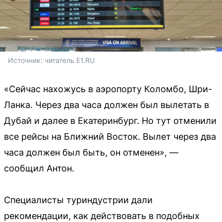
Источник: 
читатель E1.RU
«Сейчас нахожусь в аэропорту Коломбо, Шри-
Ланка. Через два часа должен был вылетать в
Дубай и далее в Екатеринбург. Но тут отменили
все рейсы на Ближний Восток. Вылет через два
часа должен был быть, он отменен», —
сообщил Антон.
Специалисты туриндустрии дали
рекомендации, как действовать в подобных