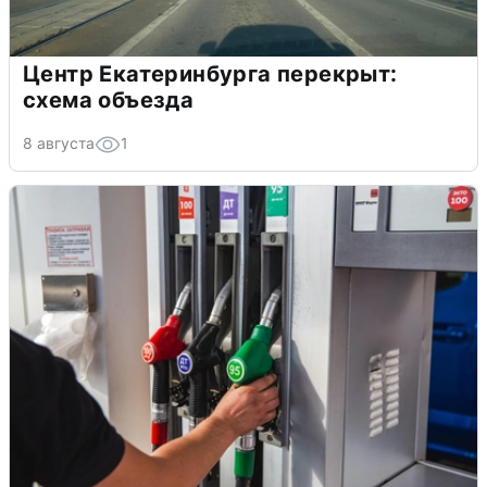
Центр Екатеринбурга перекрыт:
схема объезда
8 августа
1