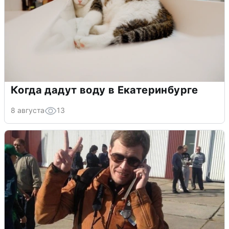
Когда дадут воду в Екатеринбурге
8 августа
13