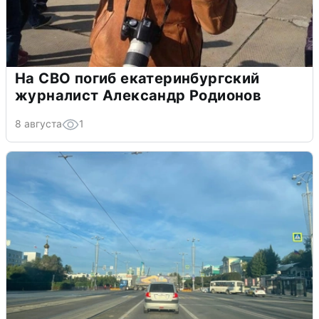
На СВО погиб екатеринбургский
журналист Александр Родионов
8 августа
1