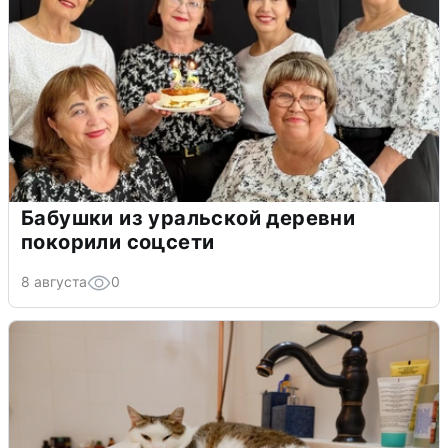
Бабушки из уральской деревни
покорили соцсети
8 августа
0