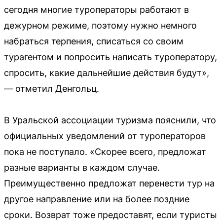
сегодня многие туроператоры работают в
дежурном режиме, поэтому нужно немного
набраться терпения, списаться со своим
турагентом и попросить написать туроператору,
спросить, какие дальнейшие действия будут»,
— отметил Денгольц.
В Уральской ассоциации туризма пояснили, что
официальных уведомлений от туроператоров
пока не поступало. «Скорее всего, предложат
разные варианты в каждом случае.
Преимущественно предложат перенести тур на
другое направление или на более поздние
сроки. Возврат тоже предоставят, если туристы