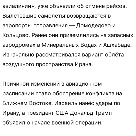
авиалинии», уже объявили об отмене рейсов.
Вылетевшие самолёты возвращаются в
аэропорты отправления — Домодедово и
Кольцово. Ранее они приземлились на запасных
аэродромах в Минеральных Водах и Ашхабаде.
Изначально рассматривался вариант облёта
воздушного пространства Ирана.
Причиной изменений в авиационном
расписании стало обострение конфликта на
Ближнем Востоке. Израиль нанёс удары по
Ирану, а президент США Дональд Трамп
объявил о начале военной операции.