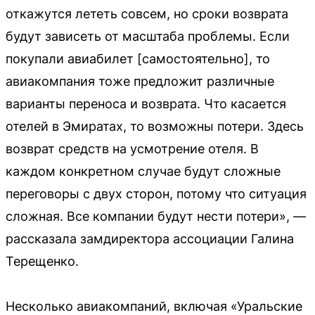
откажутся лететь совсем, но сроки возврата
будут зависеть от масштаба проблемы. Если
покупали авиабилет [самостоятельно], то
авиакомпания тоже предложит различные
варианты переноса и возврата. Что касается
отелей в Эмиратах, то возможны потери. Здесь
возврат средств на усмотрение отеля. В
каждом конкретном случае будут сложные
переговоры с двух сторон, потому что ситуация
сложная. Все компании будут нести потери», —
рассказала замдиректора ассоциации Галина
Терещенко.
Несколько авиакомпаний, включая «Уральские