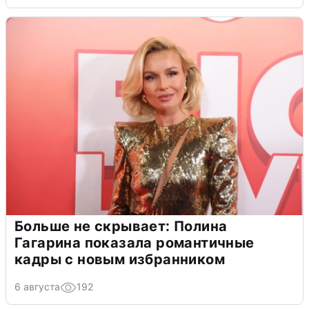
Больше не скрывает: Полина
Гагарина показала романтичные
кадры с новым избранником
6 августа
192