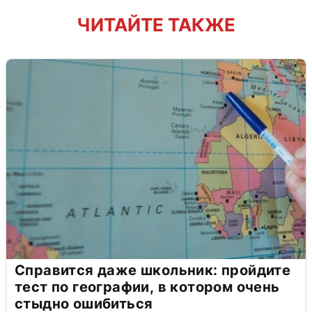
ЧИТАЙТЕ ТАКЖЕ
Справится даже школьник: пройдите
тест по географии, в котором очень
стыдно ошибиться