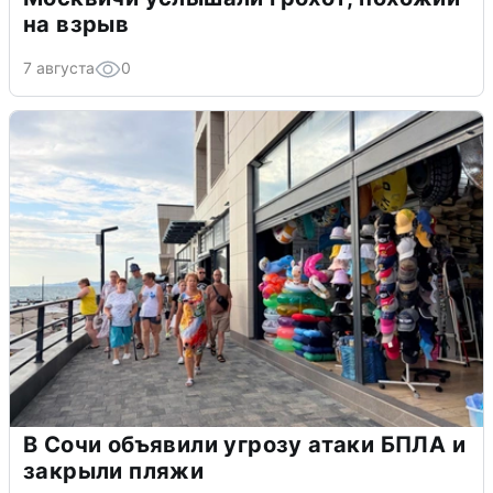
на взрыв
7 августа
0
В Сочи объявили угрозу атаки БПЛА и
закрыли пляжи