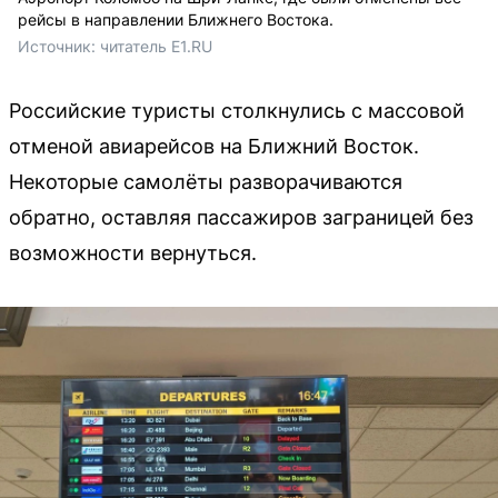
рейсы в направлении Ближнего Востока.
Источник: 
читатель E1.RU
Российские туристы столкнулись с массовой
отменой авиарейсов на Ближний Восток.
Некоторые самолёты разворачиваются
обратно, оставляя пассажиров заграницей без
возможности вернуться.