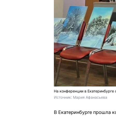
На конференции в Екатеринбурге 
Источник: 
Мария Афанасьева
В Екатеринбурге прошла к