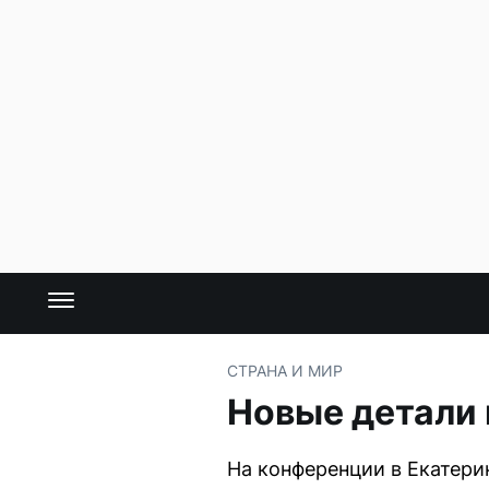
СТРАНА И МИР
Новые детали 
На конференции в Екатери