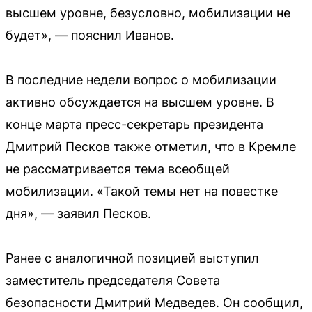
высшем уровне, безусловно, мобилизации не
будет», — пояснил Иванов.
В последние недели вопрос о мобилизации
активно обсуждается на высшем уровне. В
конце марта пресс-секретарь президента
Дмитрий Песков также отметил, что в Кремле
не рассматривается тема всеобщей
мобилизации. «Такой темы нет на повестке
дня», — заявил Песков.
Ранее с аналогичной позицией выступил
заместитель председателя Совета
безопасности Дмитрий Медведев. Он сообщил,