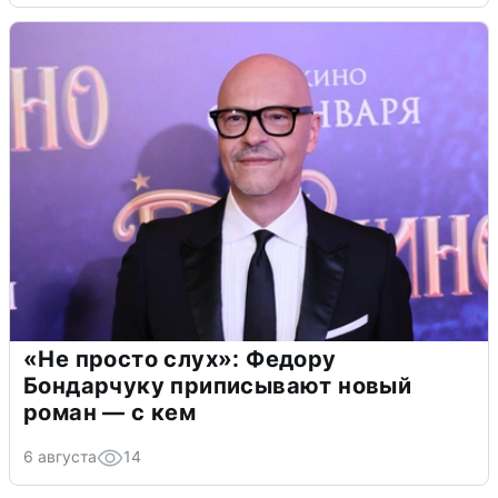
«Не просто слух»: Федору
Бондарчуку приписывают новый
роман — с кем
6 августа
14