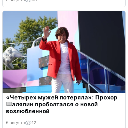
«Четырех мужей потеряла»: Прохор
Шаляпин проболтался о новой
возлюбленной
6 августа
12