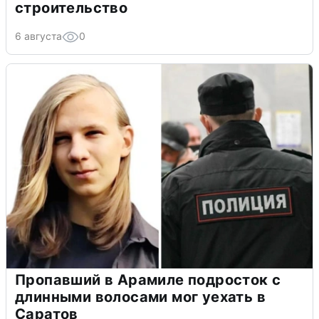
строительство
6 августа
0
Пропавший в Арамиле подросток с
длинными волосами мог уехать в
Саратов