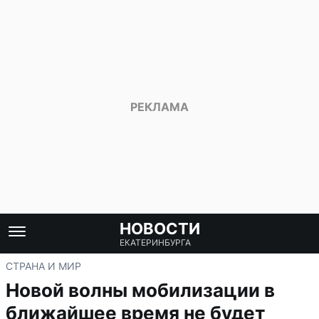
НОВОСТИ
ЕКАТЕРИНБУРГА
СТРАНА И МИР
Новой волны мобилизации в
ближайшее время не будет