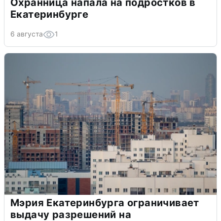
Охранница напала на подростков в
Екатеринбурге
6 августа
1
Мэрия Екатеринбурга ограничивает
выдачу разрешений на