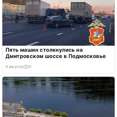
Пять машин столкнулись на
Дмитровском шоссе в Подмосковье
4 августа
0