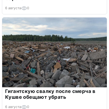
6 августа
0
Гигантскую свалку после смерча в
Кушве обещают убрать
6 августа
0