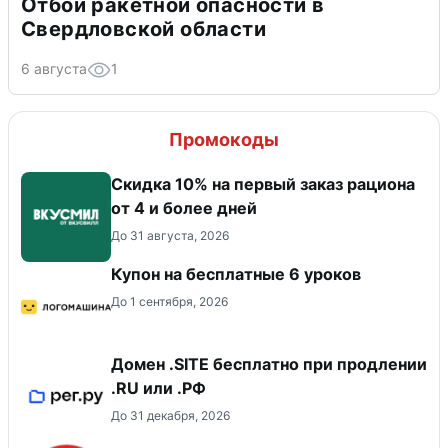
Отбой ракетной опасности в
Свердловской области
6 августа
1
Промокоды
Скидка 10% на первый заказ рациона
от 4 и более дней
До 31 августа, 2026
Купон на бесплатные 6 уроков
До 1 сентября, 2026
Домен .SITE бесплатно при продлении
.RU или .РФ
До 31 декабря, 2026