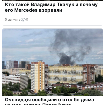
Кто такой Владимир Ткачук и почему
его Mercedes взорвали
5 августа
0
Очевидцы сообщили о столбе дыма