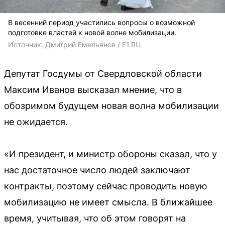
В весенний период участились вопросы о возможной
подготовке властей к новой волне мобилизации.
Источник: 
Дмитрий Емельянов / E1.RU
Депутат Госдумы от Свердловской области
Максим Иванов высказал мнение, что в
обозримом будущем новая волна мобилизации
не ожидается.
«И президент, и министр обороны сказал, что у
нас достаточное число людей заключают
контракты, поэтому сейчас проводить новую
мобилизацию не имеет смысла. В ближайшее
время, учитывая, что об этом говорят на