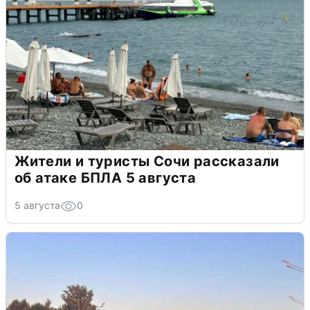
Жители и туристы Сочи рассказали
об атаке БПЛА 5 августа
5 августа
0