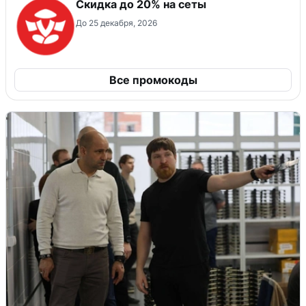
Скидка до 20% на сеты
До 25 декабря, 2026
Все промокоды