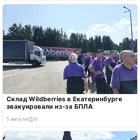
Склад Wildberries в Екатеринбурге
эвакуировали из-за БПЛА
5 августа
0