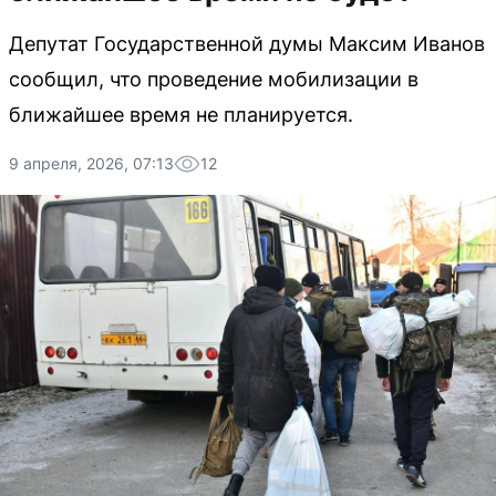
Депутат Государственной думы Максим Иванов
сообщил, что проведение мобилизации в
ближайшее время не планируется.
9 апреля, 2026, 07:13
12