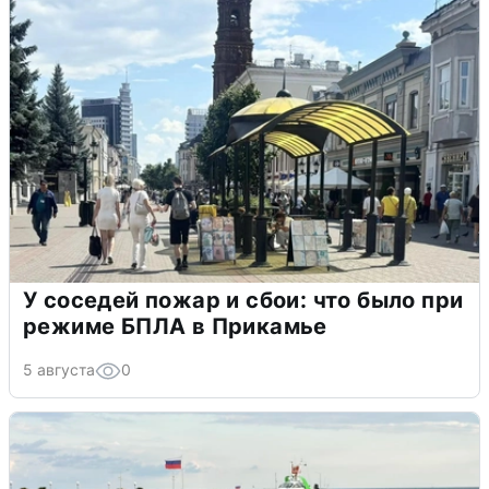
У соседей пожар и сбои: что было при
режиме БПЛА в Прикамье
5 августа
0