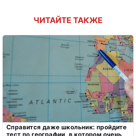
ЧИТАЙТЕ ТАКЖЕ
Справится даже школьник: пройдите
тест по географии, в котором очень