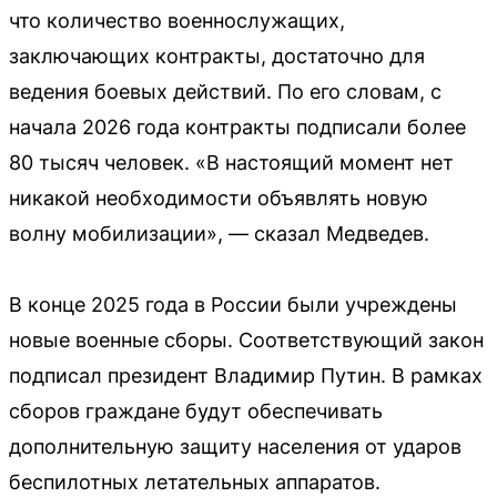
что количество военнослужащих,
заключающих контракты, достаточно для
ведения боевых действий. По его словам, с
начала 2026 года контракты подписали более
80 тысяч человек. «В настоящий момент нет
никакой необходимости объявлять новую
волну мобилизации», — сказал Медведев.
В конце 2025 года в России были учреждены
новые военные сборы. Соответствующий закон
подписал президент Владимир Путин. В рамках
сборов граждане будут обеспечивать
дополнительную защиту населения от ударов
беспилотных летательных аппаратов.