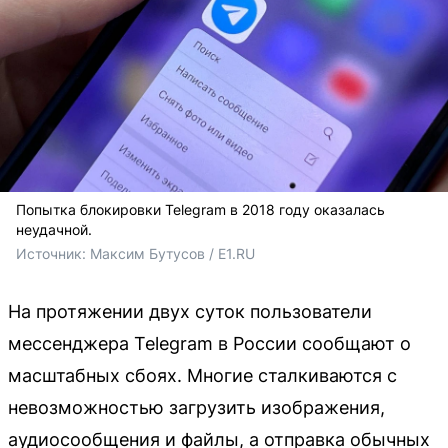
Попытка блокировки Telegram в 2018 году оказалась
неудачной.
Источник: 
Максим Бутусов / E1.RU
На протяжении двух суток пользователи
мессенджера Telegram в России сообщают о
масштабных сбоях. Многие сталкиваются с
невозможностью загрузить изображения,
аудиосообщения и файлы, а отправка обычных