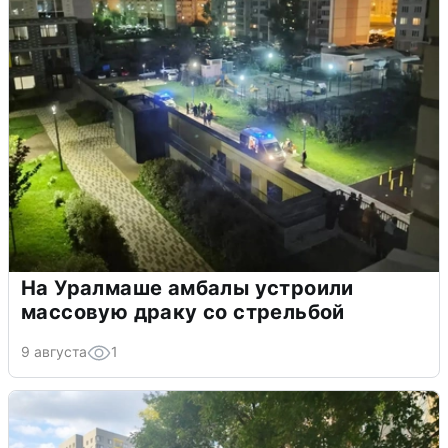
На Уралмаше амбалы устроили
массовую драку со стрельбой
9 августа
1