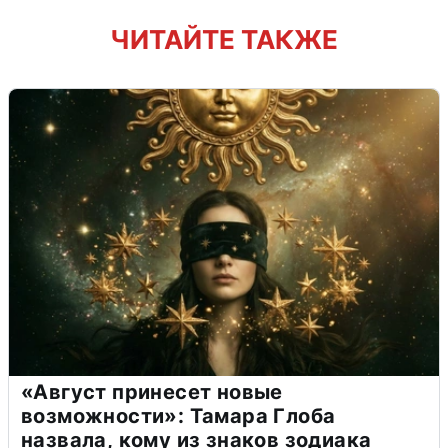
ЧИТАЙТЕ ТАКЖЕ
«Август принесет новые
возможности»: Тамара Глоба
назвала, кому из знаков зодиака