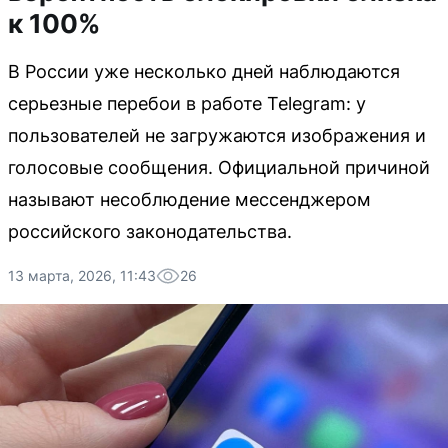
к 100%
В России уже несколько дней наблюдаются
серьезные перебои в работе Telegram: у
пользователей не загружаются изображения и
голосовые сообщения. Официальной причиной
называют несоблюдение мессенджером
российского законодательства.
13 марта, 2026, 11:43
26