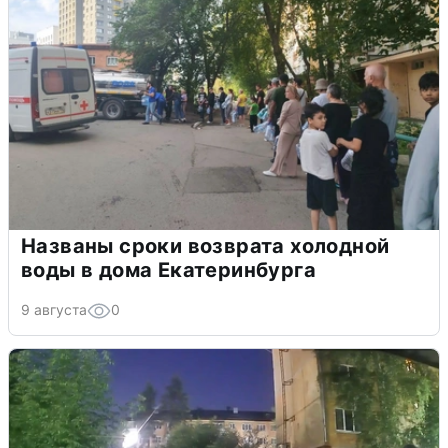
Названы сроки возврата холодной
воды в дома Екатеринбурга
9 августа
0