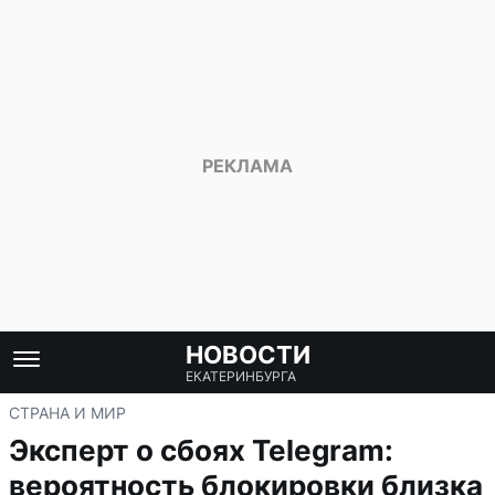
НОВОСТИ
ЕКАТЕРИНБУРГА
СТРАНА И МИР
Эксперт о сбоях Telegram:
вероятность блокировки близка