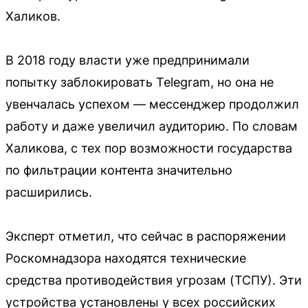
Халиков.
В 2018 году власти уже предпринимали
попытку заблокировать Telegram, но она не
увенчалась успехом — мессенджер продолжил
работу и даже увеличил аудиторию. По словам
Халикова, с тех пор возможности государства
по фильтрации контента значительно
расширились.
Эксперт отметил, что сейчас в распоряжении
Роскомнадзора находятся технические
средства противодействия угрозам (ТСПУ). Эти
устройства установлены у всех российских