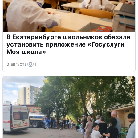
В Екатеринбурге школьников обязали
установить приложение «Госуслуги
Моя школа»
8 августа
1