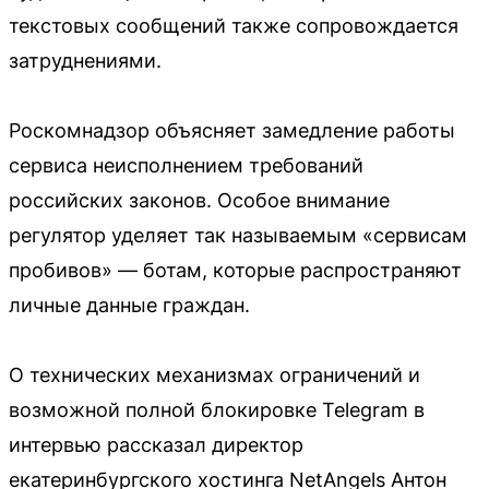
текстовых сообщений также сопровождается
затруднениями.
Роскомнадзор объясняет замедление работы
сервиса неисполнением требований
российских законов. Особое внимание
регулятор уделяет так называемым «сервисам
пробивов» — ботам, которые распространяют
личные данные граждан.
О технических механизмах ограничений и
возможной полной блокировке Telegram в
интервью рассказал директор
екатеринбургского хостинга NetAngels Антон