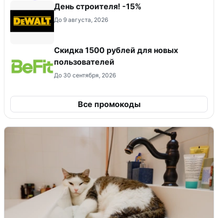
День строителя! -15%
До 9 августа, 2026
Скидка 1500 рублей для новых
пользователей
До 30 сентября, 2026
Все промокоды