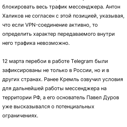
блокировать весь трафик мессенджера. Антон
Халиков не согласен с этой позицией, указывая,
что если VPN-соединение активно, то
определить характер передаваемого внутри
него трафика невозможно.
12 марта перебои в работе Telegram были
зафиксированы не только в России, но и в
других странах. Ранее Кремль озвучил условия
для дальнейшей работы мессенджера на
территории РФ, а его основатель Павел Дуров
уже высказывался о потенциальных
ограничениях.