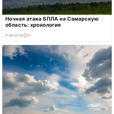
Ночная атака БПЛА на Самарскую
область: хронология
8 августа
0