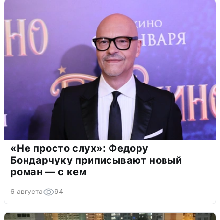
«Не просто слух»: Федору
Бондарчуку приписывают новый
роман — с кем
6 августа
94