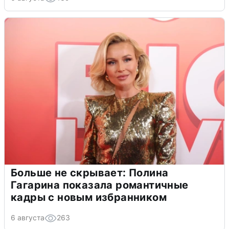
Больше не скрывает: Полина
Гагарина показала романтичные
кадры с новым избранником
6 августа
263