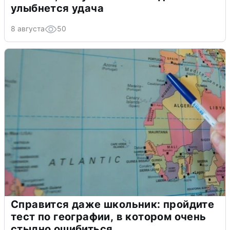
улыбнется удача
8 августа
50
Справится даже школьник: пройдите
тест по географии, в котором очень
стыдно ошибиться