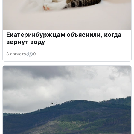
Екатеринбуржцам объяснили, когда
вернут воду
8 августа
0