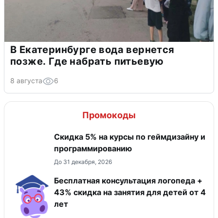
В Екатеринбурге вода вернется
позже. Где набрать питьевую
8 августа
6
Промокоды
Скидка 5% на курсы по геймдизайну и
программированию
До 31 декабря, 2026
Бесплатная консультация логопеда +
43% скидка на занятия для детей от 4
лет