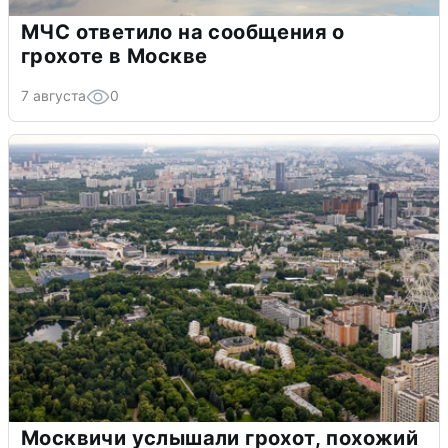
МЧС ответило на сообщения о
грохоте в Москве
7 августа
0
Москвичи услышали грохот, похожий