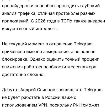
провайдеров и способны проводить глубокий
анализ трафика, отличая протоколы разных
приложений. С 2026 года в ТСПУ также внедрен
искусственный интеллект.
На текущий момент в отношении Telegram
применено именно замедление, а не полная
блокировка. Однако оценить точный процент
снижения работоспособности мессенджера
достаточно сложно.
Депутат Андрей Свинцов заявлял, что Telegram
не будет работать в России даже с
использованием VPN, поскольку РКН сможет