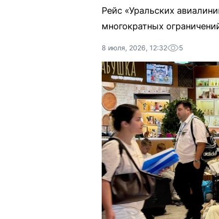
Рейс «Уральских авиалини
многократных ограничений
8 июля, 2026, 12:32
5