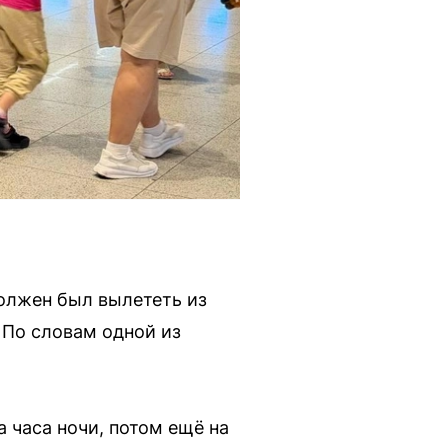
олжен был вылететь из
 По словам одной из
 часа ночи, потом ещё на