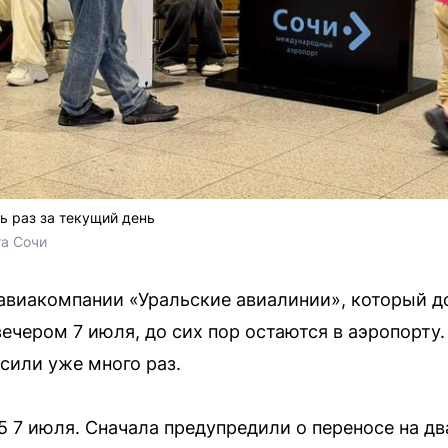
ь раз за текущий день
а Сочи
авиакомпании «Уральские авиалинии», который д
ечером 7 июля, до сих пор остаются в аэропорту.
сили уже много раз.
 7 июля. Сначала предупредили о переносе на два