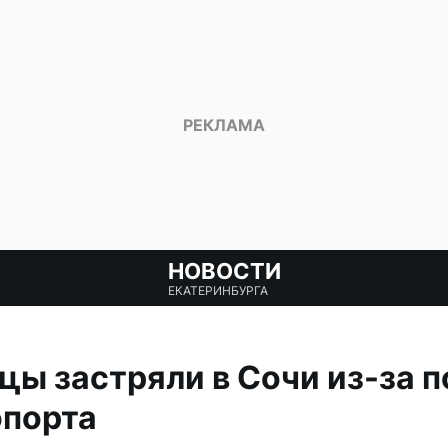
НОВОСТИ
ЕКАТЕРИНБУРГА
ы застряли в Сочи из-за 
опорта