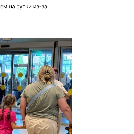
ем на сутки из-за