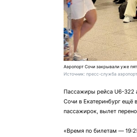
Аэропорт Сочи закрывали уже пят
Источник: 
пресс-служба аэропорт
Пассажиры рейса U6-322 
Сочи в Екатеринбург ещё в
пассажирок, вылет перено
«Время по билетам — 19:25