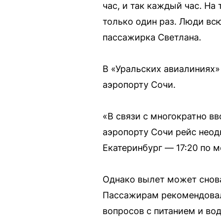
час, и так каждый час. На
только один раз. Люди всю
пассажирка Светлана.
В «Уральских авиалиниях»
аэропорту Сочи.
«В связи с многократно 
аэропорту Сочи рейс неод
Екатеринбург — 17:20 по 
Однако вылет может снова
Пассажирам рекомендовал
вопросов с питанием и вод