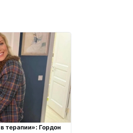
 в терапии»: Гордон