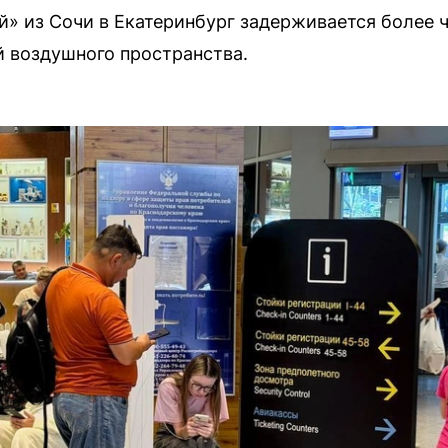
й» из Сочи в Екатеринбург задерживается более ч
 воздушного пространства.