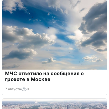
МЧС ответило на сообщения о
грохоте в Москве
7 августа
0