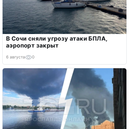
В Сочи сняли угрозу атаки БПЛА,
аэропорт закрыт
6 августа
0