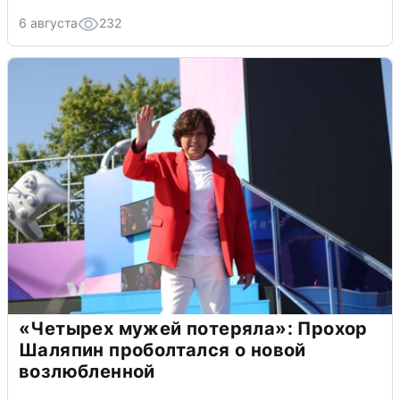
6 августа
232
«Четырех мужей потеряла»: Прохор
Шаляпин проболтался о новой
возлюбленной