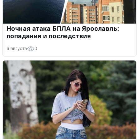
Ночная атака БПЛА на Ярославль:
попадания и последствия
6 августа
0