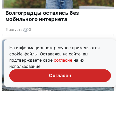
Волгоградцы остались без
мобильного интернета
6 августа
0
На информационном ресурсе применяются
cookie-файлы. Оставаясь на сайте, вы
подтверждаете свое
согласие
на их
использование.
Согласен