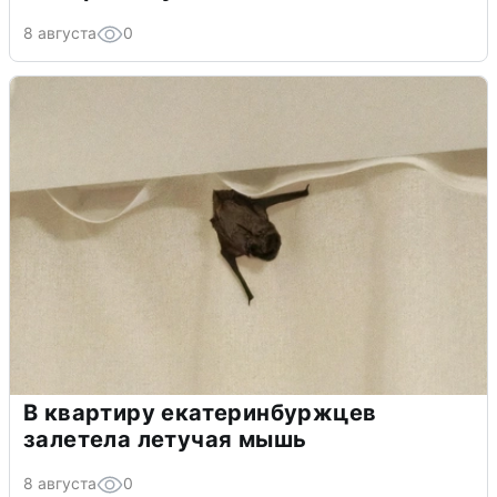
8 августа
0
В квартиру екатеринбуржцев
залетела летучая мышь
8 августа
0