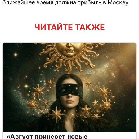
ближайшее время должна прибыть в Москву.
ЧИТАЙТЕ ТАКЖЕ
«Август принесет новые