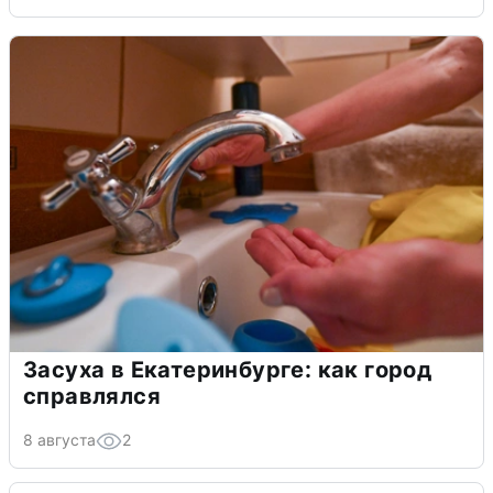
Засуха в Екатеринбурге: как город
справлялся
8 августа
2