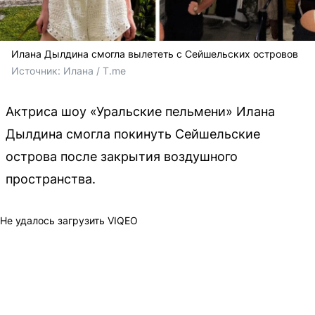
Илана Дылдина смогла вылететь с Сейшельских островов
Источник: 
Илана / T.me
Актриса шоу «Уральские пельмени» Илана
Дылдина смогла покинуть Сейшельские
острова после закрытия воздушного
пространства.
Не удалось загрузить VIQEO