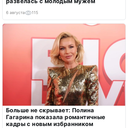
развелась с молодым мужем
6 августа
115
Больше не скрывает: Полина
Гагарина показала романтичные
кадры с новым избранником