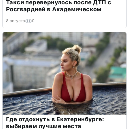
Такси перевернулось после ДТП с
Росгвардией в Академическом
8 августа
0
Где отдохнуть в Екатеринбурге:
выбираем лучшие места