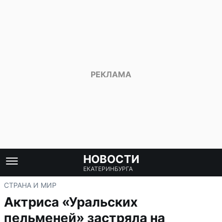
НОВОСТИ
ЕКАТЕРИНБУРГА
СТРАНА И МИР
Актриса «Уральских
пельменей» застряла на