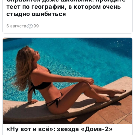
тест по географии, в котором очень
стыдно ошибиться
6 августа
99
«Ну вот и всё»: звезда «Дома-2»