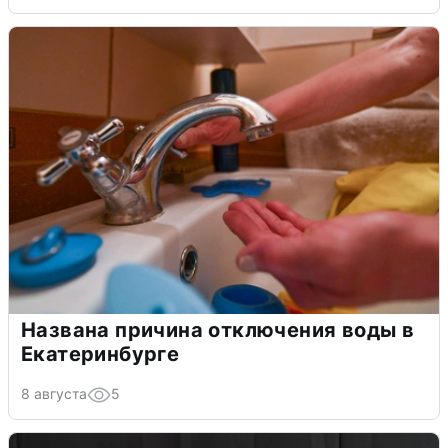
Названа причина отключения воды в
Екатеринбурге
8 августа
5