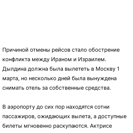
Причиной отмены рейсов стало обострение
конфликта между Ираном и Израилем.
Дылдина должна была вылететь в Москву 1
марта, но несколько дней была вынуждена
снимать отель за собственные средства.
В аэропорту до сих пор находятся сотни
пассажиров, ожидающих вылета, а доступные
билеты мгновенно раскупаются. Актрисе