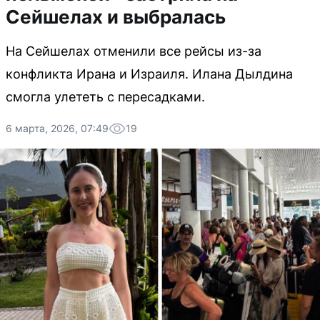
Сейшелах и выбралась
На Сейшелах отменили все рейсы из-за
конфликта Ирана и Израиля. Илана Дылдина
смогла улететь с пересадками.
6 марта, 2026, 07:49
19