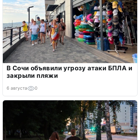
В Сочи объявили угрозу атаки БПЛА и
закрыли пляжи
6 августа
0