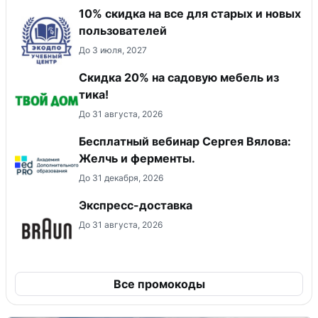
10% скидка на все для старых и новых
пользователей
До 3 июля, 2027
Скидка 20% на садовую мебель из
тика!
До 31 августа, 2026
Бесплатный вебинар Сергея Вялова:
Желчь и ферменты.
До 31 декабря, 2026
Экспресс-доставка
До 31 августа, 2026
Все промокоды