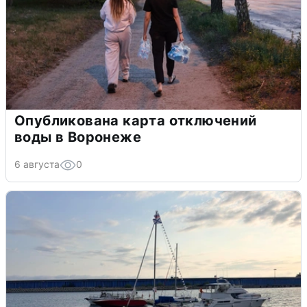
Опубликована карта отключений
воды в Воронеже
6 августа
0