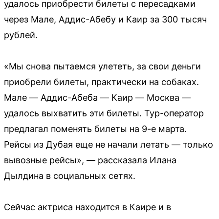
удалось приобрести билеты с пересадками
через Мале, Аддис-Абебу и Каир за 300 тысяч
рублей.
«Мы снова пытаемся улететь, за свои деньги
приобрели билеты, практически на собаках.
Мале — Аддис-Абеба — Каир — Москва —
удалось выхватить эти билеты. Тур-оператор
предлагал поменять билеты на 9-е марта.
Рейсы из Дубая еще не начали летать — только
вывозные рейсы», — рассказала Илана
Дылдина в социальных сетях.
Сейчас актриса находится в Каире и в