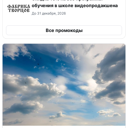
обучения в школе видеопродакшена
До 31 декабря, 2026
Все промокоды