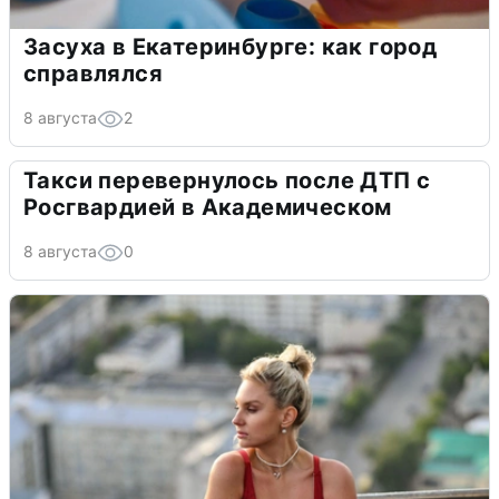
Засуха в Екатеринбурге: как город
справлялся
8 августа
2
Такси перевернулось после ДТП с
Росгвардией в Академическом
8 августа
0