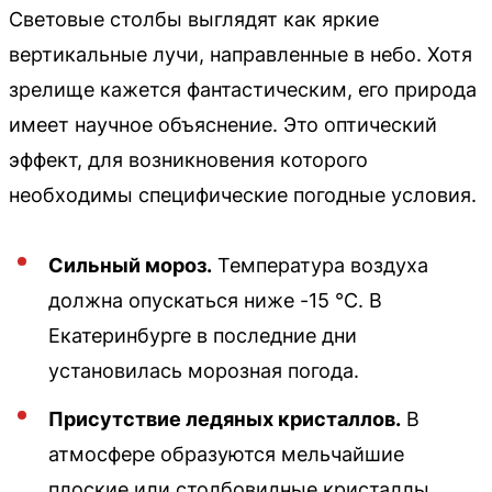
Световые столбы выглядят как яркие
вертикальные лучи, направленные в небо. Хотя
зрелище кажется фантастическим, его природа
имеет научное объяснение. Это оптический
эффект, для возникновения которого
необходимы специфические погодные условия.
Сильный мороз.
Температура воздуха
должна опускаться ниже -15 °C. В
Екатеринбурге в последние дни
установилась морозная погода.
Присутствие ледяных кристаллов.
В
атмосфере образуются мельчайшие
плоские или столбовидные кристаллы