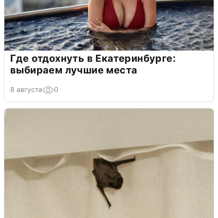
Где отдохнуть в Екатеринбурге:
выбираем лучшие места
8 августа
0