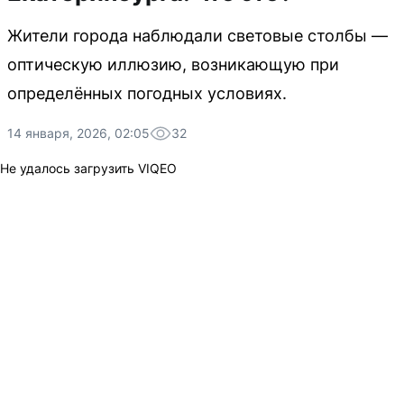
Жители города наблюдали световые столбы —
оптическую иллюзию, возникающую при
определённых погодных условиях.
14 января, 2026, 02:05
32
Не удалось загрузить VIQEO