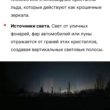
льда, которые действуют как крошечные
зеркала.
Источники света.
Свет от уличных
фонарей, фар автомобилей или луны
отражается от граней этих кристаллов,
создавая вертикальные световые полосы.