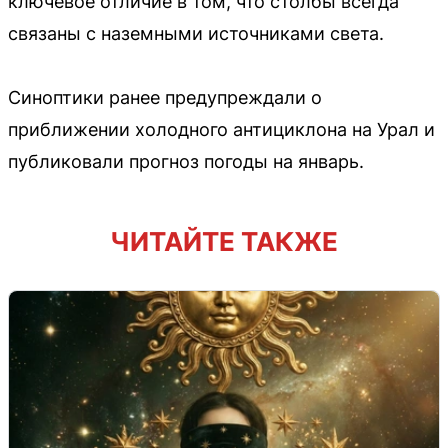
ключевое отличие в том, что столбы всегда
связаны с наземными источниками света.
Синоптики ранее предупреждали о
приближении холодного антициклона на Урал и
публиковали прогноз погоды на январь.
ЧИТАЙТЕ ТАКЖЕ