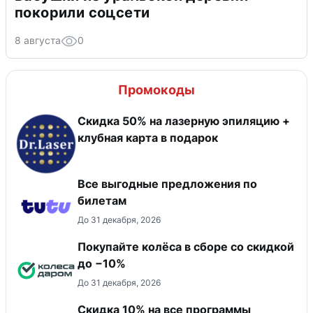
покорили соцсети
8 августа
0
Промокоды
Скидка 50% на лазерную эпиляцию +
клубная карта в подарок
Все выгодные предложения по
билетам
До 31 декабря, 2026
Покупайте колёса в сборе со скидкой
до −10%
До 31 декабря, 2026
Скидка 10% на все программы