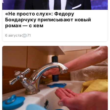
«Не просто слух»: Федору
Бондарчуку приписывают новый
роман — с кем
6 августа
71