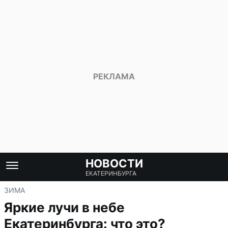
НОВОСТИ
ЕКАТЕРИНБУРГА
ЗИМА
Яркие лучи в небе
Екатеринбурга: что это?