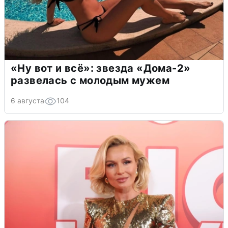
«Ну вот и всё»: звезда «Дома-2»
развелась с молодым мужем
6 августа
104