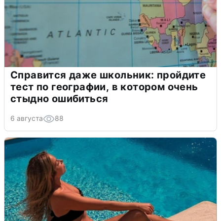
Справится даже школьник: пройдите
тест по географии, в котором очень
стыдно ошибиться
6 августа
88