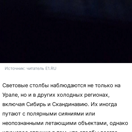
Источник: 
читатель E1.RU
Световые столбы наблюдаются не только на
Урале, но и в других холодных регионах,
включая Сибирь и Скандинавию. Их иногда
путают с полярными сияниями или
неопознанными летающими объектами, однако