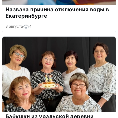
Названа причина отключения воды в
Екатеринбурге
8 августа
4
Бабушки из уральской деревни