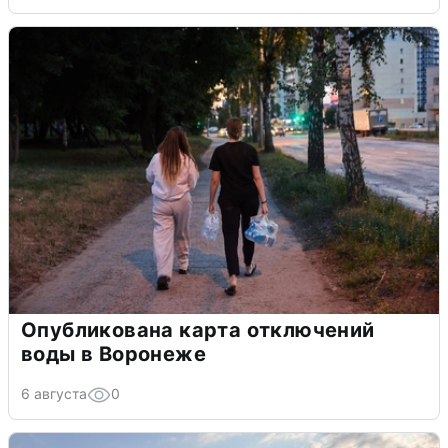
Опубликована карта отключений
воды в Воронеже
6 августа
0