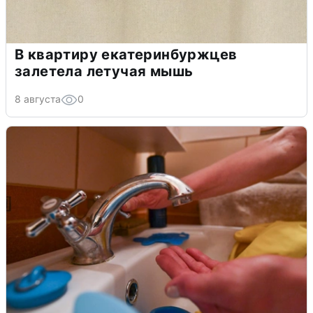
В квартиру екатеринбуржцев
залетела летучая мышь
8 августа
0