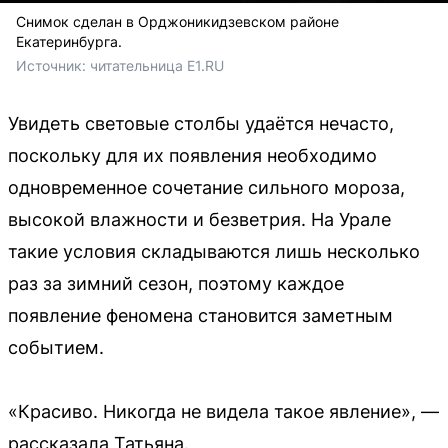
Снимок сделан в Орджоникидзевском районе
Екатеринбурга.
Источник: 
читательница E1.RU
Увидеть световые столбы удаётся нечасто,
поскольку для их появления необходимо
одновременное сочетание сильного мороза,
высокой влажности и безветрия. На Урале
такие условия складываются лишь несколько
раз за зимний сезон, поэтому каждое
появление феномена становится заметным
событием.
«Красиво. Никогда не видела такое явление», —
рассказала Татьяна.