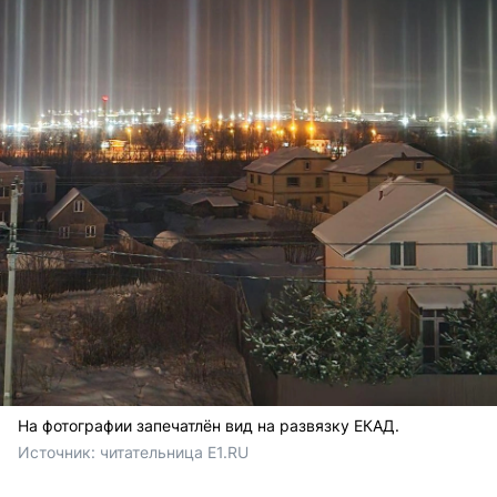
На фотографии запечатлён вид на развязку ЕКАД.
Источник: 
читательница E1.RU