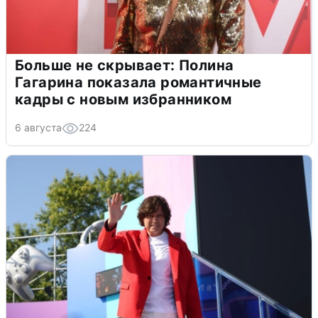
Больше не скрывает: Полина
Гагарина показала романтичные
кадры с новым избранником
6 августа
224