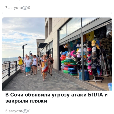
7 августа
0
В Сочи объявили угрозу атаки БПЛА и
закрыли пляжи
6 августа
0