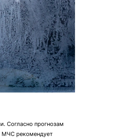
и. Согласно прогнозам
ие МЧС рекомендует