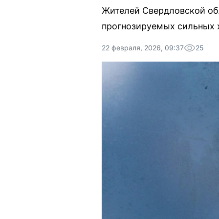
Жителей Свердловской обл
прогнозируемых сильных 
22 февраля, 2026, 09:37
25