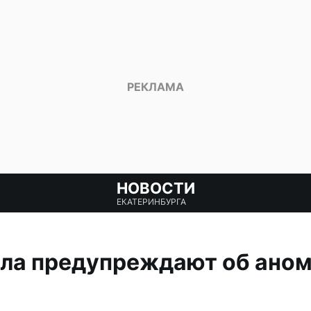
НОВОСТИ
ЕКАТЕРИНБУРГА
ала предупреждают об ано