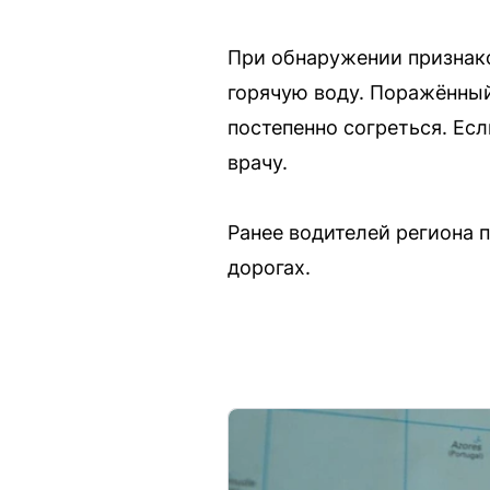
При обнаружении признак
горячую воду. Поражённый
постепенно согреться. Ес
врачу.
Ранее водителей региона 
дорогах.