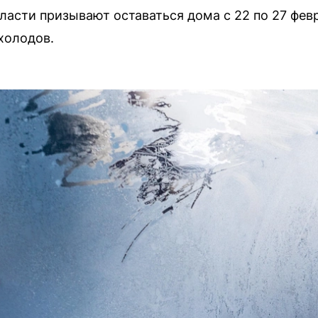
асти призывают оставаться дома с 22 по 27 февр
холодов.