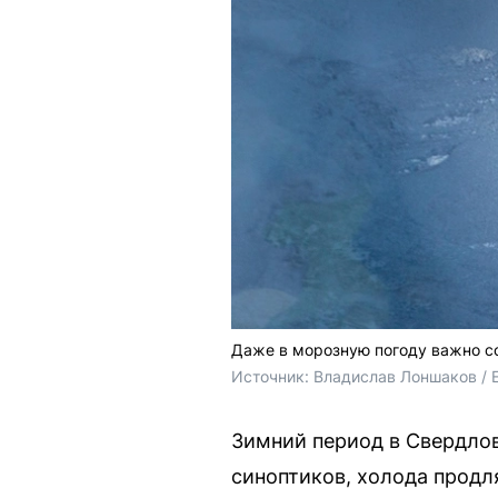
Даже в морозную погоду важно с
Источник: 
Владислав Лоншаков / 
Зимний период в Свердло
синоптиков, холода продл