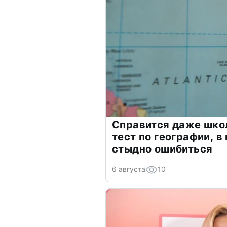
Справится даже шко
тест по географии, в
стыдно ошибиться
6 августа
10