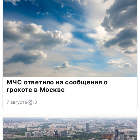
МЧС ответило на сообщения о
грохоте в Москве
7 августа
0