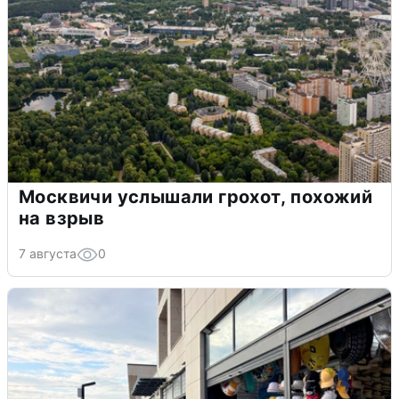
Москвичи услышали грохот, похожий
на взрыв
7 августа
0