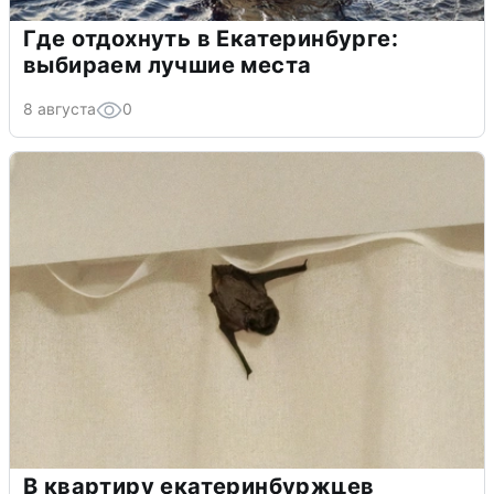
Где отдохнуть в Екатеринбурге:
выбираем лучшие места
8 августа
0
В квартиру екатеринбуржцев