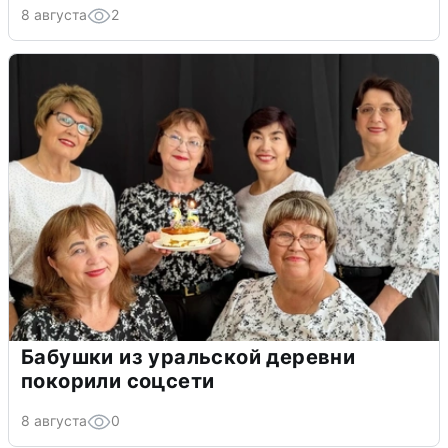
8 августа
2
Бабушки из уральской деревни
покорили соцсети
8 августа
0