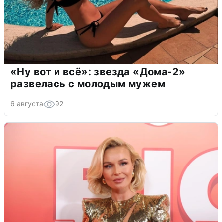
«Ну вот и всё»: звезда «Дома-2»
развелась с молодым мужем
6 августа
92