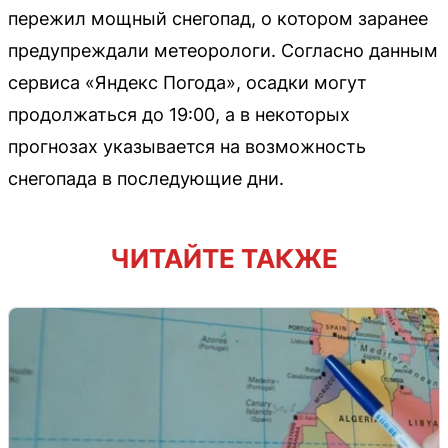
пережил мощный снегопад, о котором заранее
предупреждали метеорологи. Согласно данным
сервиса «Яндекс Погода», осадки могут
продолжаться до 19:00, а в некоторых
прогнозах указывается на возможность
снегопада в последующие дни.
ЧИТАЙТЕ ТАКЖЕ