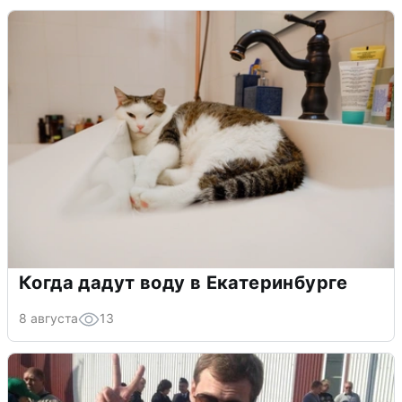
Когда дадут воду в Екатеринбурге
8 августа
13