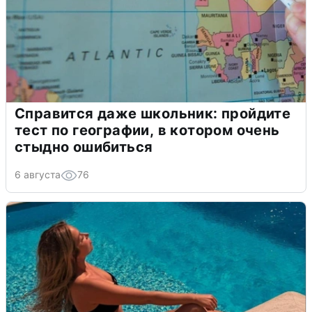
Справится даже школьник: пройдите
тест по географии, в котором очень
стыдно ошибиться
6 августа
76