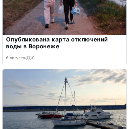
Опубликована карта отключений
воды в Воронеже
6 августа
0