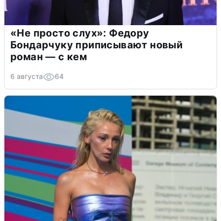
«Не просто слух»: Федору
Бондарчуку приписывают новый
роман — с кем
6 августа
64