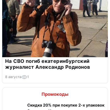
На СВО погиб екатеринбургский
журналист Александр Родионов
8 августа
1
Промокоды
Скидка 20% при покупке 2-х упаковок