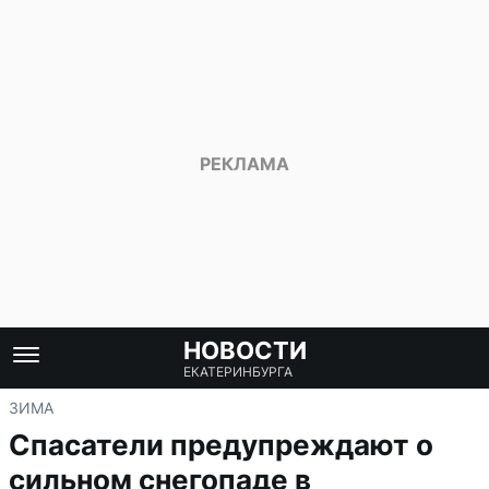
НОВОСТИ
ЕКАТЕРИНБУРГА
ЗИМА
Спасатели предупреждают о
сильном снегопаде в