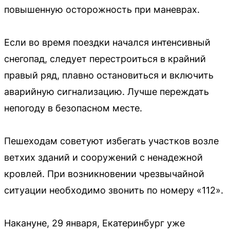
повышенную осторожность при маневрах.
Если во время поездки начался интенсивный
снегопад, следует перестроиться в крайний
правый ряд, плавно остановиться и включить
аварийную сигнализацию. Лучше переждать
непогоду в безопасном месте.
Пешеходам советуют избегать участков возле
ветхих зданий и сооружений с ненадежной
кровлей. При возникновении чрезвычайной
ситуации необходимо звонить по номеру «112».
Накануне, 29 января, Екатеринбург уже