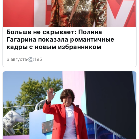
Больше не скрывает: Полина
Гагарина показала романтичные
кадры с новым избранником
6 августа
195