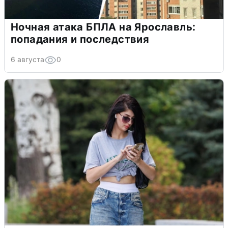
Ночная атака БПЛА на Ярославль:
попадания и последствия
6 августа
0