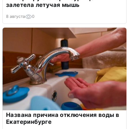
залетела летучая мышь
8 августа
0
Названа причина отключения воды в
Екатеринбурге