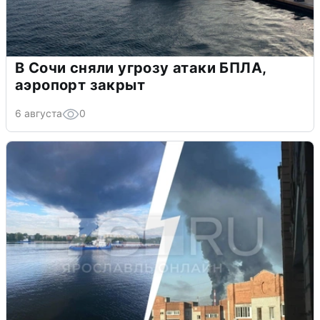
В Сочи сняли угрозу атаки БПЛА,
аэропорт закрыт
6 августа
0