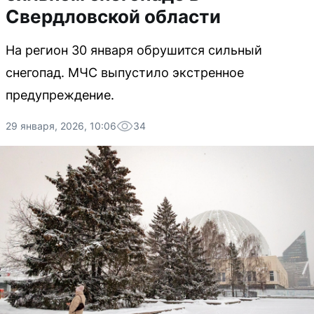
Свердловской области
На регион 30 января обрушится сильный
снегопад. МЧС выпустило экстренное
предупреждение.
29 января, 2026, 10:06
34