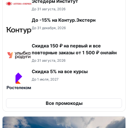
Эстедерм Институт
До 31 августа, 2026
До -15% на Контур.Экстерн
До 31 декабря, 2026
Скидка 150 ₽ на первый и все
повторные заказы от 1 500 ₽ онлайн
До 31 августа, 2026
Скидка 5% на все курсы
До 1 июля, 2027
Все промокоды