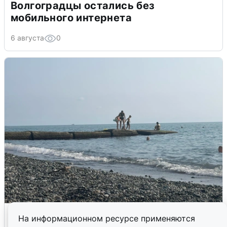
Волгоградцы остались без
мобильного интернета
6 августа
0
Сирены в Сочи: новая угроза БПЛА
На информационном ресурсе применяются