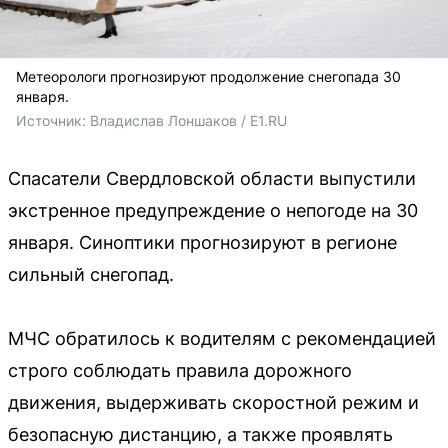
Метеорологи прогнозируют продолжение снегопада 30
января.
Источник: 
Владислав Лоншаков / E1.RU
Спасатели Свердловской области выпустили
экстренное предупреждение о непогоде на 30
января. Синоптики прогнозируют в регионе
сильный снегопад.
МЧС обратилось к водителям с рекомендацией
строго соблюдать правила дорожного
движения, выдерживать скоростной режим и
безопасную дистанцию, а также проявлять