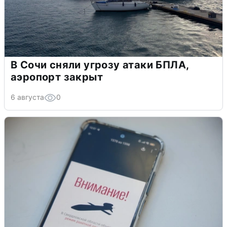
В Сочи сняли угрозу атаки БПЛА,
аэропорт закрыт
6 августа
0