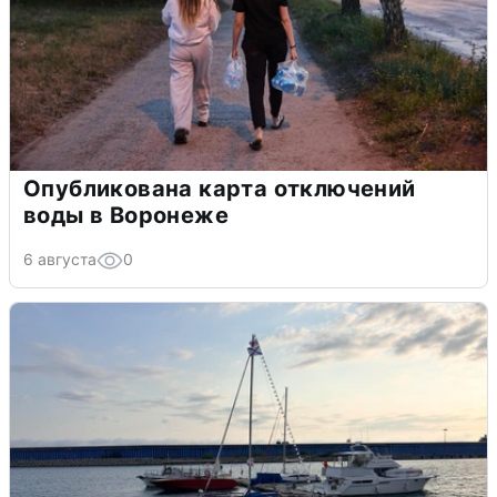
Опубликована карта отключений
воды в Воронеже
6 августа
0