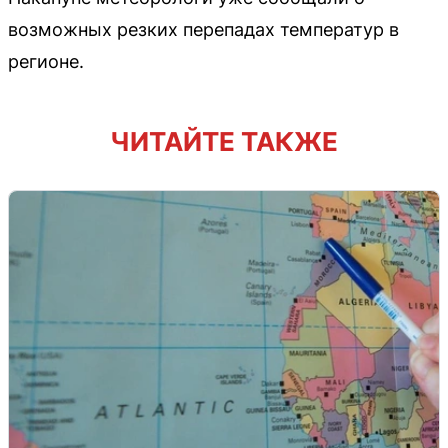
возможных резких перепадах температур в
регионе.
ЧИТАЙТЕ ТАКЖЕ