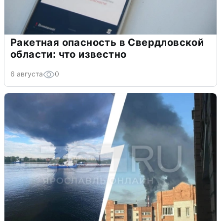
Ракетная опасность в Свердловской
области: что известно
6 августа
0