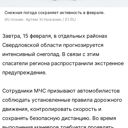
Снежная погода сохраняет активность в феврале.
Источник: 
Артем Устюжанин / E1.RU
Завтра, 15 февраля, в отдельных районах
Свердловской области прогнозируется
интенсивный снегопад. В связи с этим
спасатели региона распространили экстренное
предупреждение.
Сотрудники МЧС призывают автомобилистов
соблюдать установленные правила дорожного
движения, контролировать скорость и
сохранять безопасную дистанцию. Во время
выполнения маневров требуется проявлять