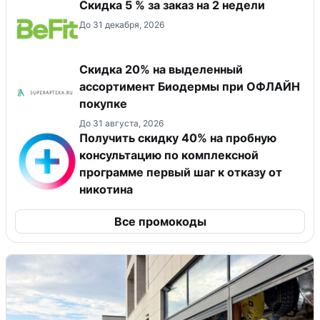
Скидка 5 % за заказ на 2 недели
До 31 декабря, 2026
Скидка 20% на выделенный
ассортимент Биодермы при ОФЛАЙН
покупке
До 31 августа, 2026
Получить скидку 40% на пробную
консультацию по комплексной
программе первый шаг к отказу от
никотина
Все промокоды