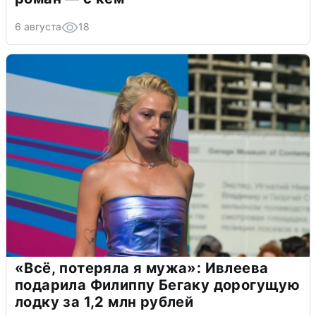
6 августа
18
«Всё, потеряла я мужа»: Ивлеева
подарила Филиппу Бегаку дорогущую
лодку за 1,2 млн рублей