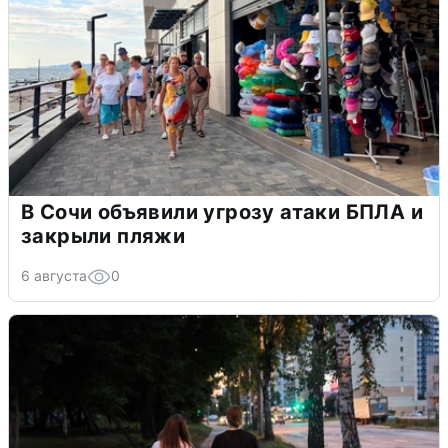
В Сочи объявили угрозу атаки БПЛА и
закрыли пляжи
6 августа
0