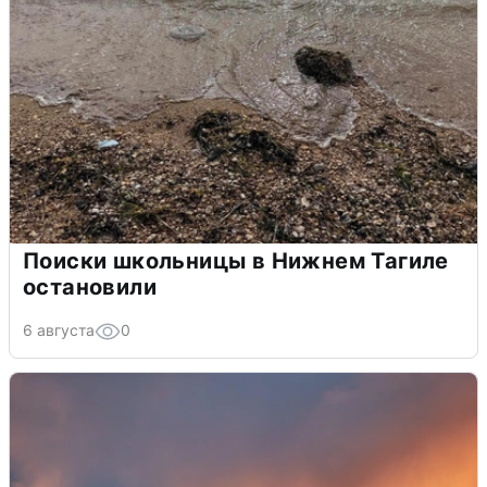
Поиски школьницы в Нижнем Тагиле
остановили
6 августа
0