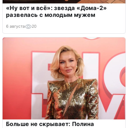
«Ну вот и всё»: звезда «Дома-2»
развелась с молодым мужем
6 августа
20
Больше не скрывает: Полина