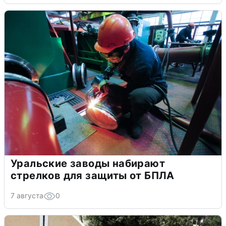
Уральские заводы набирают
стрелков для защиты от БПЛА
7 августа
0