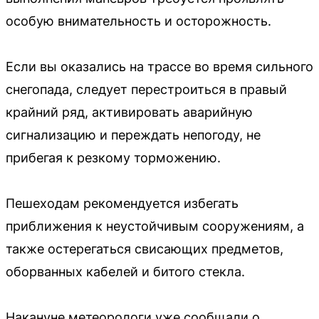
особую внимательность и осторожность.
Если вы оказались на трассе во время сильного
снегопада, следует перестроиться в правый
крайний ряд, активировать аварийную
сигнализацию и переждать непогоду, не
прибегая к резкому торможению.
Пешеходам рекомендуется избегать
приближения к неустойчивым сооружениям, а
также остерегаться свисающих предметов,
оборванных кабелей и битого стекла.
Накануне метеорологи уже сообщали о