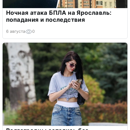
Ночная атака БПЛА на Ярославль:
попадания и последствия
6 августа
0