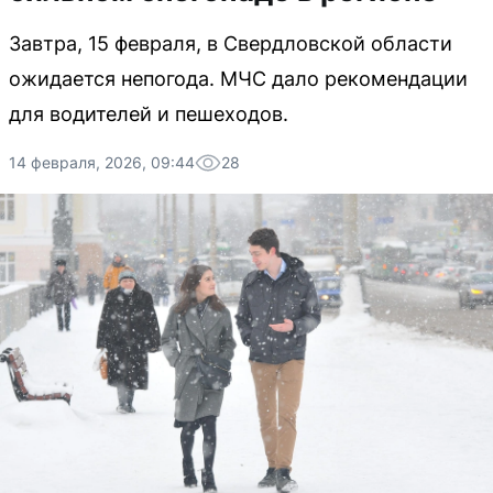
Завтра, 15 февраля, в Свердловской области
ожидается непогода. МЧС дало рекомендации
для водителей и пешеходов.
14 февраля, 2026, 09:44
28