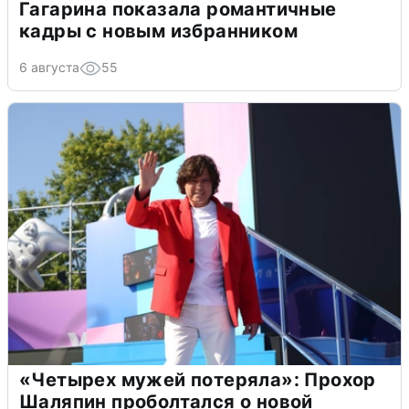
Гагарина показала романтичные
кадры с новым избранником
6 августа
55
«Четырех мужей потеряла»: Прохор
Шаляпин проболтался о новой