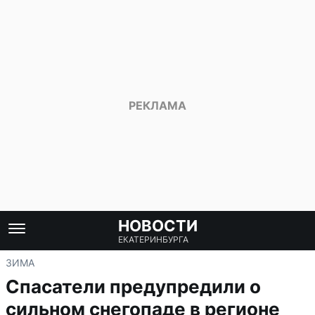
НОВОСТИ
ЕКАТЕРИНБУРГА
ЗИМА
Спасатели предупредили о
сильном снегопаде в регионе