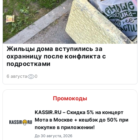
Жильцы дома вступились за
охранницу после конфликта с
подростками
6 августа
0
Промокоды
KASSIR.RU – Скидка 5% на концерт
Мота в Москве + кешбэк до 50% при
покупке в приложении!
До 30 августа, 2026