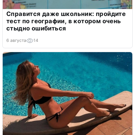
Справится даже школьник: пройдите
тест по географии, в котором очень
стыдно ошибиться
6 августа
14