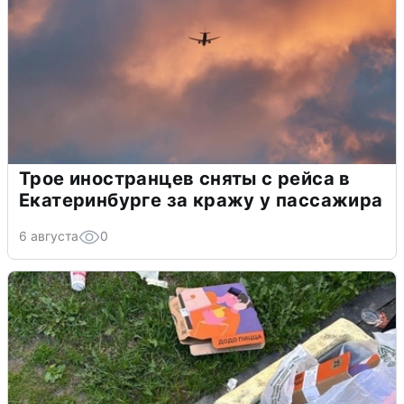
Трое иностранцев сняты с рейса в
Екатеринбурге за кражу у пассажира
6 августа
0