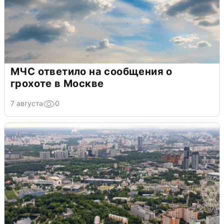
МЧС ответило на сообщения о
грохоте в Москве
7 августа
0