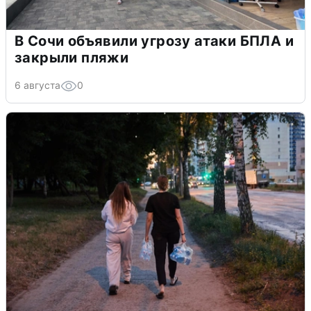
В Сочи объявили угрозу атаки БПЛА и
закрыли пляжи
6 августа
0