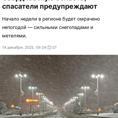
спасатели предупреждают
Начало недели в регионе будет омрачено
непогодой — сильными снегопадами и
метелями.
14 декабря, 2025, 09:24
27