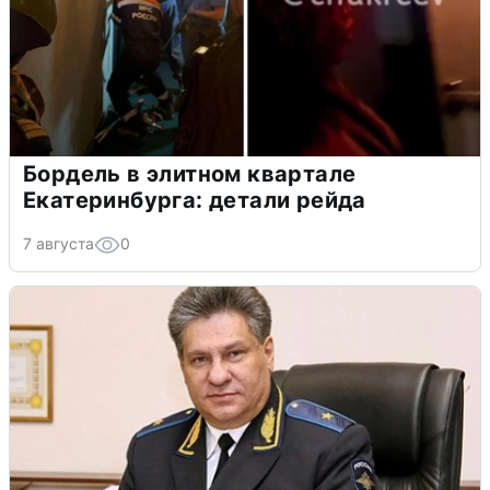
Бордель в элитном квартале
Екатеринбурга: детали рейда
7 августа
0