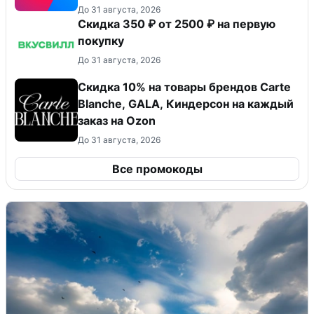
До 31 августа, 2026
Скидка 350 ₽ от 2500 ₽ на первую
покупку
До 31 августа, 2026
Скидка 10% на товары брендов Carte
Blanche, GALA, Киндерсон на каждый
заказ на Оzon
До 31 августа, 2026
Все промокоды