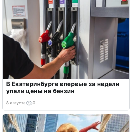
В Екатеринбурге впервые за недели
упали цены на бензин
8 августа
0