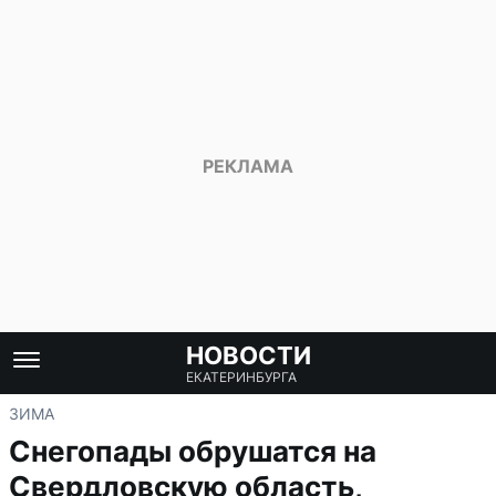
НОВОСТИ
ЕКАТЕРИНБУРГА
ЗИМА
Снегопады обрушатся на
Свердловскую область,