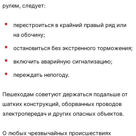
рулем, следует:
перестроиться в крайний правый ряд или
на обочину;
остановиться без экстренного торможения;
включить аварийную сигнализацию;
переждать непогоду.
Пешеходам советуют держаться подальше от
шатких конструкций, оборванных проводов
электропередач и других опасных объектов.
О любых чрезвычайных происшествиях