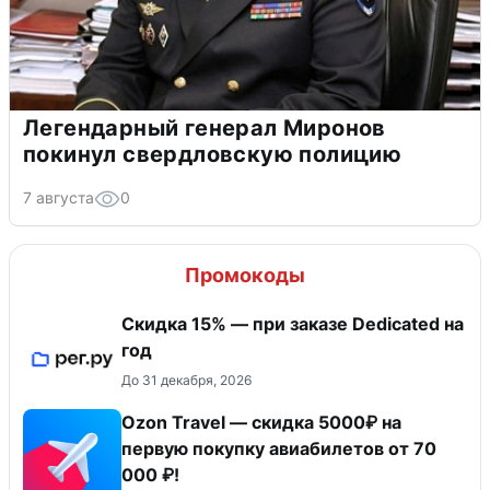
Легендарный генерал Миронов
покинул свердловскую полицию
7 августа
0
Промокоды
Скидка 15% — при заказе Dedicated на
год
До 31 декабря, 2026
Ozon Travel — скидка 5000₽ на
первую покупку авиабилетов от 70
000 ₽!