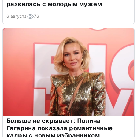
развелась с молодым мужем
6 августа
76
Больше не скрывает: Полина
Гагарина показала романтичные
кадры с новым избранником