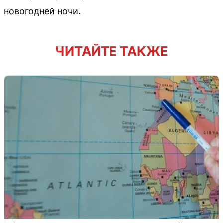
новогодней ночи.
ЧИТАЙТЕ ТАКЖЕ