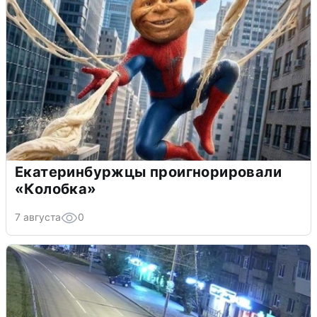
Екатеринбуржцы проигнорировали
«Колобка»
7 августа
0