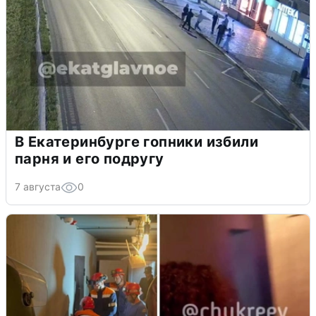
В Екатеринбурге гопники избили
парня и его подругу
7 августа
0