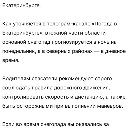
Екатеринбурге.
Как уточняется в телеграм-канале «Погода в
Екатеринбурге», в южной части области
основной снегопад прогнозируется в ночь на
понедельник, а в северных районах — в дневное
время.
Водителям спасатели рекомендуют строго
соблюдать правила дорожного движения,
контролировать скорость и дистанцию, а также
быть осторожными при выполнении маневров.
Если во время снегопада вы оказались за