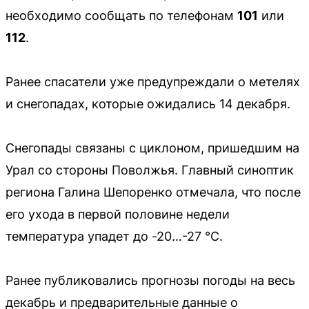
необходимо сообщать по телефонам
101
или
112
.
Ранее спасатели уже предупреждали о метелях
и снегопадах, которые ожидались 14 декабря.
Снегопады связаны с циклоном, пришедшим на
Урал со стороны Поволжья. Главный синоптик
региона Галина Шепоренко отмечала, что после
его ухода в первой половине недели
температура упадет до -20…-27 °С.
Ранее публиковались прогнозы погоды на весь
декабрь и предварительные данные о