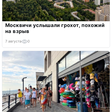
Москвичи услышали грохот, похожий
на взрыв
7 августа
0