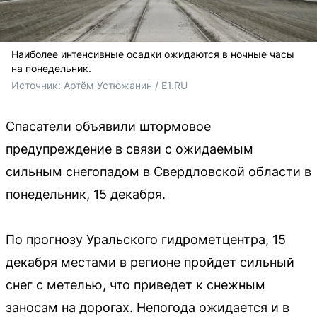
Наиболее интенсивные осадки ожидаются в ночные часы
на понедельник.
Источник: 
Артём Устюжанин / E1.RU
Спасатели объявили штормовое
предупреждение в связи с ожидаемым
сильным снегопадом в Свердловской области в
понедельник, 15 декабря.
По прогнозу Уральского гидрометцентра, 15
декабря местами в регионе пройдет сильный
снег с метелью, что приведет к снежным
заносам на дорогах. Непогода ожидается и в