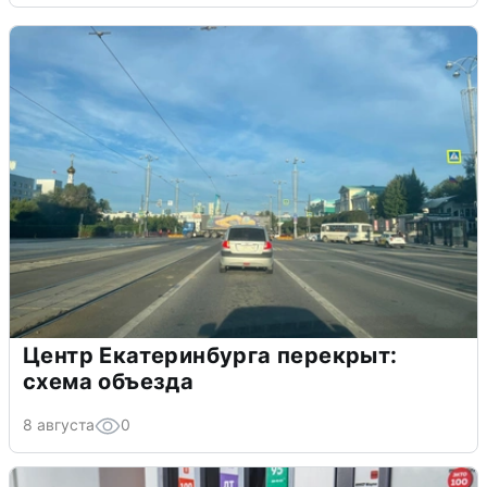
Центр Екатеринбурга перекрыт:
схема объезда
8 августа
0