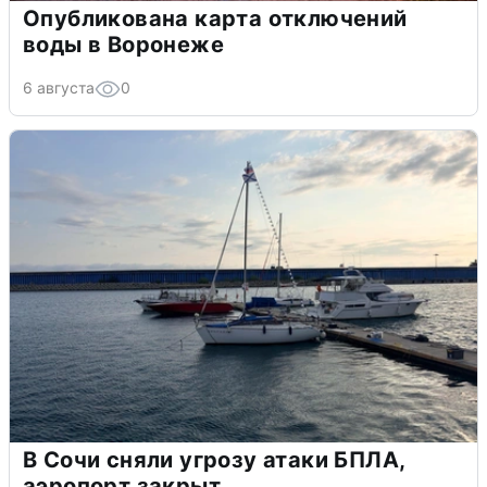
Опубликована карта отключений
воды в Воронеже
6 августа
0
В Сочи сняли угрозу атаки БПЛА,
аэропорт закрыт