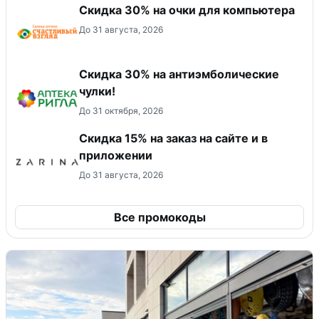
Скидка 30% на очки для компьютера
До 31 августа, 2026
Скидка 30% на антиэмболические
чулки!
До 31 октября, 2026
Скидка 15% на заказ на сайте и в
приложении
До 31 августа, 2026
Все промокоды