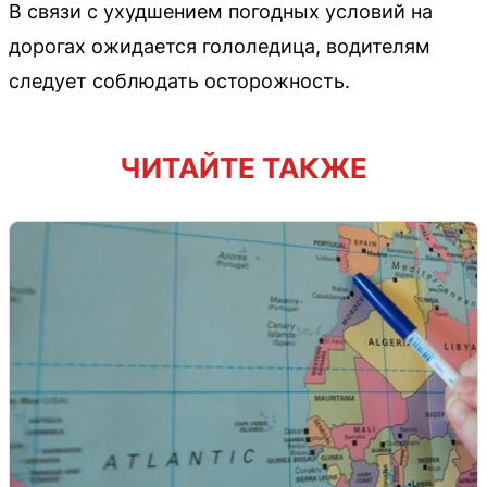
В связи с ухудшением погодных условий на
дорогах ожидается гололедица, водителям
следует соблюдать осторожность.
ЧИТАЙТЕ ТАКЖЕ