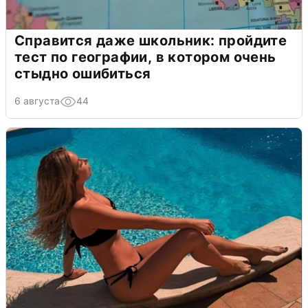
Справится даже школьник: пройдите
тест по географии, в котором очень
стыдно ошибиться
6 августа
44