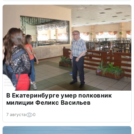
В Екатеринбурге умер полковник
милиции Феликс Васильев
7 августа
0