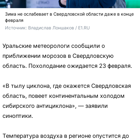
Зима не ослабевает в Свердловской области даже в конце
февраля
Источник: 
Владислав Лоншаков / E1.RU 
Уральские метеорологи сообщили о
приближении морозов в Свердловскую
область. Похолодание ожидается 23 февраля.
«В тылу циклона, где окажется Свердловская
область, повеет континентальным холодом
сибирского антициклона», — заявили
синоптики.
Температура воздуха в регионе опустится до