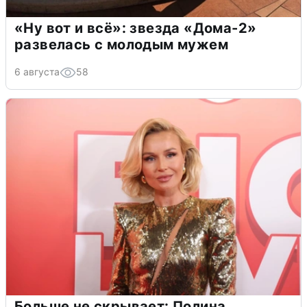
«Ну вот и всё»: звезда «Дома-2»
развелась с молодым мужем
6 августа
58
Больше не скрывает: Полина