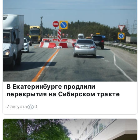
В Екатеринбурге продлили
перекрытия на Сибирском тракте
7 августа
0