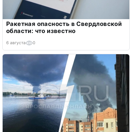
Ракетная опасность в Свердловской
области: что известно
6 августа
0