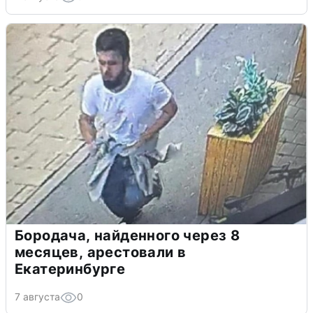
Бородача, найденного через 8
месяцев, арестовали в
Екатеринбурге
7 августа
0