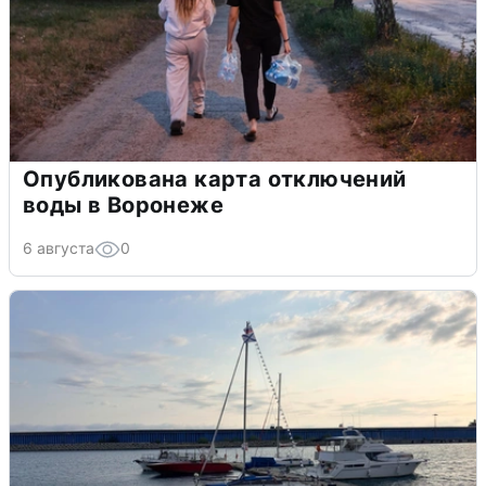
Опубликована карта отключений
воды в Воронеже
6 августа
0