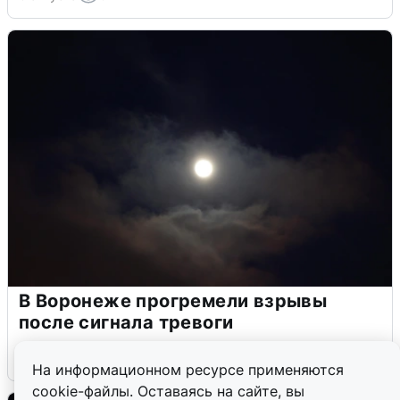
В Воронеже прогремели взрывы
после сигнала тревоги
5 августа
0
На информационном ресурсе применяются
cookie-файлы. Оставаясь на сайте, вы