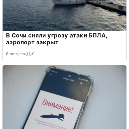
В Сочи сняли угрозу атаки БПЛА,
аэропорт закрыт
6 августа
0