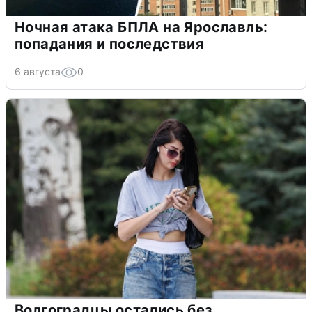
Ночная атака БПЛА на Ярославль:
попадания и последствия
6 августа
0
Волгоградцы остались без