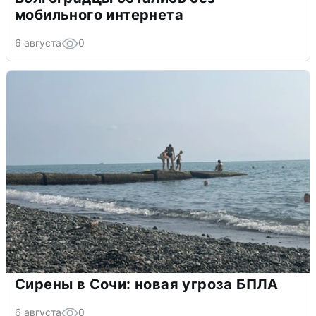
мобильного интернета
6 августа
0
Сирены в Сочи: новая угроза БПЛА
6 августа
0