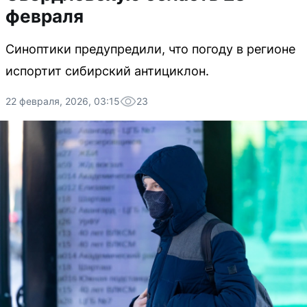
февраля
Синоптики предупредили, что погоду в регионе
испортит сибирский антициклон.
22 февраля, 2026, 03:15
23