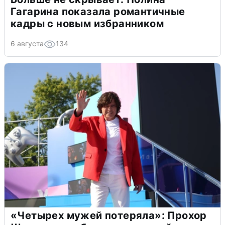
Гагарина показала романтичные
кадры с новым избранником
6 августа
134
«Четырех мужей потеряла»: Прохор