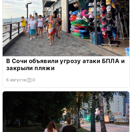
В Сочи объявили угрозу атаки БПЛА и
закрыли пляжи
6 августа
0