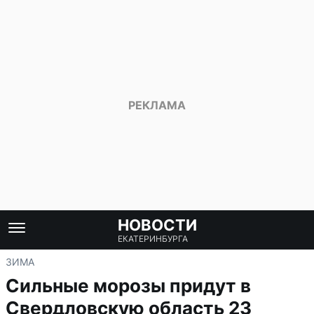
НОВОСТИ
ЕКАТЕРИНБУРГА
ЗИМА
Сильные морозы придут в
Свердловскую область 23