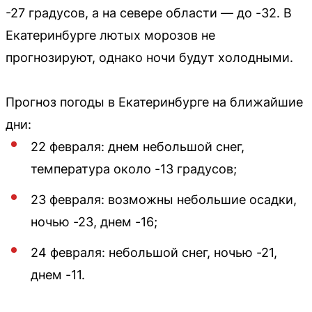
-27 градусов, а на севере области — до -32. В
Екатеринбурге лютых морозов не
прогнозируют, однако ночи будут холодными.
Прогноз погоды в Екатеринбурге на ближайшие
дни:
22 февраля: днем небольшой снег,
температура около -13 градусов;
23 февраля: возможны небольшие осадки,
ночью -23, днем -16;
24 февраля: небольшой снег, ночью -21,
днем -11.