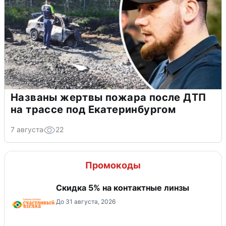
Названы жертвы пожара после ДТП
на трассе под Екатеринбургом
7 августа
22
Промокоды
Скидка 5% на контактные линзы
До 31 августа, 2026