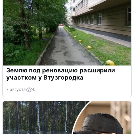
Землю под реновацию расширили
участком у Втузгородка
7 августа
0