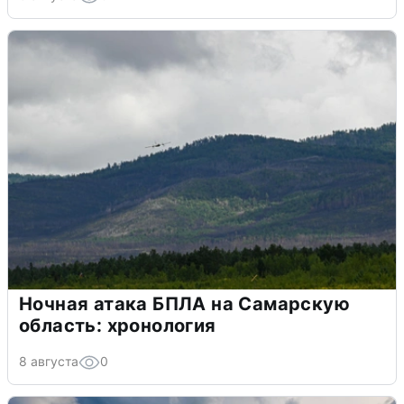
Ночная атака БПЛА на Самарскую
область: хронология
8 августа
0