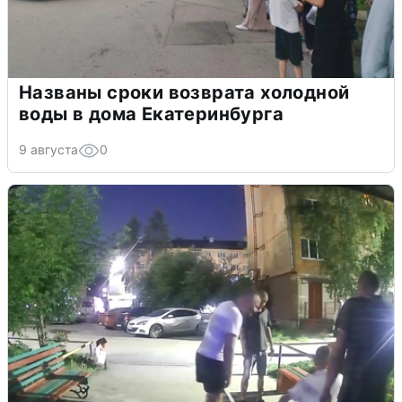
Названы сроки возврата холодной
воды в дома Екатеринбурга
9 августа
0