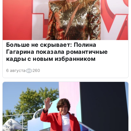
Больше не скрывает: Полина
Гагарина показала романтичные
кадры с новым избранником
6 августа
260