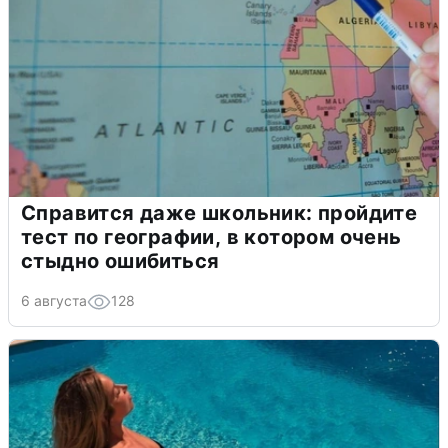
Справится даже школьник: пройдите
тест по географии, в котором очень
стыдно ошибиться
6 августа
128