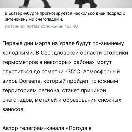
В Екатеринбурге прогнозируется несколько дней подряд с
интенсивными снегопадами.
Источник: 
Артём Устюжанин / E1.RU
Первые дни марта на Урале будут по-зимнему
холодными. В Свердловской области столбики
термометров в некоторых районах могут
опуститься до отметки -35°С. Атмосферный
вихрь Doreena, который пройдет по южным
территориям региона, станет причиной
снегопадов, метелей и образования снежных
заносов.
Автор телеграм-канала «Погода в