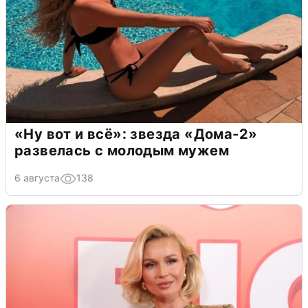
«Ну вот и всё»: звезда «Дома-2»
развелась с молодым мужем
6 августа
138