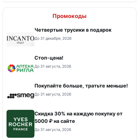
Промокоды
Четвертые трусики в подарок
До 31 декабря, 2026
Стоп-цена!
До 31 августа, 2026
Покупайте больше, тратьте меньше!
До 31 августа, 2026
Скидка 30% на каждую покупку от
5000 ₽ на сайте
До 31 августа, 2026