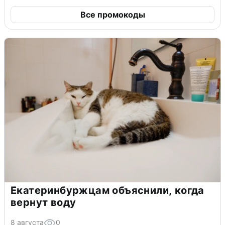
Все промокоды
Екатеринбуржцам объяснили, когда
вернут воду
8 августа
0