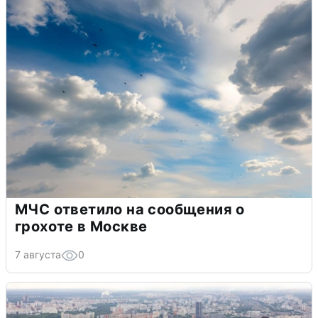
МЧС ответило на сообщения о
грохоте в Москве
7 августа
0