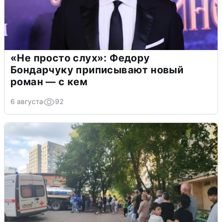
«Не просто слух»: Федору
Бондарчуку приписывают новый
роман — с кем
6 августа
92