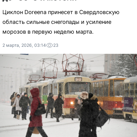
Циклон Doreena принесет в Свердловскую
область сильные снегопады и усиление
морозов в первую неделю марта.
2 марта, 2026, 03:14
23