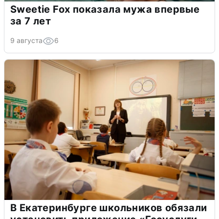
Sweetie Fox показала мужа впервые
за 7 лет
9 августа
6
В Екатеринбурге школьников обязали