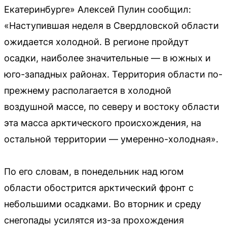
Екатеринбурге» Алексей Пулин сообщил:
«Наступившая неделя в Свердловской области
ожидается холодной. В регионе пройдут
осадки, наиболее значительные — в южных и
юго-западных районах. Территория области по-
прежнему располагается в холодной
воздушной массе, по северу и востоку области
эта масса арктического происхождения, на
остальной территории — умеренно-холодная».
По его словам, в понедельник над югом
области обострится арктический фронт с
небольшими осадками. Во вторник и среду
снегопады усилятся из-за прохождения