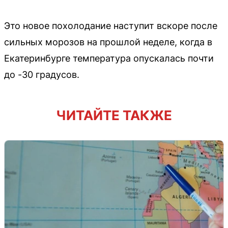
Это новое похолодание наступит вскоре после
сильных морозов на прошлой неделе, когда в
Екатеринбурге температура опускалась почти
до -30 градусов.
ЧИТАЙТЕ ТАКЖЕ