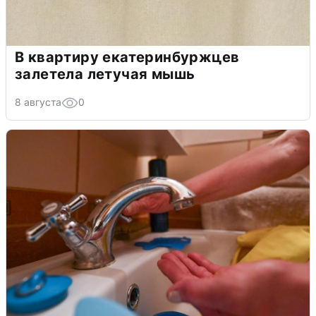
В квартиру екатеринбуржцев
залетела летучая мышь
8 августа
0