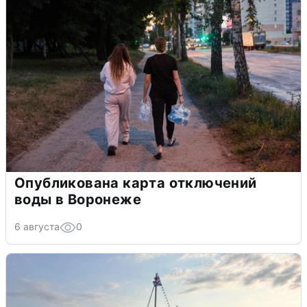
Опубликована карта отключений
воды в Воронеже
6 августа
0