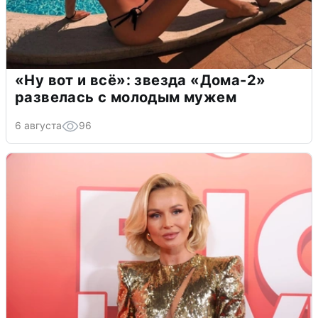
«Ну вот и всё»: звезда «Дома-2»
развелась с молодым мужем
6 августа
96