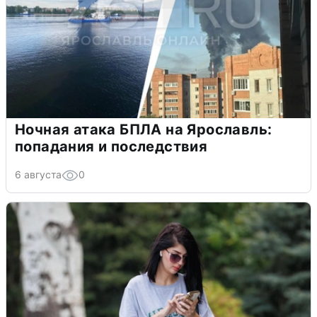
Ночная атака БПЛА на Ярославль:
попадания и последствия
6 августа
0