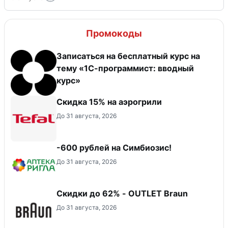
Промокоды
Записаться на бесплатный курс на
тему «1С-программист: вводный
курс»
Скидка 15% на аэрогрили
До 31 августа, 2026
-600 рублей на Симбиозис!
До 31 августа, 2026
Скидки до 62% - OUTLET Braun
До 31 августа, 2026