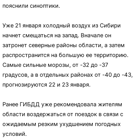
пояснили синоптики.
Уже 21 января холодный воздух из Сибири
начнет смещаться на запад. Вначале он
затронет северные районы области, а затем
распространится на большую ее территорию.
Самые сильные морозы, от -32 до -37
градусов, а в отдельных районах от -40 до -43,
прогнозируются 22 и 23 января.
Ранее ГИБДД уже рекомендовала жителям
области воздержаться от поездок в связи с
ожидаемым резким ухудшением погодных
условий.