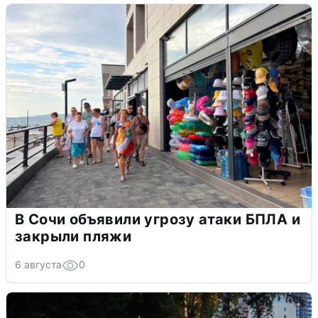
В Сочи объявили угрозу атаки БПЛА и
закрыли пляжи
6 августа
0