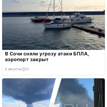
В Сочи сняли угрозу атаки БПЛА,
аэропорт закрыт
6 августа
0