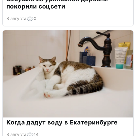
покорили соцсети
8 августа
0
Когда дадут воду в Екатеринбурге
8 августа
14