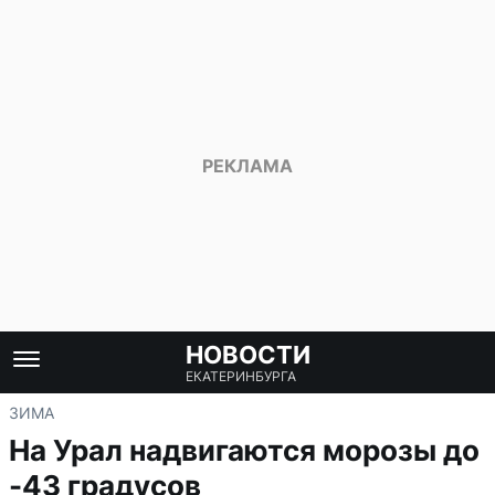
НОВОСТИ
ЕКАТЕРИНБУРГА
ЗИМА
На Урал надвигаются морозы до
-43 градусов