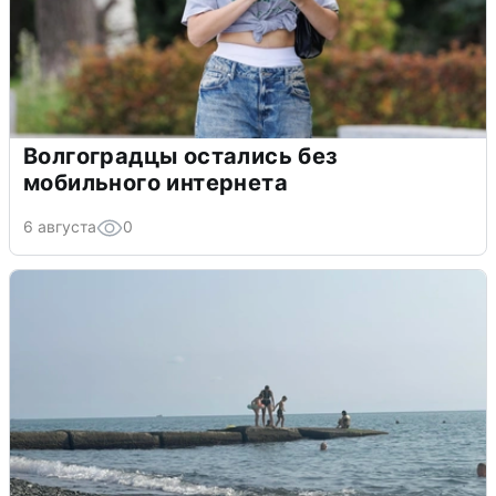
Волгоградцы остались без
мобильного интернета
6 августа
0