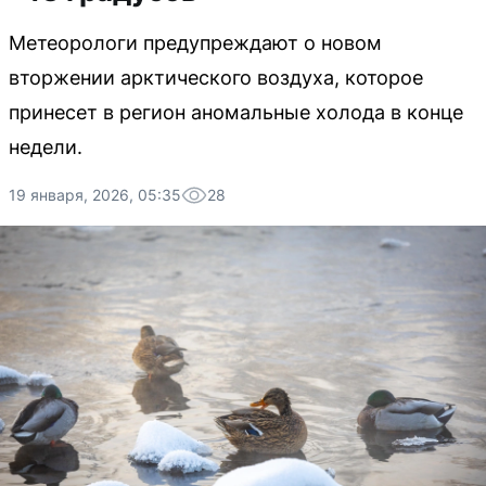
Метеорологи предупреждают о новом
вторжении арктического воздуха, которое
принесет в регион аномальные холода в конце
недели.
19 января, 2026, 05:35
28