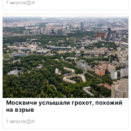
7 августа
0
Москвичи услышали грохот, похожий
на взрыв
7 августа
0