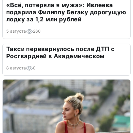
«Всё, потеряла я мужа»: Ивлеева
подарила Филиппу Бегаку дорогущую
лодку за 1,2 млн рублей
5 августа
260
Такси перевернулось после ДТП с
Росгвардией в Академическом
8 августа
0