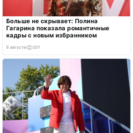
Больше не скрывает: Полина
Гагарина показала романтичные
кадры с новым избранником
6 августа
201