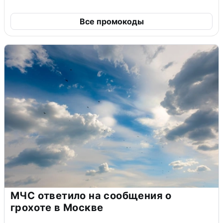
Все промокоды
МЧС ответило на сообщения о
грохоте в Москве