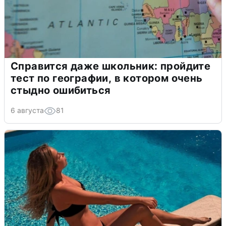
Справится даже школьник: пройдите
тест по географии, в котором очень
стыдно ошибиться
6 августа
81