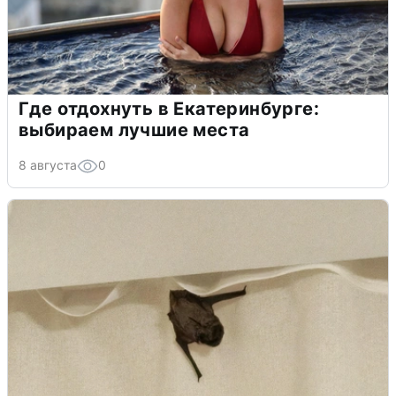
Где отдохнуть в Екатеринбурге:
выбираем лучшие места
8 августа
0