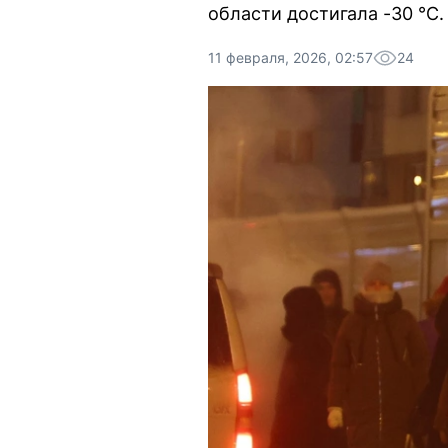
области достигала -30 °С.
11 февраля, 2026, 02:57
24