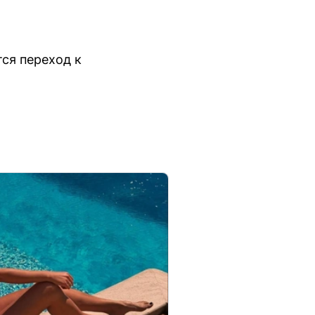
ся переход к