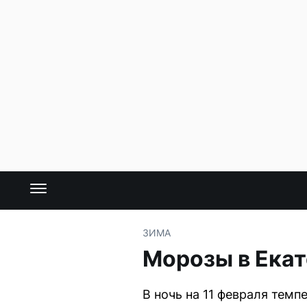
ЗИМА
Морозы в Екат
В ночь на 11 февраля темп