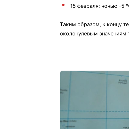
15 февраля: ночью -5 °
Таким образом, к концу т
околонулевым значениям 