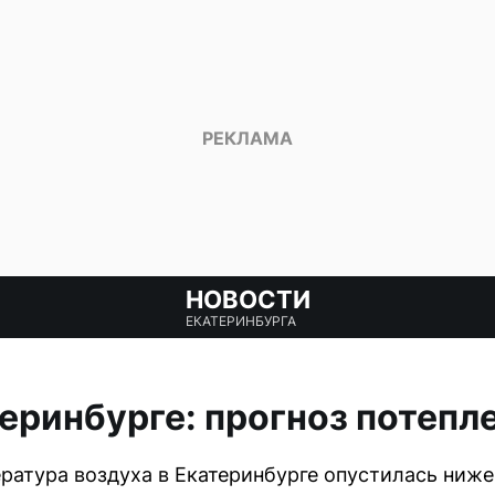
НОВОСТИ
ЕКАТЕРИНБУРГА
еринбурге: прогноз потепл
ература воздуха в Екатеринбурге опустилась ниже