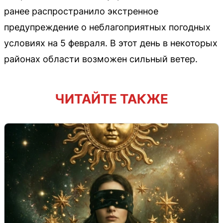
ранее распространило экстренное
предупреждение о неблагоприятных погодных
условиях на 5 февраля. В этот день в некоторых
районах области возможен сильный ветер.
ЧИТАЙТЕ ТАКЖЕ