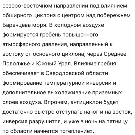
северо-восточном направлении под влиянием
обширного циклона с центром над побережьем
Баренцева моря. В холодном воздухе
формируется гребень повышенного
атмосферного давления, направленный к
востоку от основного циклона, через Среднее
Поволжье и Южный Урал. Влияние гребня
обеспечивает в Свердловской области
формирование температурной инверсии и
дополнительное выхолаживание приземных
слоев воздуха. Впрочем, антициклон будет
достаточно быстро отступать на юг и на восток,
инверсия разрушится, и уже в ночь на пятницу
по области начнется потепление».