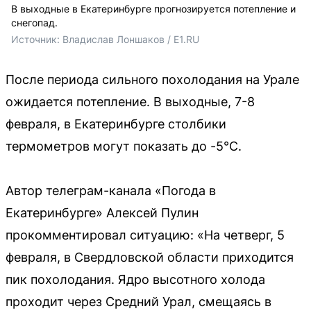
В выходные в Екатеринбурге прогнозируется потепление и
снегопад.
Источник: 
Владислав Лоншаков / E1.RU
После периода сильного похолодания на Урале
ожидается потепление. В выходные, 7-8
февраля, в Екатеринбурге столбики
термометров могут показать до -5°C.
Автор телеграм-канала «Погода в
Екатеринбурге» Алексей Пулин
прокомментировал ситуацию: «На четверг, 5
февраля, в Свердловской области приходится
пик похолодания. Ядро высотного холода
проходит через Средний Урал, смещаясь в