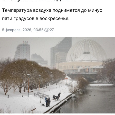
Температура воздуха поднимется до минус
пяти градусов в воскресенье.
5 февраля, 2026, 03:55
27