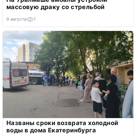
массовую драку со стрельбой
9 августа
1
Названы сроки возврата холодной
воды в дома Екатеринбурга