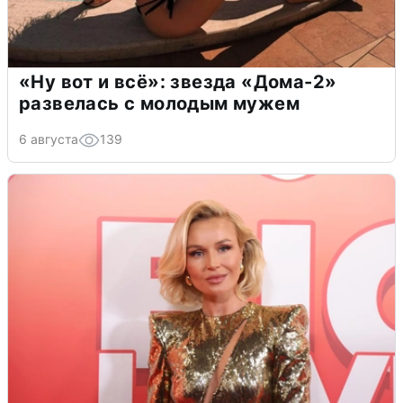
«Ну вот и всё»: звезда «Дома-2»
развелась с молодым мужем
6 августа
139