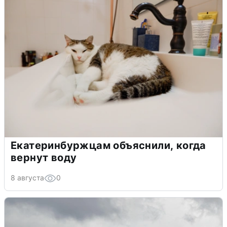
Екатеринбуржцам объяснили, когда
вернут воду
8 августа
0