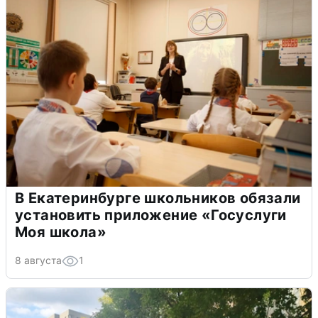
В Екатеринбурге школьников обязали
установить приложение «Госуслуги
Моя школа»
8 августа
1