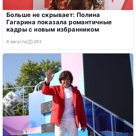
Больше не скрывает: Полина
Гагарина показала романтичные
кадры с новым избранником
6 августа
263