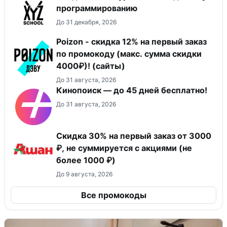
программированию
До 31 декабря, 2026
Poizon - скидка 12% на первый заказ
по промокоду (макс. сумма скидки
4000₽)! (сайты)
До 31 августа, 2026
Кинопоиск — до 45 дней бесплатно!
До 31 августа, 2026
Скидка 30% на первый заказ от 3000
₽, не суммируется c акциями (не
более 1000 ₽)
До 9 августа, 2026
Все промокоды