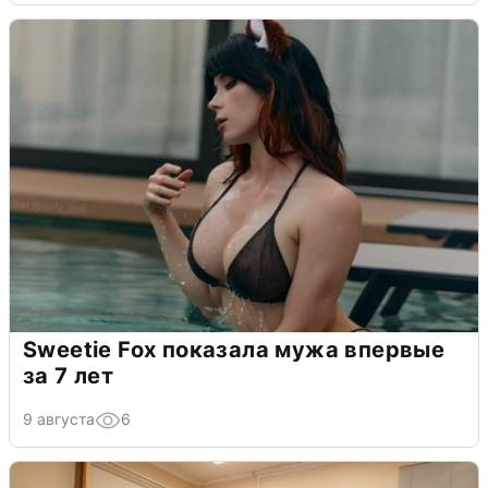
Sweetie Fox показала мужа впервые
за 7 лет
9 августа
6