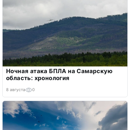
Ночная атака БПЛА на Самарскую
область: хронология
8 августа
0