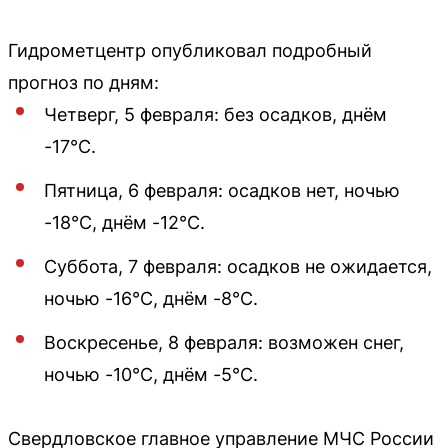
Гидрометцентр опубликовал подробный
прогноз по дням:
Четверг, 5 февраля: без осадков, днём
-17°C.
Пятница, 6 февраля: осадков нет, ночью
-18°C, днём -12°C.
Суббота, 7 февраля: осадков не ожидается,
ночью -16°C, днём -8°C.
Воскресенье, 8 февраля: возможен снег,
ночью -10°C, днём -5°C.
Свердловское главное управление МЧС России