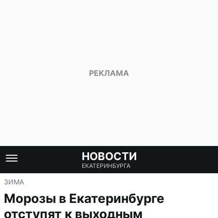
НОВОСТИ
ЕКАТЕРИНБУРГА
ЗИМА
Морозы в Екатеринбурге
отступят к выходным