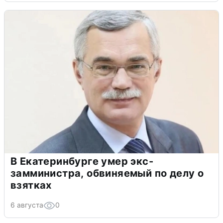
В Екатеринбурге умер экс-
замминистра, обвиняемый по делу о
взятках
6 августа
0