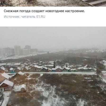
Снежная погода создает новогоднее настроение.
Источник: 
читатель E1.RU