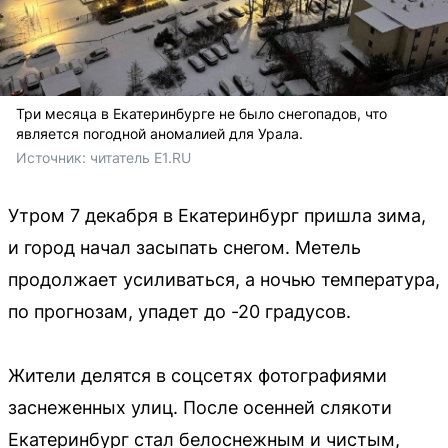
Три месяца в Екатеринбурге не было снегопадов, что
является погодной аномалией для Урала.
Источник: 
читатель E1.RU
Утром 7 декабря в Екатеринбург пришла зима,
и город начал засыпать снегом. Метель
продолжает усиливаться, а ночью температура,
по прогнозам, упадет до -20 градусов.
Жители делятся в соцсетях фотографиями
заснеженных улиц. После осенней слякоти
Екатеринбург стал белоснежным и чистым,