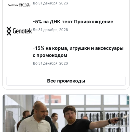
До 31 декабря, 2026
-5% на ДНК тест Происхождение
До 31 декабря, 2026
-15% на корма, игрушки и аксессуары
с промокодом
До 31 декабря, 2026
Все промокоды