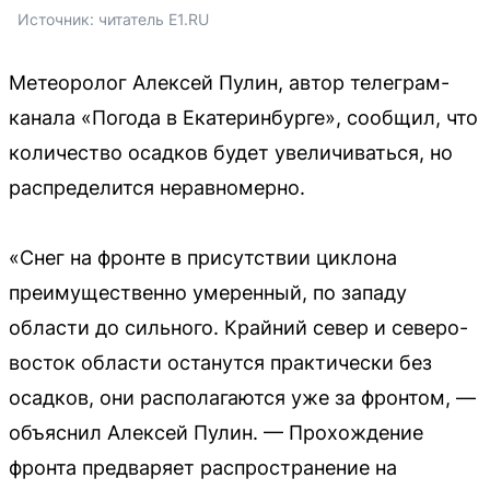
Источник: 
читатель E1.RU
Метеоролог Алексей Пулин, автор телеграм-
канала «Погода в Екатеринбурге», сообщил, что
количество осадков будет увеличиваться, но
распределится неравномерно.
«Снег на фронте в присутствии циклона
преимущественно умеренный, по западу
области до сильного. Крайний север и северо-
восток области останутся практически без
осадков, они располагаются уже за фронтом, —
объяснил Алексей Пулин. — Прохождение
фронта предваряет распространение на