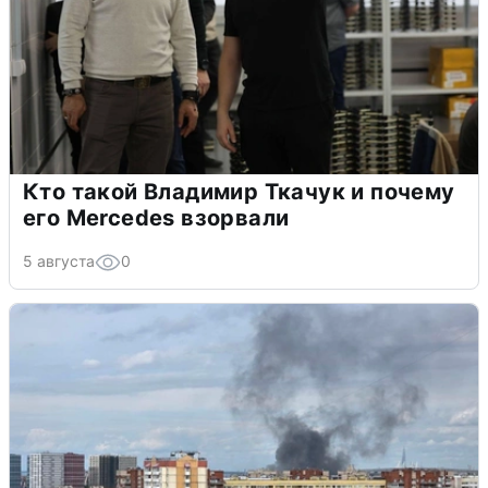
Кто такой Владимир Ткачук и почему
его Mercedes взорвали
5 августа
0