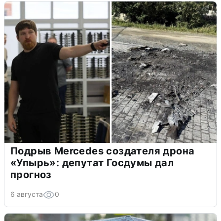
Подрыв Mercedes создателя дрона
«Упырь»: депутат Госдумы дал
прогноз
6 августа
0