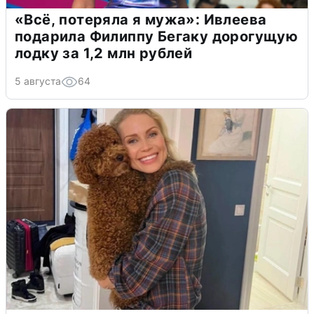
«Всё, потеряла я мужа»: Ивлеева
подарила Филиппу Бегаку дорогущую
лодку за 1,2 млн рублей
5 августа
64