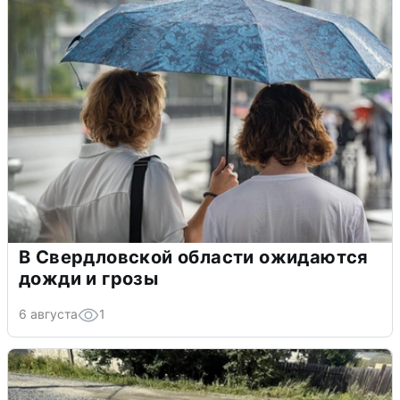
В Свердловской области ожидаются
дожди и грозы
6 августа
1