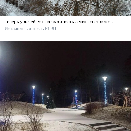
Теперь у детей есть возможность лепить снеговиков.
Источник: 
читатель E1.RU