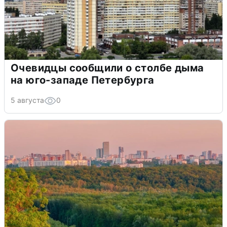
Очевидцы сообщили о столбе дыма
на юго-западе Петербурга
5 августа
0