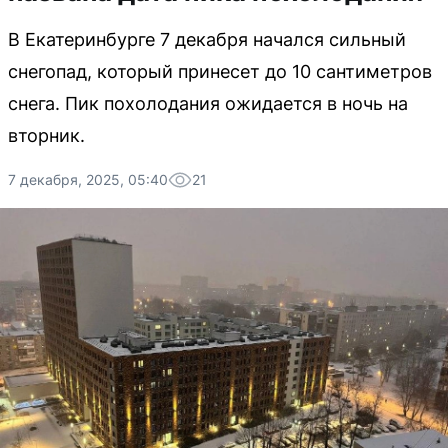
В Екатеринбурге 7 декабря начался сильный
снегопад, который принесет до 10 сантиметров
снега. Пик похолодания ожидается в ночь на
вторник.
7 декабря, 2025, 05:40
21