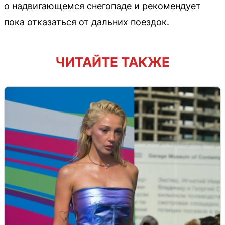
о надвигающемся снегопаде и рекомендует
пока отказаться от дальних поездок.
ЧИТАЙТЕ ТАКЖЕ