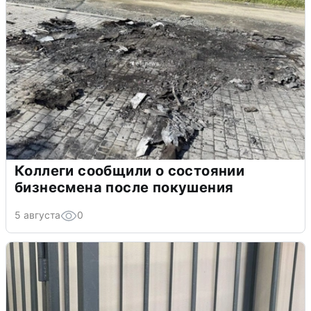
Коллеги сообщили о состоянии
бизнесмена после покушения
5 августа
0