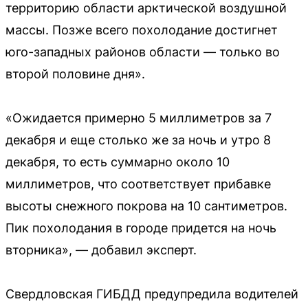
территорию области арктической воздушной
массы. Позже всего похолодание достигнет
юго-западных районов области — только во
второй половине дня».
«Ожидается примерно 5 миллиметров за 7
декабря и еще столько же за ночь и утро 8
декабря, то есть суммарно около 10
миллиметров, что соответствует прибавке
высоты снежного покрова на 10 сантиметров.
Пик похолодания в городе придется на ночь
вторника», — добавил эксперт.
Свердловская ГИБДД предупредила водителей