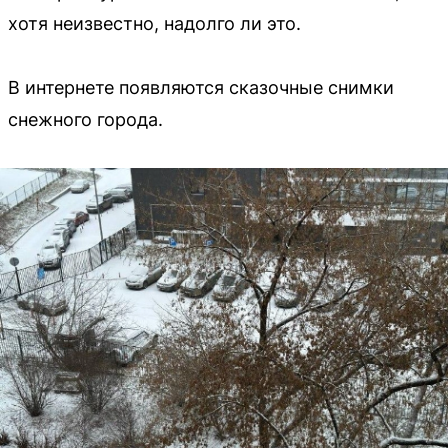
хотя неизвестно, надолго ли это.
В интернете появляются сказочные снимки
снежного города.