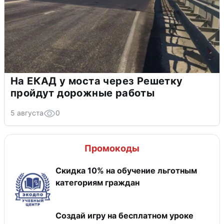
На ЕКАД у моста через Решетку
пройдут дорожные работы
5 августа
0
Промокоды
Скидка 10% на обучение льготным
категориям граждан
Создай игру на бесплатном уроке