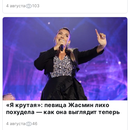
4 августа
103
«Я крутая»: певица Жасмин лихо
похудела — как она выглядит теперь
4 августа
46