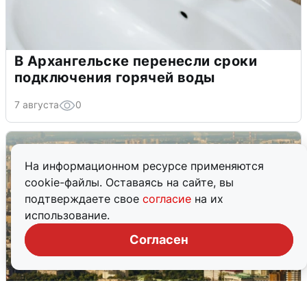
В Архангельске перенесли сроки
подключения горячей воды
7 августа
0
На информационном ресурсе применяются
cookie-файлы. Оставаясь на сайте, вы
подтверждаете свое
согласие
на их
использование.
Согласен