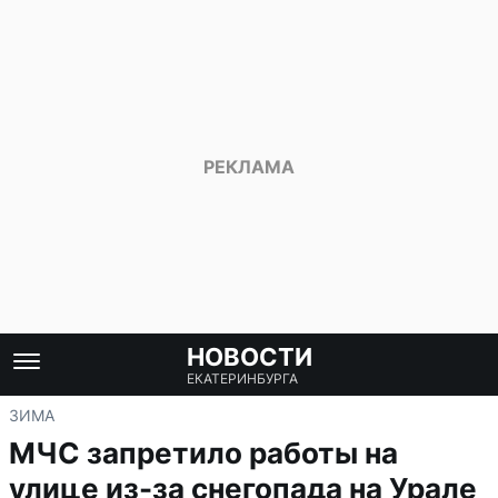
НОВОСТИ
ЕКАТЕРИНБУРГА
ЗИМА
МЧС запретило работы на
улице из-за снегопада на Урале