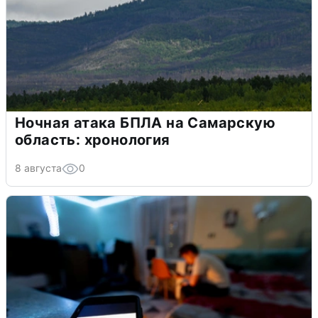
Ночная атака БПЛА на Самарскую
область: хронология
8 августа
0