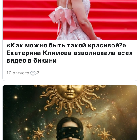
«Как можно быть такой красивой?»
Екатерина Климова взволновала всех
видео в бикини
10 августа
7