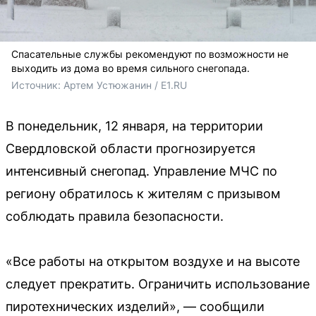
Спасательные службы рекомендуют по возможности не
выходить из дома во время сильного снегопада.
Источник: 
Артем Устюжанин / E1.RU
В понедельник, 12 января, на территории
Свердловской области прогнозируется
интенсивный снегопад. Управление МЧС по
региону обратилось к жителям с призывом
соблюдать правила безопасности.
«Все работы на открытом воздухе и на высоте
следует прекратить. Ограничить использование
пиротехнических изделий», — сообщили