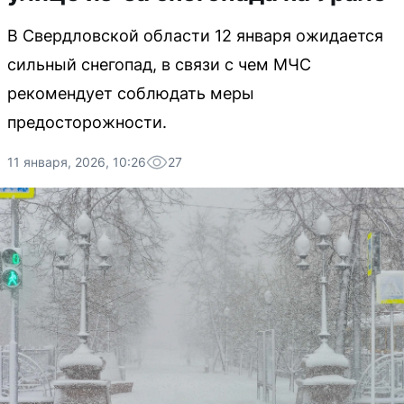
В Свердловской области 12 января ожидается
сильный снегопад, в связи с чем МЧС
рекомендует соблюдать меры
предосторожности.
11 января, 2026, 10:26
27