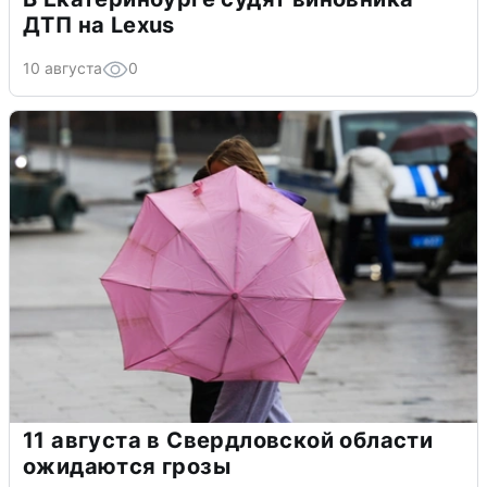
ДТП на Lexus
10 августа
0
11 августа в Свердловской области
ожидаются грозы