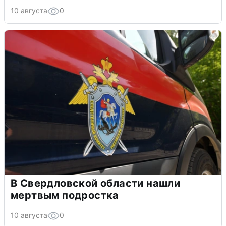
10 августа
0
В Свердловской области нашли
мертвым подростка
10 августа
0