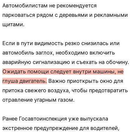
Автомобилистам не рекомендуется
парковаться рядом с деревьями и рекламными
щитами.
Если в пути видимость резко снизилась или
автомобиль заглох, необходимо включить
аварийную сигнализацию и съехать на обочину.
Ожидать помощи следует внутри машины, не
глуша двигатель.
Важно приоткрыть окно для
притока свежего воздуха, чтобы предотвратить
отравление угарным газом.
Ранее Госавтоинспекция уже выпускала
экстренное предупреждение для водителей,