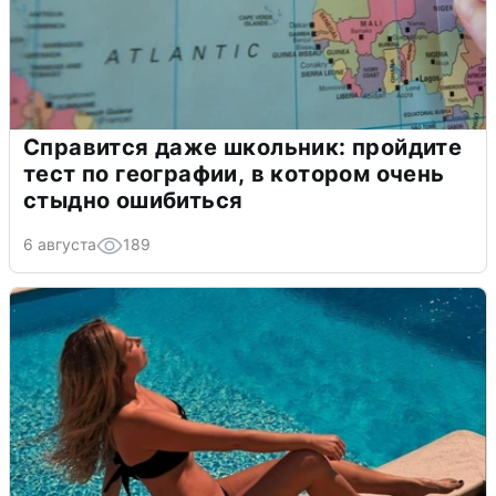
Справится даже школьник: пройдите
тест по географии, в котором очень
стыдно ошибиться
6 августа
189