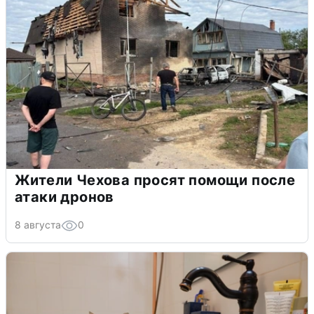
Жители Чехова просят помощи после
атаки дронов
8 августа
0