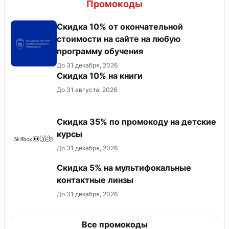
Промокоды
Скидка 10% от окончательной
стоимости на сайте на любую
программу обучения
До 31 декабря, 2026
Скидка 10% на книги
До 31 августа, 2026
Скидка 35% по промокоду на детские
курсы
До 31 декабря, 2026
Скидка 5% на мультифокальные
контактные линзы
До 31 декабря, 2026
Все промокоды