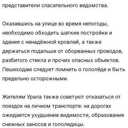
представители спасательного ведомства.
Оказавшись на улице во время непогоды,
необходимо обходить шаткие постройки и
здания с ненадёжной кровлей, а также
держаться подальше от оборванных проводов,
разбитого стекла и прочих опасных объектов.
Пешеходам следует помнить о гололёде и быть
предельно осторожными.
Жителям Урала также советуют отказаться от
поездок на личном транспорте: на дорогах
ожидается ухудшение видимости, образование
снежных заносов и гололедицы.