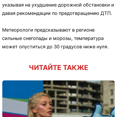
указывая на ухудшение дорожной обстановки и
давая рекомендации по предотвращению ДТП.
Метеорологи предсказывают в регионе
сильные снегопады и морозы, температура
может опуститься до 30 градусов ниже нуля.
ЧИТАЙТЕ ТАКЖЕ