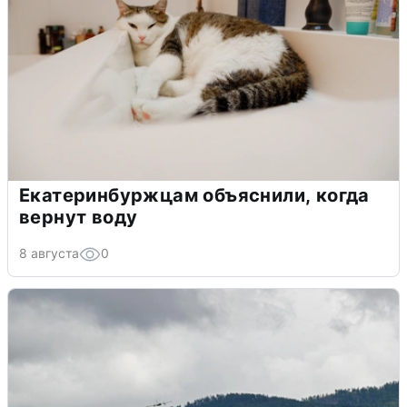
Екатеринбуржцам объяснили, когда
вернут воду
8 августа
0