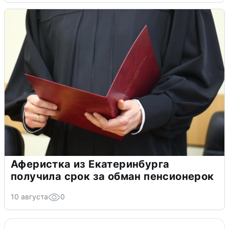
Аферистка из Екатеринбурга
получила срок за обман пенсионерок
10 августа
0