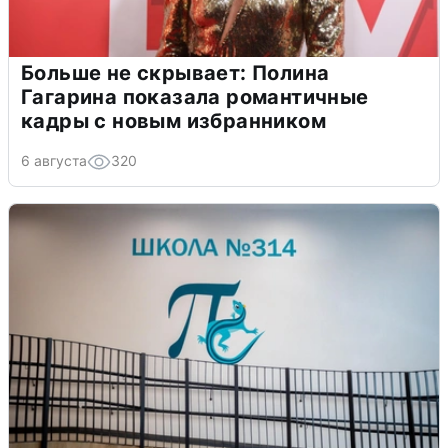
Больше не скрывает: Полина
Гагарина показала романтичные
кадры с новым избранником
6 августа
320