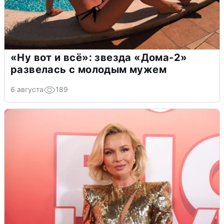
«Ну вот и всё»: звезда «Дома-2»
развелась с молодым мужем
6 августа
189