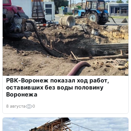
РВК-Воронеж показал ход работ,
оставивших без воды половину
Воронежа
8 августа
0