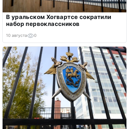
В уральском Хогвартсе сократили
набор первоклассников
10 августа
0