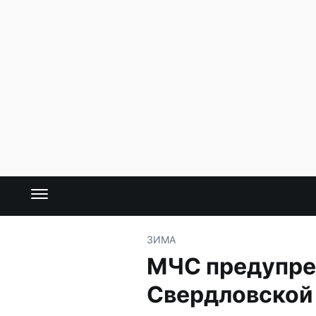
ЗИМА
МЧС предупре
Свердловской