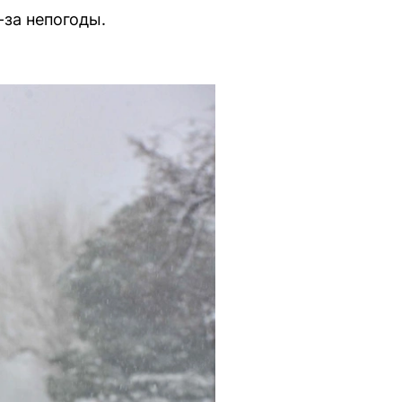
-за непогоды.