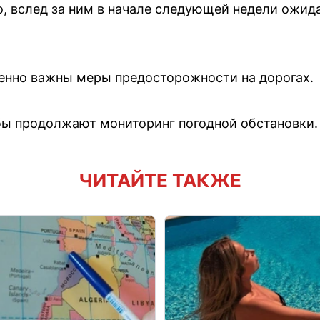
, вслед за ним в начале следующей недели ожид
енно важны меры предосторожности на дорогах.
ы продолжают мониторинг погодной обстановки.
ЧИТАЙТЕ ТАКЖЕ