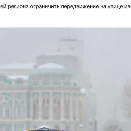
ей региона ограничить передвижение на улице из