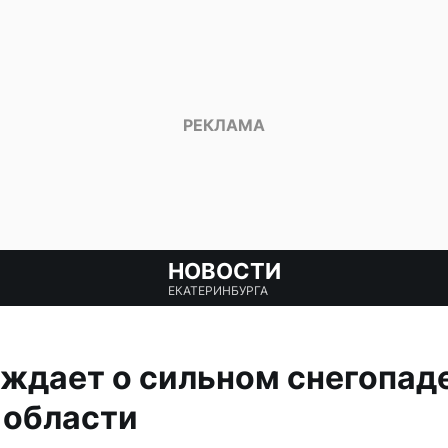
НОВОСТИ
ЕКАТЕРИНБУРГА
ждает о сильном снегопаде
 области