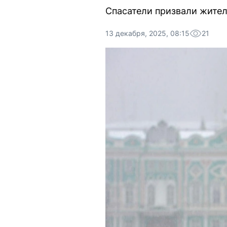
Спасатели призвали жител
13 декабря, 2025, 08:15
21