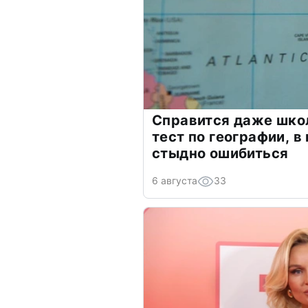
Справится даже шко
тест по географии, в
стыдно ошибиться
6 августа
33