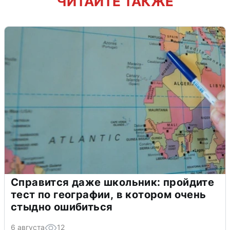
ЧИТАЙТЕ ТАКЖЕ
Справится даже школьник: пройдите
тест по географии, в котором очень
стыдно ошибиться
6 августа
12