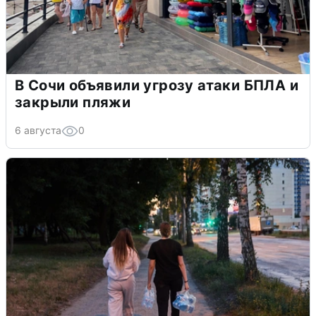
В Сочи объявили угрозу атаки БПЛА и
закрыли пляжи
6 августа
0