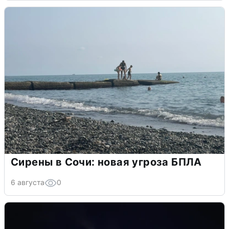
Сирены в Сочи: новая угроза БПЛА
6 августа
0