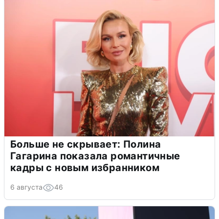
Больше не скрывает: Полина
Гагарина показала романтичные
кадры с новым избранником
6 августа
46