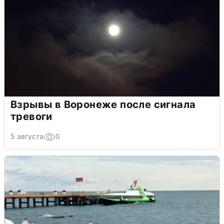
Взрывы в Воронеже после сигнала
тревоги
5 августа
0