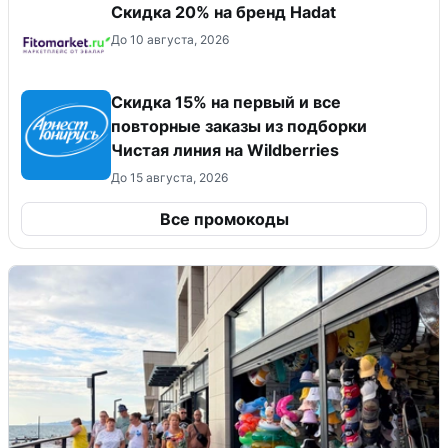
Скидка 20% на бренд Hadat
До 10 августа, 2026
Скидка 15% на первый и все
повторные заказы из подборки
Чистая линия на Wildberries
До 15 августа, 2026
Все промокоды