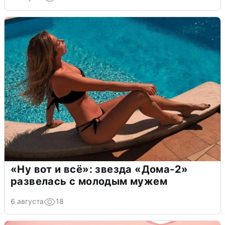
«Ну вот и всё»: звезда «Дома-2»
развелась с молодым мужем
6 августа
18