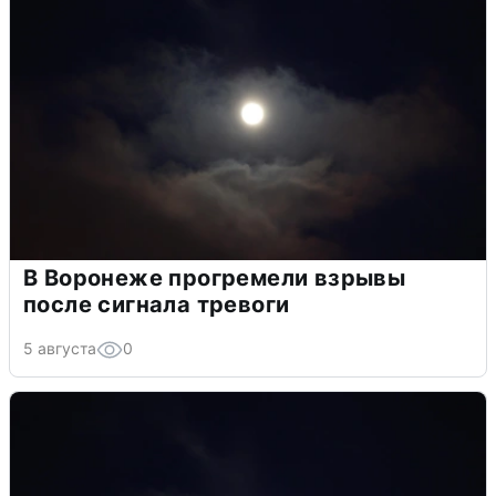
В Воронеже прогремели взрывы
после сигнала тревоги
5 августа
0