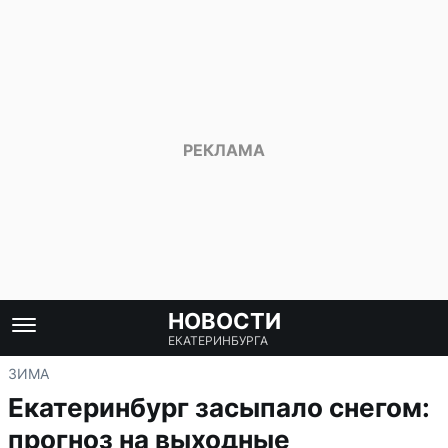
НОВОСТИ
ЕКАТЕРИНБУРГА
ЗИМА
Екатеринбург засыпало снегом:
прогноз на выходные