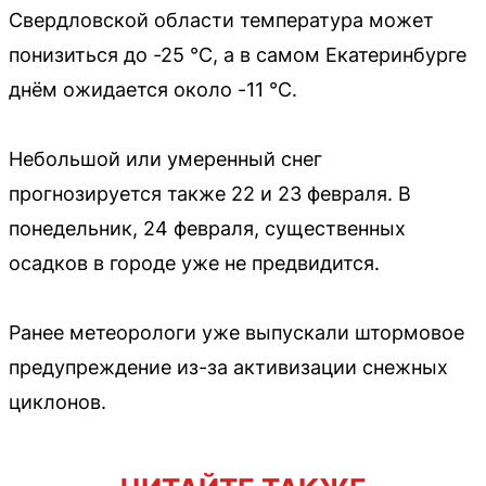
Свердловской области температура может
понизиться до -25 °C, а в самом Екатеринбурге
днём ожидается около -11 °C.
Небольшой или умеренный снег
прогнозируется также 22 и 23 февраля. В
понедельник, 24 февраля, существенных
осадков в городе уже не предвидится.
Ранее метеорологи уже выпускали штормовое
предупреждение из-за активизации снежных
циклонов.