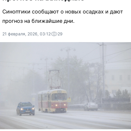
Синоптики сообщают о новых осадках и дают
прогноз на ближайшие дни.
21 февраля, 2026, 03:12
29