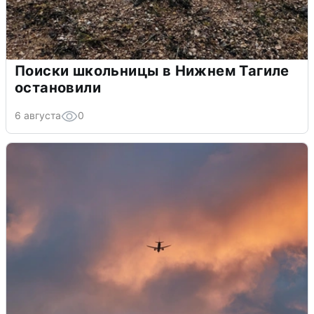
Поиски школьницы в Нижнем Тагиле
остановили
6 августа
0