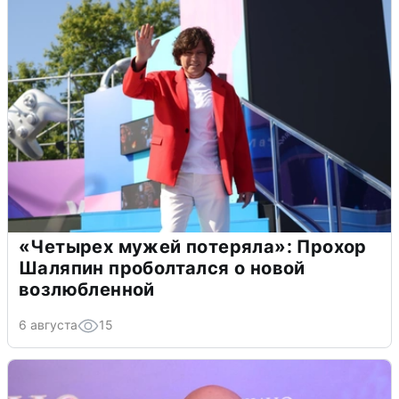
«Четырех мужей потеряла»: Прохор
Шаляпин проболтался о новой
возлюбленной
6 августа
15