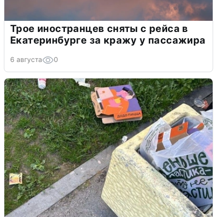
Трое иностранцев сняты с рейса в
Екатеринбурге за кражу у пассажира
6 августа
0