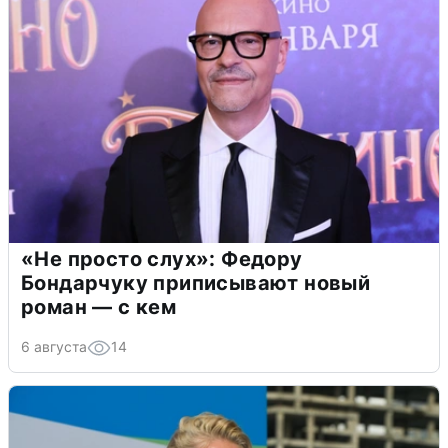
«Не просто слух»: Федору
Бондарчуку приписывают новый
роман — с кем
6 августа
14