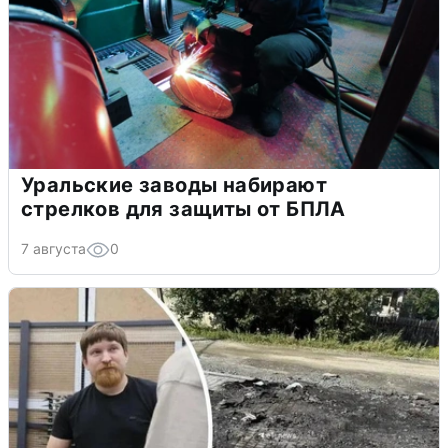
Уральские заводы набирают
стрелков для защиты от БПЛА
7 августа
0