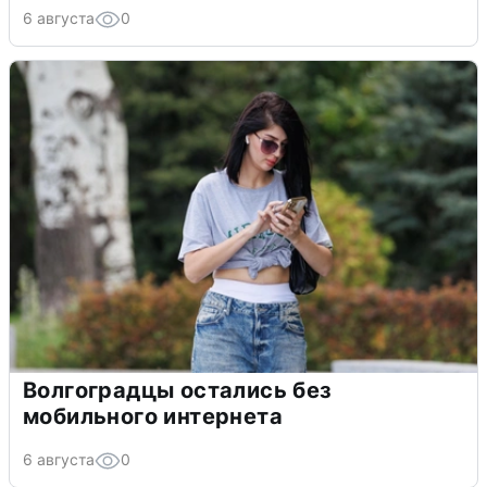
6 августа
0
Волгоградцы остались без
мобильного интернета
6 августа
0