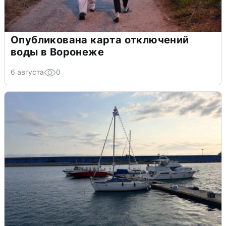
Опубликована карта отключений
воды в Воронеже
6 августа
0