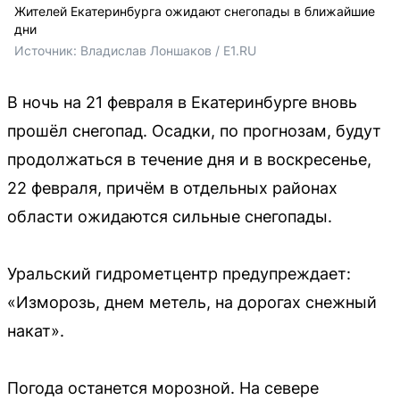
Жителей Екатеринбурга ожидают снегопады в ближайшие
дни
Источник: 
Владислав Лоншаков / E1.RU
В ночь на 21 февраля в Екатеринбурге вновь
прошёл снегопад. Осадки, по прогнозам, будут
продолжаться в течение дня и в воскресенье,
22 февраля, причём в отдельных районах
области ожидаются сильные снегопады.
Уральский гидрометцентр предупреждает:
«Изморозь, днем метель, на дорогах снежный
накат».
Погода останется морозной. На севере