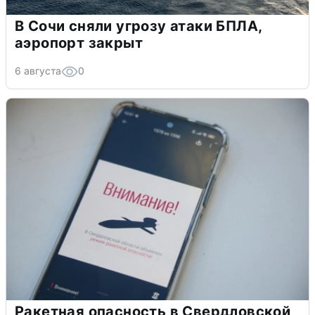
В Сочи сняли угрозу атаки БПЛА,
аэропорт закрыт
6 августа
0
Ракетная опасность в Свердловской