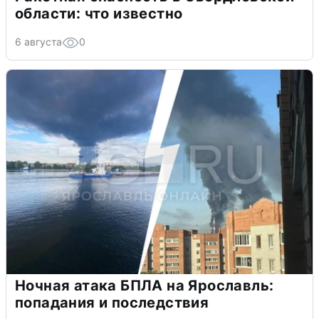
области: что известно
6 августа
0
Ночная атака БПЛА на Ярославль:
попадания и последствия