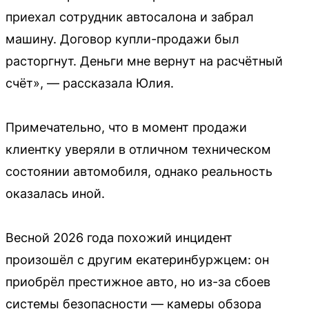
приехал сотрудник автосалона и забрал
машину. Договор купли-продажи был
расторгнут. Деньги мне вернут на расчётный
счёт», — рассказала Юлия.
Примечательно, что в момент продажи
клиентку уверяли в отличном техническом
состоянии автомобиля, однако реальность
оказалась иной.
Весной 2026 года похожий инцидент
произошёл с другим екатеринбуржцем: он
приобрёл престижное авто, но из-за сбоев
системы безопасности — камеры обзора