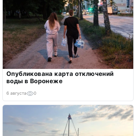
Опубликована карта отключений
воды в Воронеже
6 августа
0