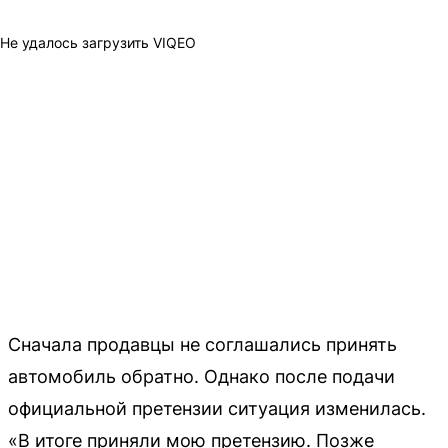
Не удалось загрузить VIQEO
Сначала продавцы не соглашались принять
автомобиль обратно. Однако после подачи
официальной претензии ситуация изменилась.
«В итоге приняли мою претензию. Позже