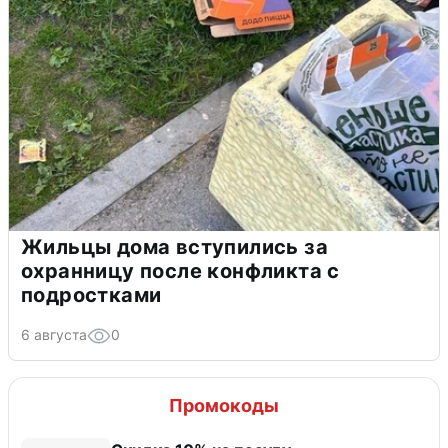
Жильцы дома вступились за
охранницу после конфликта с
подростками
6 августа
0
Промокоды