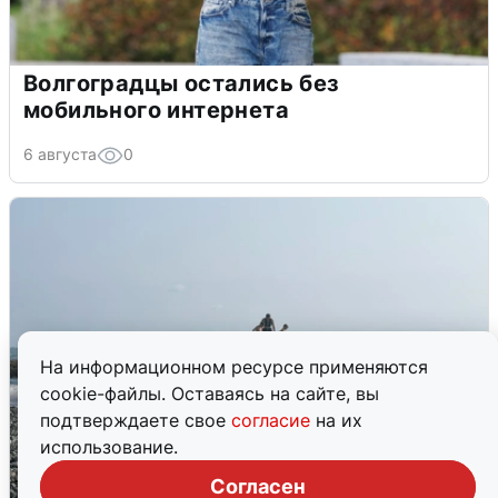
Волгоградцы остались без
мобильного интернета
6 августа
0
На информационном ресурсе применяются
cookie-файлы. Оставаясь на сайте, вы
подтверждаете свое
согласие
на их
использование.
Согласен