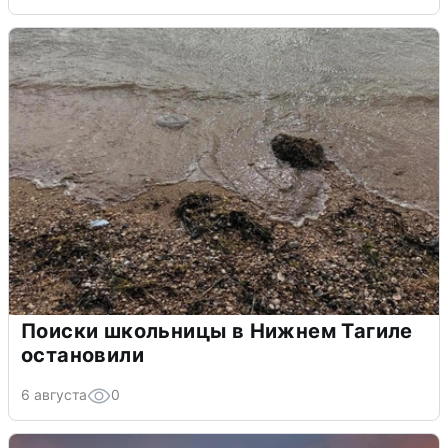
Поиски школьницы в Нижнем Тагиле
остановили
6 августа
0