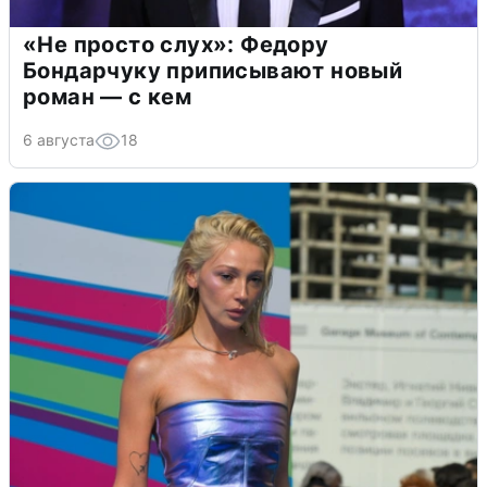
«Не просто слух»: Федору
Бондарчуку приписывают новый
роман — с кем
6 августа
18