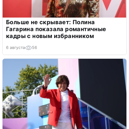
Больше не скрывает: Полина
Гагарина показала романтичные
кадры с новым избранником
6 августа
56