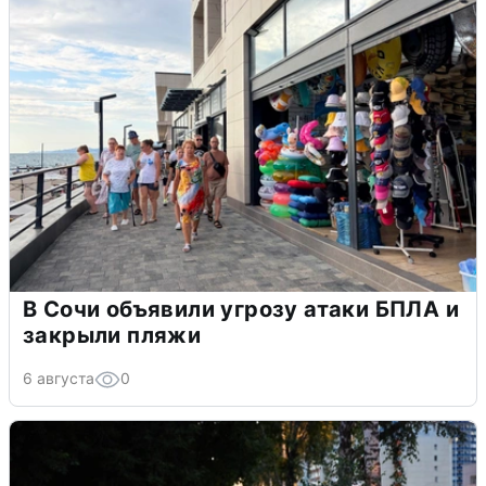
В Сочи объявили угрозу атаки БПЛА и
закрыли пляжи
6 августа
0