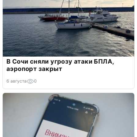
В Сочи сняли угрозу атаки БПЛА,
аэропорт закрыт
6 августа
0