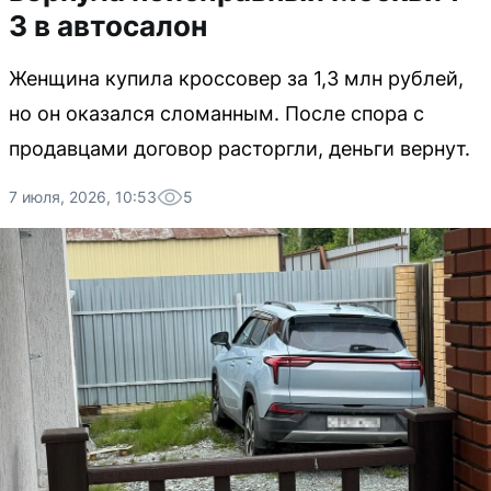
3 в автосалон
Женщина купила кроссовер за 1,3 млн рублей,
но он оказался сломанным. После спора с
продавцами договор расторгли, деньги вернут.
7 июля, 2026, 10:53
5