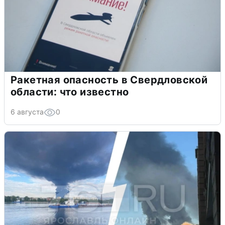
Ракетная опасность в Свердловской
области: что известно
6 августа
0