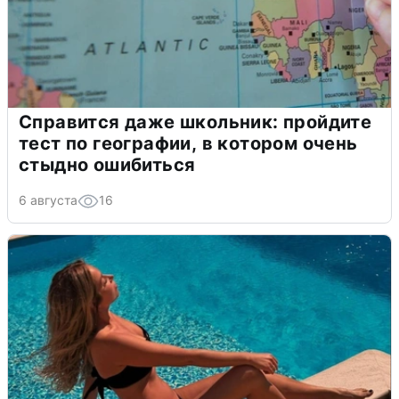
Справится даже школьник: пройдите
тест по географии, в котором очень
стыдно ошибиться
6 августа
16