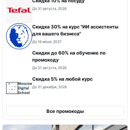
Скидка 10% на посуду
До 31 августа, 2026
Скидка 30% на курс "ИИ ассистенты
для вашего бизнеса"
До 16 июня, 2027
Скидки до 60% на обучение по
промокоду
До 31 августа, 2026
Скидка 5% на любой курс
До 31 декабря, 2026
Все промокоды