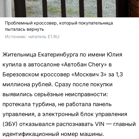
Проблемный кроссовер, который покупательница
пыталась вернуть
Источник: 
читатель E1.RU
Жительница Екатеринбурга по имени Юлия
купила в автосалоне «Автобан Chery» в
Березовском кроссовер «Москвич 3» за 1,3
миллиона рублей. Сразу после покупки
выявились серьёзные неисправности:
протекала турбина, не работала панель
управления, а электронный блок управления
(ЭБУ) отказывался распознавать VIN — главный
идентификационный номер машины.