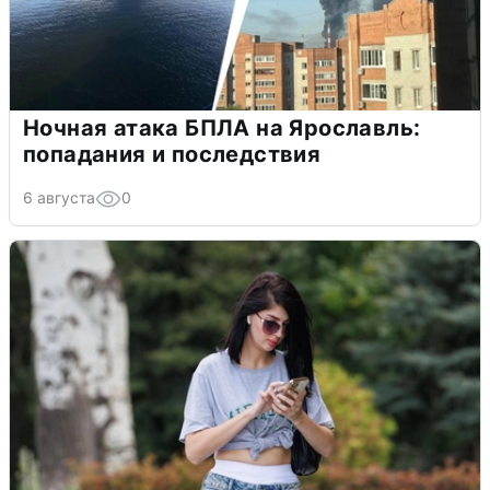
Ночная атака БПЛА на Ярославль:
попадания и последствия
6 августа
0