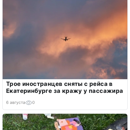
Трое иностранцев сняты с рейса в
Екатеринбурге за кражу у пассажира
6 августа
0