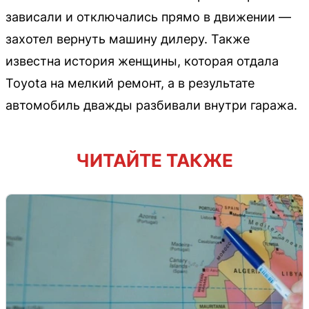
зависали и отключались прямо в движении —
захотел вернуть машину дилеру. Также
известна история женщины, которая отдала
Toyota на мелкий ремонт, а в результате
автомобиль дважды разбивали внутри гаража.
ЧИТАЙТЕ ТАКЖЕ