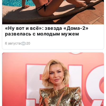
«Ну вот и всё»: звезда «Дома-2»
развелась с молодым мужем
6 августа
20