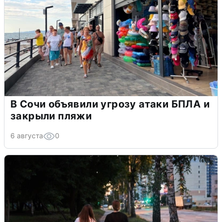
В Сочи объявили угрозу атаки БПЛА и
закрыли пляжи
6 августа
0