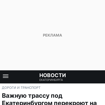
НОВОСТИ
ЕКАТЕРИНБУРГА
ДОРОГИ И ТРАНСПОРТ
Важную трассу под
Екатеринбургом перекроют на