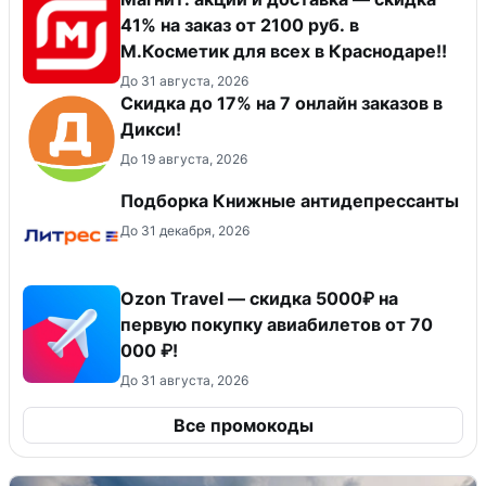
41% на заказ от 2100 руб. в
М.Косметик для всех в Краснодаре!!
До 31 августа, 2026
Скидка до 17% на 7 онлайн заказов в
Дикси!
До 19 августа, 2026
Подборка Книжные антидепрессанты
До 31 декабря, 2026
Ozon Travel — скидка 5000₽ на
первую покупку авиабилетов от 70
000 ₽!
До 31 августа, 2026
Все промокоды