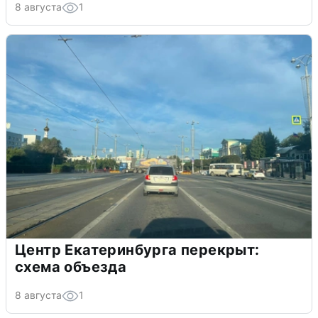
8 августа
1
Центр Екатеринбурга перекрыт:
схема объезда
8 августа
1