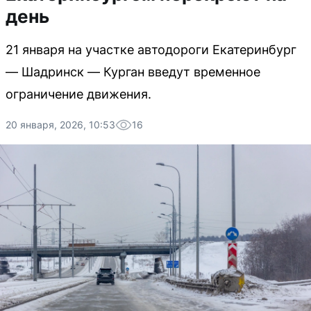
день
21 января на участке автодороги Екатеринбург
— Шадринск — Курган введут временное
ограничение движения.
20 января, 2026, 10:53
16