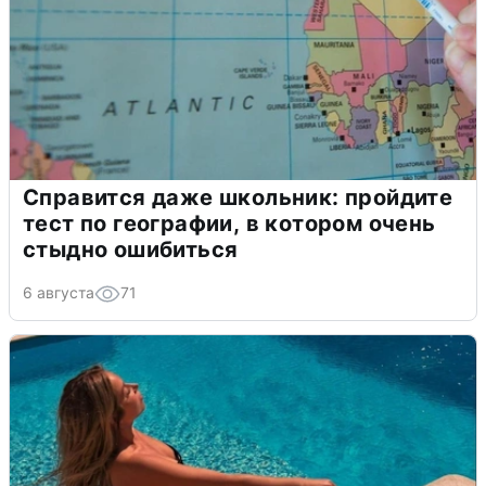
Справится даже школьник: пройдите
тест по географии, в котором очень
стыдно ошибиться
6 августа
71