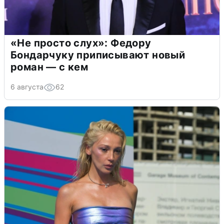
«Не просто слух»: Федору
Бондарчуку приписывают новый
роман — с кем
6 августа
62