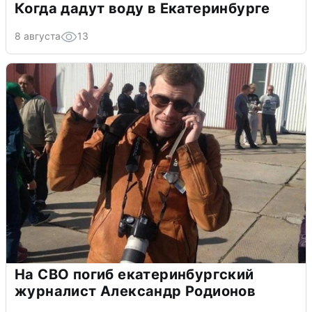
Когда дадут воду в Екатеринбурге
8 августа
13
На СВО погиб екатеринбургский
журналист Александр Родионов