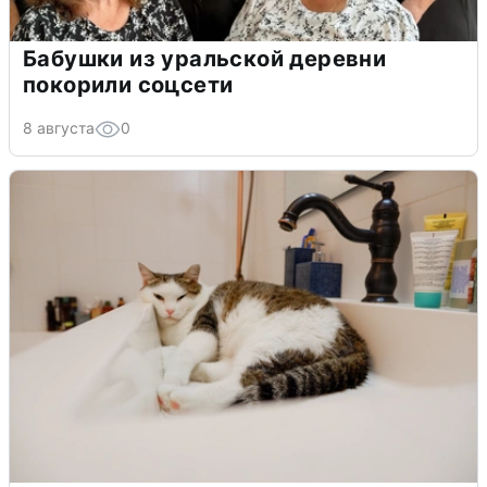
Бабушки из уральской деревни
покорили соцсети
8 августа
0