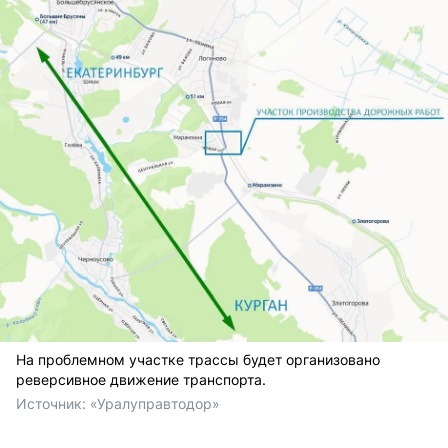
На проблемном участке трассы будет организовано
реверсивное движение транспорта.
Источник: 
«Уралуправтодор»