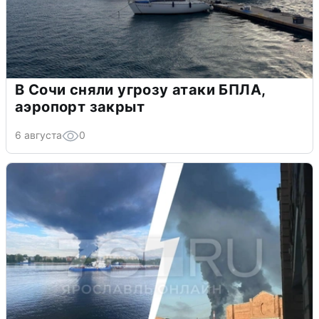
В Сочи сняли угрозу атаки БПЛА,
аэропорт закрыт
6 августа
0