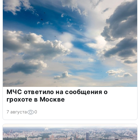
МЧС ответило на сообщения о
грохоте в Москве
7 августа
0