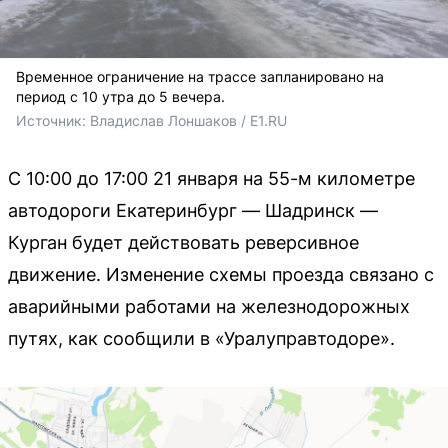
Временное ограничение на трассе запланировано на
период с 10 утра до 5 вечера.
Источник: 
Владислав Лоншаков / E1.RU
С 10:00 до 17:00 21 января на 55-м километре
автодороги Екатеринбург — Шадринск —
Курган будет действовать реверсивное
движение. Изменение схемы проезда связано с
аварийными работами на железнодорожных
путях, как сообщили в «Уралуправтодоре».