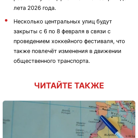
лета 2026 года.
Несколько центральных улиц будут
закрыты с 6 по 8 февраля в связи с
проведением хоккейного фестиваля, что
также повлечёт изменения в движении
общественного транспорта.
ЧИТАЙТЕ ТАКЖЕ