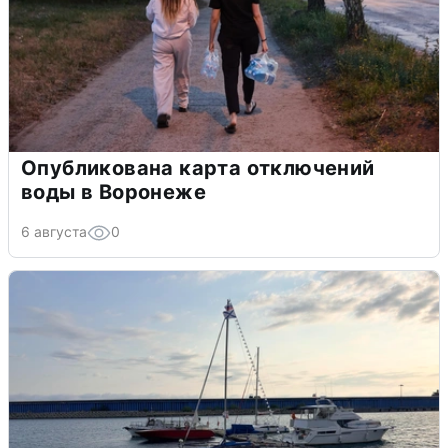
Опубликована карта отключений
воды в Воронеже
6 августа
0