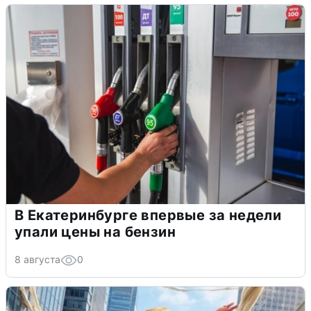
В Екатеринбурге впервые за недели
упали цены на бензин
8 августа
0