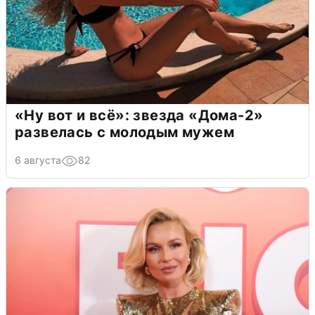
«Ну вот и всё»: звезда «Дома-2»
развелась с молодым мужем
6 августа
82