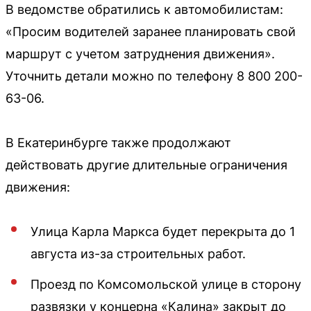
В ведомстве обратились к автомобилистам:
«Просим водителей заранее планировать свой
маршрут с учетом затруднения движения».
Уточнить детали можно по телефону 8 800 200-
63-06.
В Екатеринбурге также продолжают
действовать другие длительные ограничения
движения:
Улица Карла Маркса будет перекрыта до 1
августа из-за строительных работ.
Проезд по Комсомольской улице в сторону
развязки у концерна «Калина» закрыт до