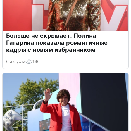
Больше не скрывает: Полина
Гагарина показала романтичные
кадры с новым избранником
6 августа
186