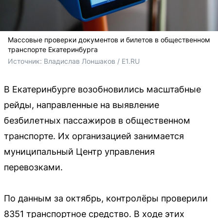
Массовые проверки документов и билетов в общественном
транспорте Екатеринбурга
Источник: 
Владислав Лоншаков / E1.RU
В Екатеринбурге возобновились масштабные
рейды, направленные на выявление
безбилетных пассажиров в общественном
транспорте. Их организацией занимается
муниципальный Центр управления
перевозками.
По данным за октябрь, контролёры проверили
8351 транспортное средство. В ходе этих