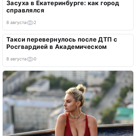
Засуха в Екатеринбурге: как город
справлялся
8 августа
2
Такси перевернулось после ДТП с
Росгвардией в Академическом
8 августа
0