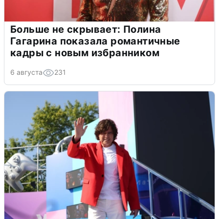
Больше не скрывает: Полина
Гагарина показала романтичные
кадры с новым избранником
6 августа
231