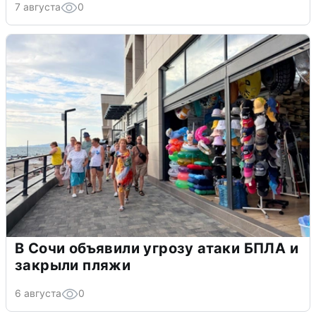
7 августа
0
В Сочи объявили угрозу атаки БПЛА и
закрыли пляжи
6 августа
0