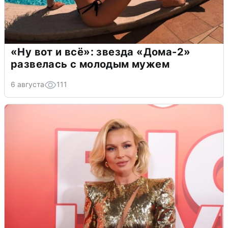
«Ну вот и всё»: звезда «Дома-2»
развелась с молодым мужем
6 августа
111