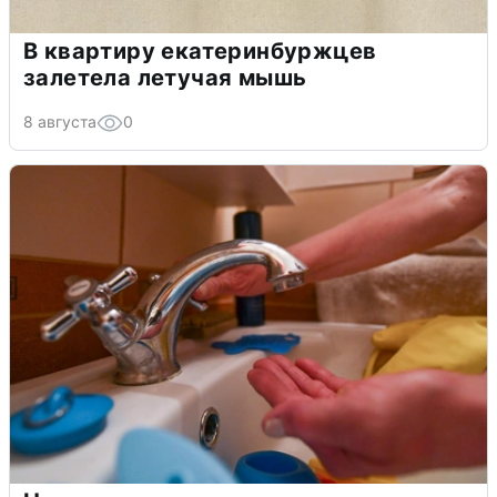
В квартиру екатеринбуржцев
залетела летучая мышь
8 августа
0