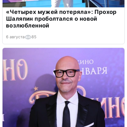
«Четырех мужей потеряла»: Прохор
Шаляпин проболтался о новой
возлюбленной
6 августа
85