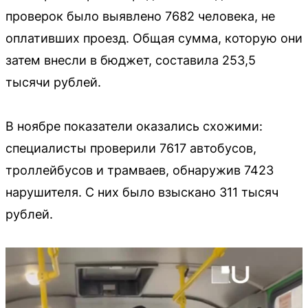
проверок было выявлено 7682 человека, не
оплативших проезд. Общая сумма, которую они
затем внесли в бюджет, составила 253,5
тысячи рублей.
В ноябре показатели оказались схожими:
специалисты проверили 7617 автобусов,
троллейбусов и трамваев, обнаружив 7423
нарушителя. С них было взыскано 311 тысяч
рублей.