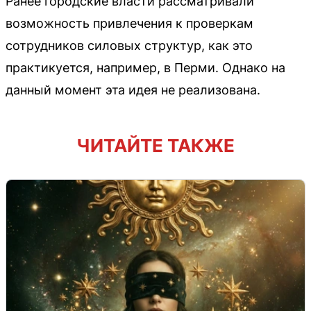
Ранее городские власти рассматривали
возможность привлечения к проверкам
сотрудников силовых структур, как это
практикуется, например, в Перми. Однако на
данный момент эта идея не реализована.
ЧИТАЙТЕ ТАКЖЕ