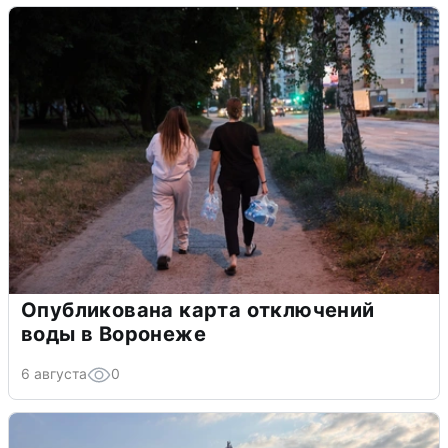
Опубликована карта отключений
воды в Воронеже
6 августа
0