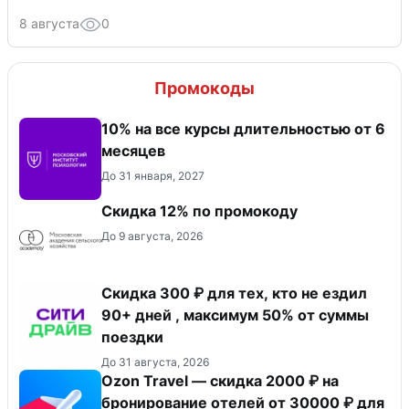
8 августа
0
Промокоды
10% на все курсы длительностью от 6
месяцев
До 31 января, 2027
Скидка 12% по промокоду
До 9 августа, 2026
Скидка 300 ₽ для тех, кто не ездил
90+ дней , максимум 50% от суммы
поездки
До 31 августа, 2026
Ozon Travel — скидка 2000 ₽ на
бронирование отелей от 30000 ₽ для