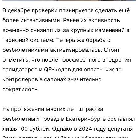
В декабре проверки планируется сделать ещё
более интенсивными. Ранее их активность
временно снизили из-за крупных изменений в
тарифной системе. Теперь же борьба с
безбилетниками активизировалась. Стоит
отметить, что после повсеместного внедрения
валидаторов и QR-кодов для оплаты число
контролёров в салонах значительно
сократилось.
На протяжении многих лет штраф за
безбилетный проезд в Екатеринбурге составлял
лишь 100 рублей. Однако в 2024 году депутаты