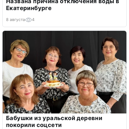
Названа причина отключения воды в
Екатеринбурге
8 августа
4
Бабушки из уральской деревни
покорили соцсети