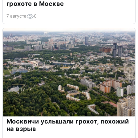
грохоте в Москве
7 августа
0
Москвичи услышали грохот, похожий
на взрыв