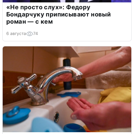
«Не просто слух»: Федору
Бондарчуку приписывают новый
роман — с кем
6 августа
74