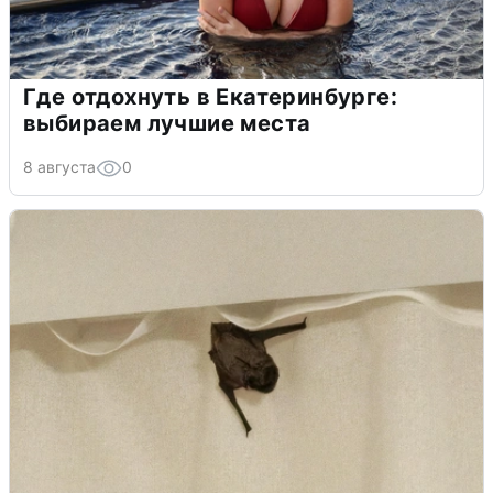
Где отдохнуть в Екатеринбурге:
выбираем лучшие места
8 августа
0