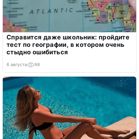
Справится даже школьник: пройдите
тест по географии, в котором очень
стыдно ошибиться
6 августа
98