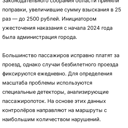
Законодательного собрания области приняли
поправки, увеличившие сумму взыскания в 25
раз — до 2500 рублей. Инициатором
ужесточения наказания с начала 2024 года
была администрация города.
Большинство пассажиров исправно платят за
проезд, однако случаи безбилетного проезда
фиксируются ежедневно. Для определения
масштаба проблемы используются
специальные детекторы, анализирующие
пассажиропоток. На основе этих данных
контролёров направляют на маршруты с
наибольшим количеством нарушений.