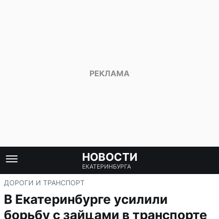
НОВОСТИ
ЕКАТЕРИНБУРГА
ДОРОГИ И ТРАНСПОРТ
В Екатеринбурге усилили
борьбу с зайцами в транспорте