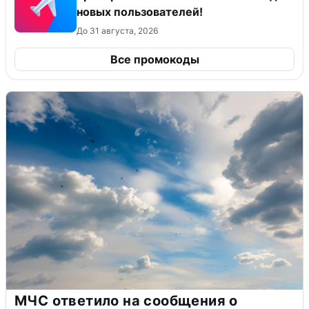
новых пользователей!
До 31 августа, 2026
Все промокоды
МЧС ответило на сообщения о