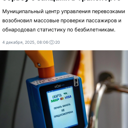
Муниципальный центр управления перевозками
возобновил массовые проверки пассажиров и
обнародовал статистику по безбилетникам.
4 декабря, 2025, 08:06
20