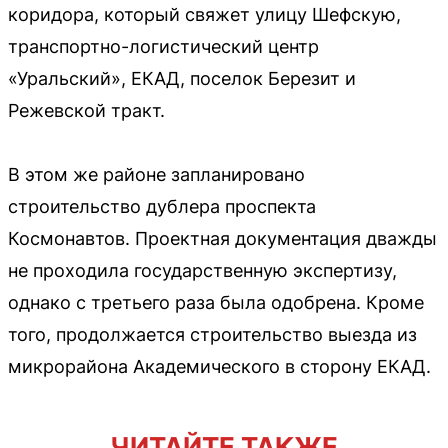
коридора, который свяжет улицу Шефскую,
транспортно-логистический центр
«Уральский», ЕКАД, поселок Березит и
Режевской тракт.
В этом же районе запланировано
строительство дублера проспекта
Космонавтов. Проектная документация дважды
не проходила государственную экспертизу,
однако с третьего раза была одобрена. Кроме
того, продолжается строительство выезда из
микрорайона Академического в сторону ЕКАД.
ЧИТАЙТЕ ТАКЖЕ