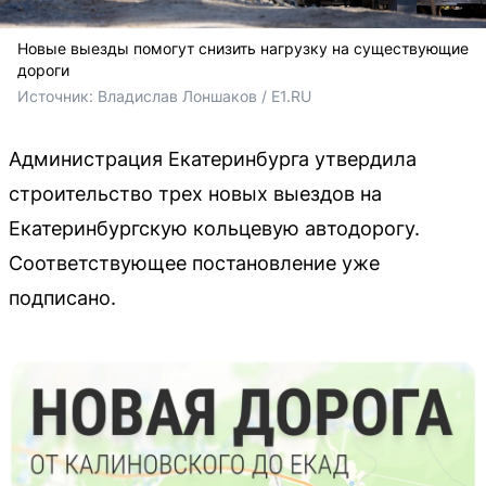
Новые выезды помогут снизить нагрузку на существующие
дороги
Источник: 
Владислав Лоншаков / E1.RU
Администрация Екатеринбурга утвердила
строительство трех новых выездов на
Екатеринбургскую кольцевую автодорогу.
Соответствующее постановление уже
подписано.