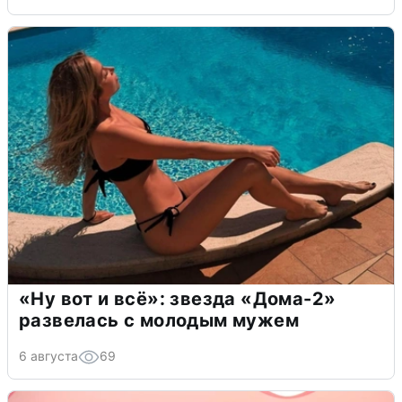
«Ну вот и всё»: звезда «Дома-2»
развелась с молодым мужем
6 августа
69