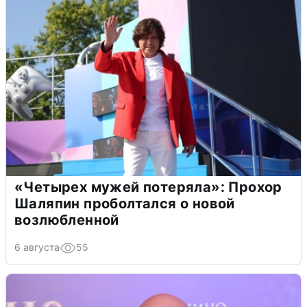
«Четырех мужей потеряла»: Прохор
Шаляпин проболтался о новой
возлюбленной
6 августа
55