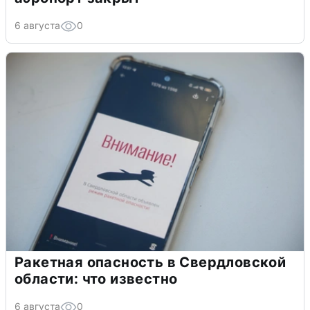
6 августа
0
Ракетная опасность в Свердловской
области: что известно
6 августа
0