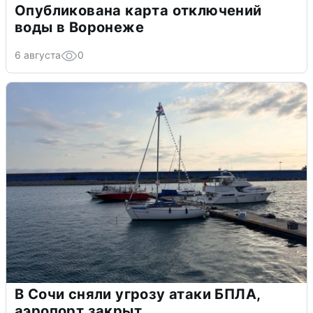
Опубликована карта отключений
воды в Воронеже
6 августа
0
В Сочи сняли угрозу атаки БПЛА,
аэропорт закрыт