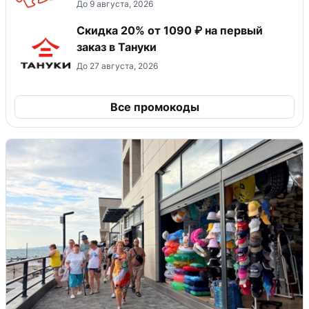
До 9 августа, 2026
Скидка 20% от 1090 ₽ на первый
заказ в Тануки
До 27 августа, 2026
Все промокоды