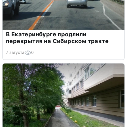
В Екатеринбурге продлили
перекрытия на Сибирском тракте
7 августа
0