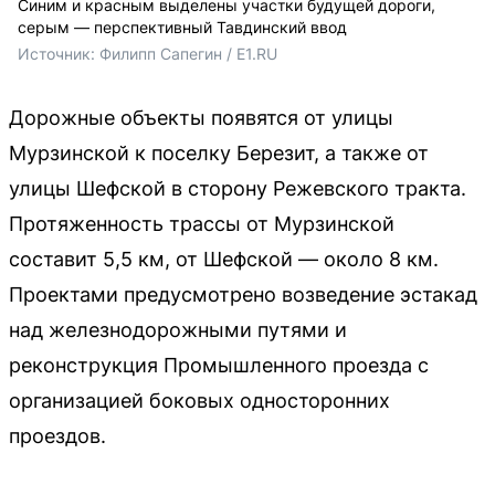
Синим и красным выделены участки будущей дороги,
серым — перспективный Тавдинский ввод
Источник: 
Филипп Сапегин / E1.RU
Дорожные объекты появятся от улицы
Мурзинской к поселку Березит, а также от
улицы Шефской в сторону Режевского тракта.
Протяженность трассы от Мурзинской
составит 5,5 км, от Шефской — около 8 км.
Проектами предусмотрено возведение эстакад
над железнодорожными путями и
реконструкция Промышленного проезда с
организацией боковых односторонних
проездов.