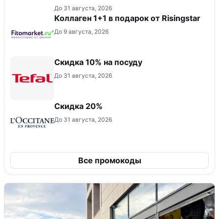
До 31 августа, 2026
Коллаген 1+1 в подарок от Risingstar
До 9 августа, 2026
Скидка 10% на посуду
До 31 августа, 2026
Скидка 20%
До 31 августа, 2026
Все промокоды