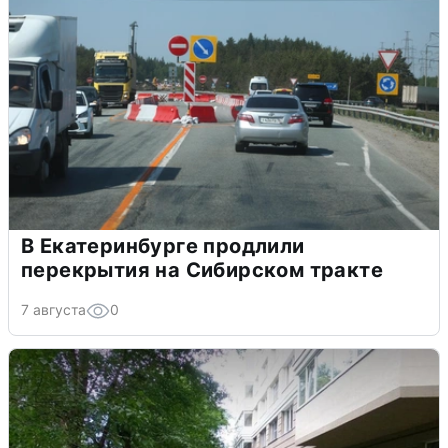
В Екатеринбурге продлили
перекрытия на Сибирском тракте
7 августа
0