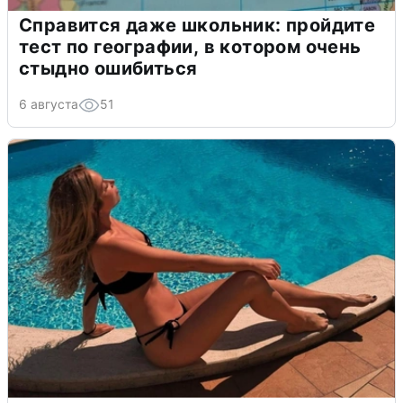
Справится даже школьник: пройдите
тест по географии, в котором очень
стыдно ошибиться
6 августа
51