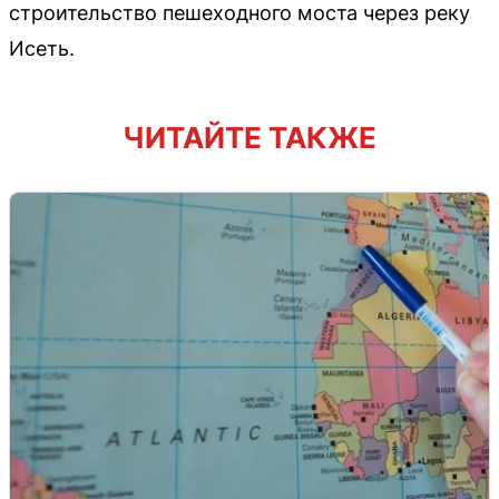
строительство пешеходного моста через реку
Исеть.
ЧИТАЙТЕ ТАКЖЕ