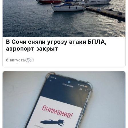
В Сочи сняли угрозу атаки БПЛА,
аэропорт закрыт
6 августа
0