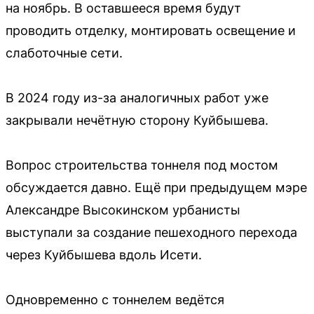
на ноябрь. В оставшееся время будут
проводить отделку, монтировать освещение и
слаботочные сети.
В 2024 году из-за аналогичных работ уже
закрывали нечётную сторону Куйбышева.
Вопрос строительства тоннеля под мостом
обсуждается давно. Ещё при предыдущем мэре
Александре Высокинском урбанисты
выступали за создание пешеходного перехода
через Куйбышева вдоль Исети.
Одновременно с тоннелем ведётся