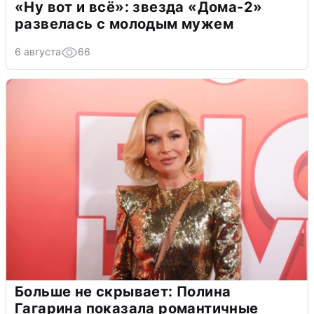
«Ну вот и всё»: звезда «Дома-2»
развелась с молодым мужем
6 августа
66
Больше не скрывает: Полина
Гагарина показала романтичные