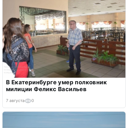
В Екатеринбурге умер полковник
милиции Феликс Васильев
7 августа
0