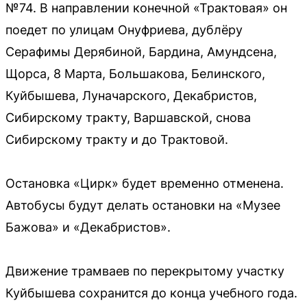
№74. В направлении конечной «Трактовая» он
поедет по улицам Онуфриева, дублёру
Серафимы Дерябиной, Бардина, Амундсена,
Щорса, 8 Марта, Большакова, Белинского,
Куйбышева, Луначарского, Декабристов,
Сибирскому тракту, Варшавской, снова
Сибирскому тракту и до Трактовой.
Остановка «Цирк» будет временно отменена.
Автобусы будут делать остановки на «Музее
Бажова» и «Декабристов».
Движение трамваев по перекрытому участку
Куйбышева сохранится до конца учебного года.