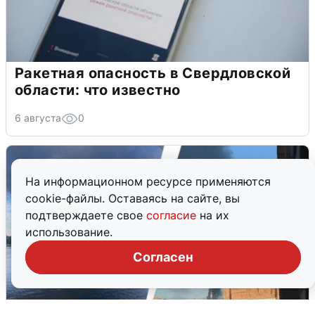
Ракетная опасность в Свердловской
области: что известно
6 августа
0
На информационном ресурсе применяются
cookie-файлы. Оставаясь на сайте, вы
подтверждаете свое
согласие
на их
использование.
Согласен