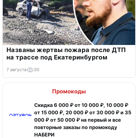
Названы жертвы пожара после ДТП
на трассе под Екатеринбургом
7 августа
30
Промокоды
Скидка 6 000 ₽ от 10 000 ₽, 10 000 ₽
от 15 000 ₽, 20 000 ₽ от 30 000 ₽ и 35
000 ₽ от 50 000 ₽ на первый и все
повторные заказы по промокоду
НАБЕРИ