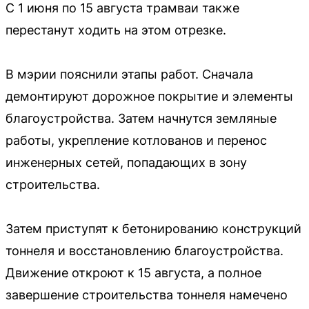
С 1 июня по 15 августа трамваи также
перестанут ходить на этом отрезке.
В мэрии пояснили этапы работ. Сначала
демонтируют дорожное покрытие и элементы
благоустройства. Затем начнутся земляные
работы, укрепление котлованов и перенос
инженерных сетей, попадающих в зону
строительства.
Затем приступят к бетонированию конструкций
тоннеля и восстановлению благоустройства.
Движение откроют к 15 августа, а полное
завершение строительства тоннеля намечено