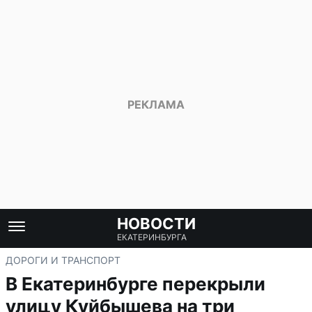
НОВОСТИ
ЕКАТЕРИНБУРГА
ДОРОГИ И ТРАНСПОРТ
В Екатеринбурге перекрыли
улицу Куйбышева на три