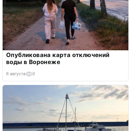
Опубликована карта отключений
воды в Воронеже
6 августа
0