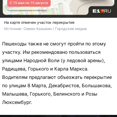
На карте отмечен участок перекрытия
Источник: 
Семен Казьмин / Городские медиа
Пешеходы также не смогут пройти по этому
участку. Им рекомендовано пользоваться
улицами Народной Воли (у ледовой арены),
Радищева, Горького и Карла Маркса.
Водителям предлагают объезжать перекрытие
по улицам 8 Марта, Декабристов, Большакова,
Малышева, Горького, Белинского и Розы
Люксембург.