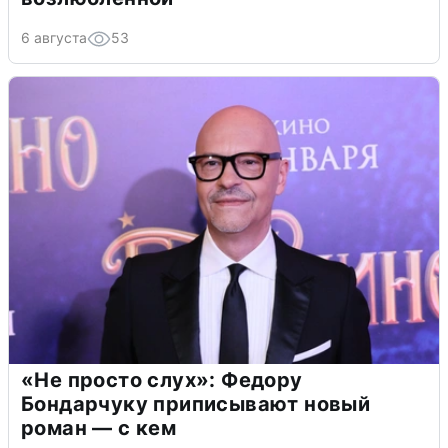
6 августа
53
«Не просто слух»: Федору
Бондарчуку приписывают новый
роман — с кем