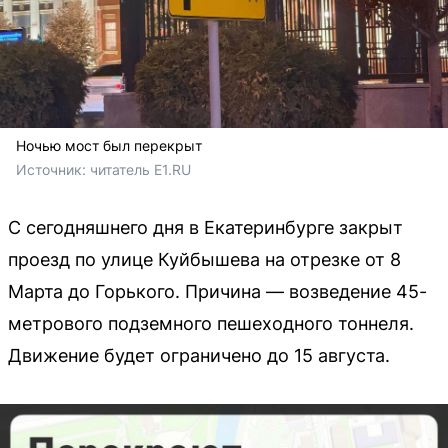
Ночью мост был перекрыт
Источник: 
читатель E1.RU
С сегодняшнего дня в Екатеринбурге закрыт
проезд по улице Куйбышева на отрезке от 8
Марта до Горького. Причина — возведение 45-
метрового подземного пешеходного тоннеля.
Движение будет ограничено до 15 августа.