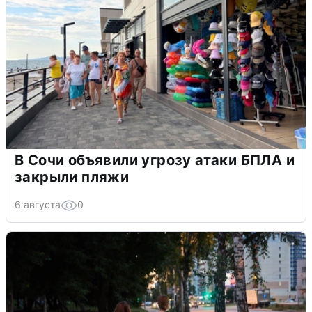
В Сочи объявили угрозу атаки БПЛА и
закрыли пляжи
6 августа
0