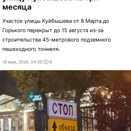
месяца
Участок улицы Куйбышева от 8 Марта до
Горького перекрыт до 15 августа из-за
строительства 45-метрового подземного
пешеходного тоннеля.
16 мая, 2026, 04:35
9