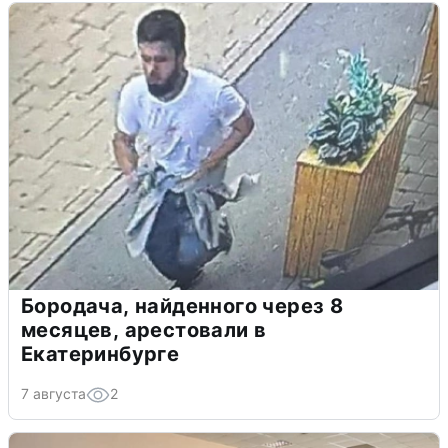
Бородача, найденного через 8
месяцев, арестовали в
Екатеринбурге
7 августа
2