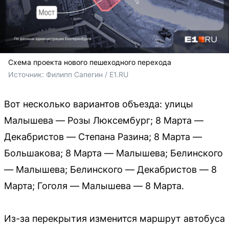
Схема проекта нового пешеходного перехода
Источник: 
Филипп Сапегин / Е1.RU
Вот несколько вариантов объезда: улицы
Малышева — Розы Люксембург; 8 Марта —
Декабристов — Степана Разина; 8 Марта —
Большакова; 8 Марта — Малышева; Белинского
— Малышева; Белинского — Декабристов — 8
Марта; Гоголя — Малышева — 8 Марта.
Из-за перекрытия изменится маршрут автобуса